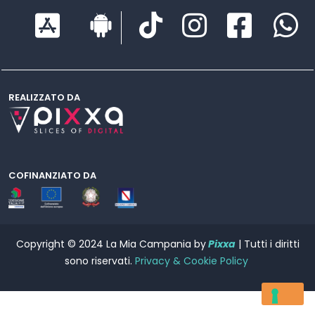
REALIZZATO DA
COFINANZIATO DA
Copyright © 2024 La Mia Campania by
Pixxa
| Tutti i diritti
sono riservati.
Privacy & Cookie Policy