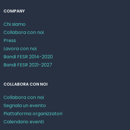
COMPANY
Chi siamo
Collabora con noi
Press
Lavora con noi
Bandi FESR 2014-2020
Bandi FESR 2021-2027
COLLABORA CON NOI
Collabora con noi
Segnala un evento
Piattaforma organizzatori
Calendario eventi