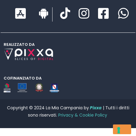
REALIZZATO DA
COFINANZIATO DA
Copyright © 2024 La Mia Campania by
Pixxa
| Tutti i diritti
sono riservati.
Privacy & Cookie Policy