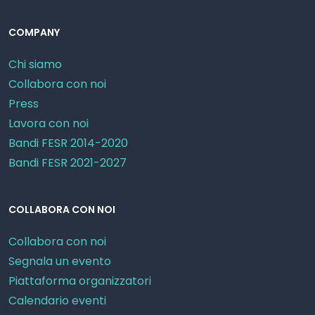
COMPANY
Chi siamo
Collabora con noi
Press
Lavora con noi
Bandi FESR 2014-2020
Bandi FESR 2021-2027
COLLABORA CON NOI
Collabora con noi
Segnala un evento
Piattaforma organizzatori
Calendario eventi