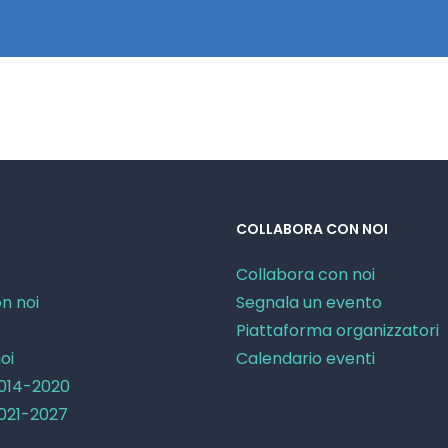
COLLABORA CON NOI
Collabora con noi
n noi
Segnala un evento
Piattaforma organizzatori
oi
Calendario eventi
2014-2020
2021-2027