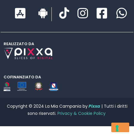
REALIZZATO DA
COFINANZIATO DA
Copyright © 2024 La Mia Campania by
Pixxa
| Tutti i diritti
sono riservati.
Privacy & Cookie Policy