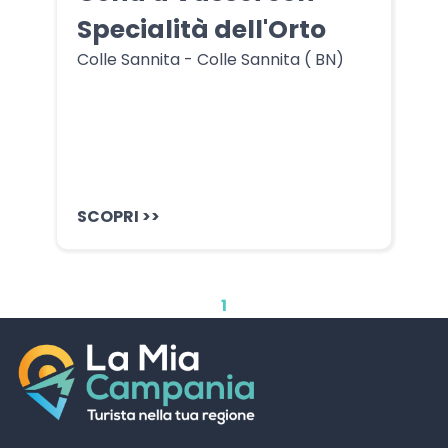
Specialità dell'Orto
Colle Sannita - Colle Sannita ( BN)
SCOPRI >>
1