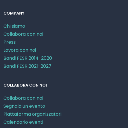
COMPANY
Chi siamo
Collabora con noi
Press
Lavora con noi
Bandi FESR 2014-2020
Bandi FESR 2021-2027
COLLABORA CON NOI
Collabora con noi
Segnala un evento
Piattaforma organizzatori
Calendario eventi