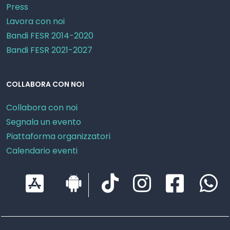
Press
Lavora con noi
Bandi FESR 2014-2020
Bandi FESR 2021-2027
COLLABORA CON NOI
Collabora con noi
Segnala un evento
Piattaforma organizzatori
Calendario eventi