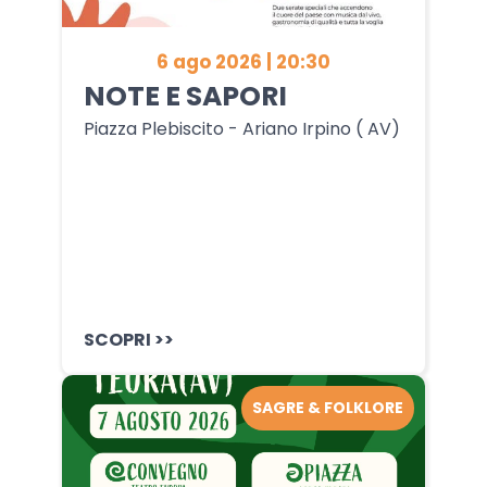
6 ago 2026 | 20:30
NOTE E SAPORI
Piazza Plebiscito - Ariano Irpino ( AV)
SCOPRI >>
SAGRE & FOLKLORE