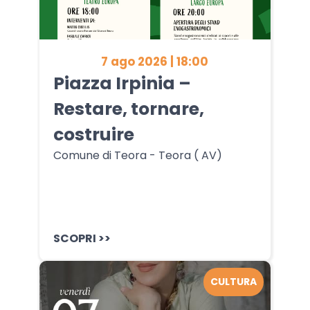
7 ago 2026 | 18:00
Piazza Irpinia –
Restare, tornare,
costruire
Comune di Teora - Teora ( AV)
SCOPRI >>
CULTURA