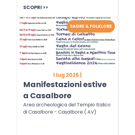
SCOPRI >>
SAGRE & FOLKLORE
1 lug 2026 |
Manifestazioni estive
a Casalbore
Area archeologica del Tempio Italico
di Casalbore - Casalbore ( AV)