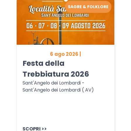
SAGRE & FOLKLORE
6 ago 2026 |
Festa della
Trebbiatura 2026
Sant'Angelo dei Lombardi -
Sant'Angelo dei Lombardi ( AV)
SCOPRI >>