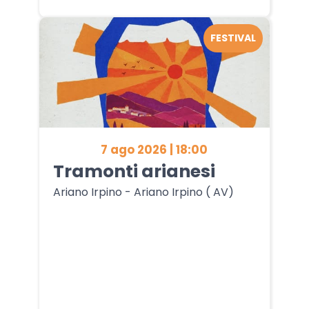
FESTIVAL
7 ago 2026 | 18:00
Tramonti arianesi
Ariano Irpino - Ariano Irpino ( AV)