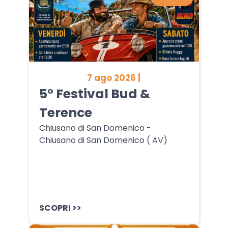
7 ago 2026 |
5° Festival Bud &
Terence
Chiusano di San Domenico -
Chiusano di San Domenico ( AV)
SCOPRI >>