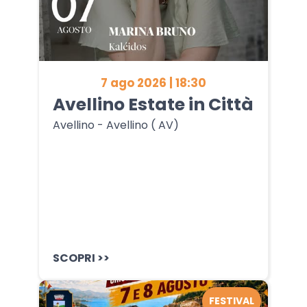
7 ago 2026 | 18:30
Avellino Estate in Città
Avellino - Avellino ( AV)
SCOPRI >>
FESTIVAL