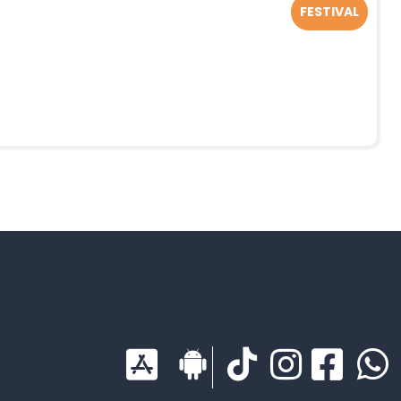
FESTIVAL