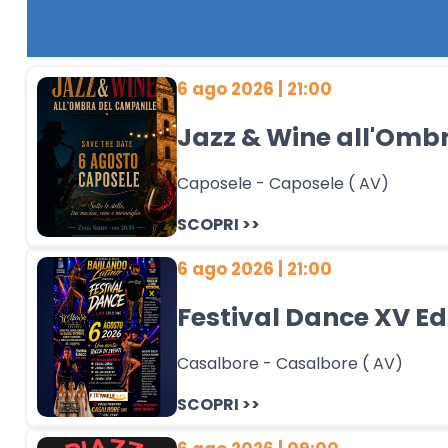
6 ago 2026 | 21:00
Jazz & Wine all'Omb
Caposele - Caposele ( AV)
SCOPRI >>
6 ago 2026 | 21:00
Festival Dance XV Ed
Casalbore - Casalbore ( AV)
SCOPRI >>