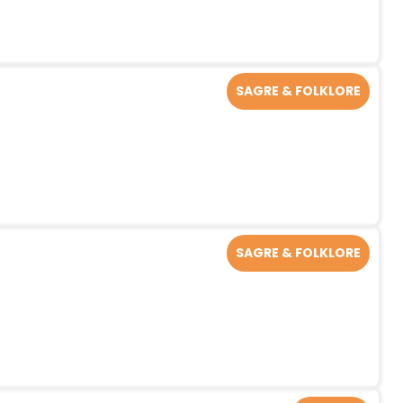
SAGRE & FOLKLORE
SAGRE & FOLKLORE