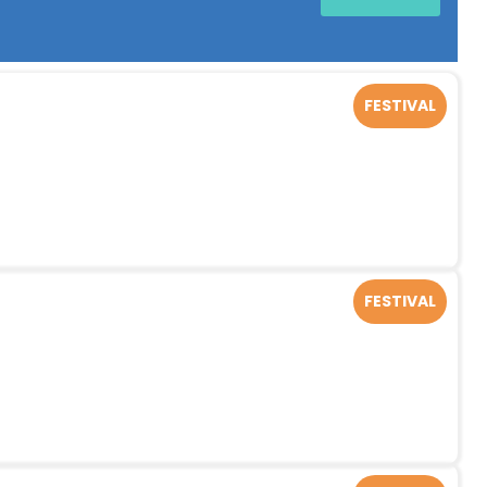
FESTIVAL
FESTIVAL