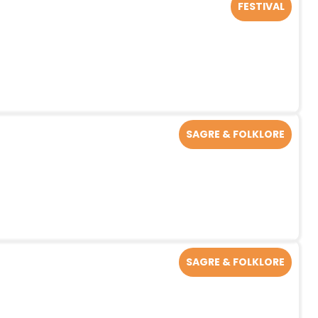
FESTIVAL
SAGRE & FOLKLORE
SAGRE & FOLKLORE