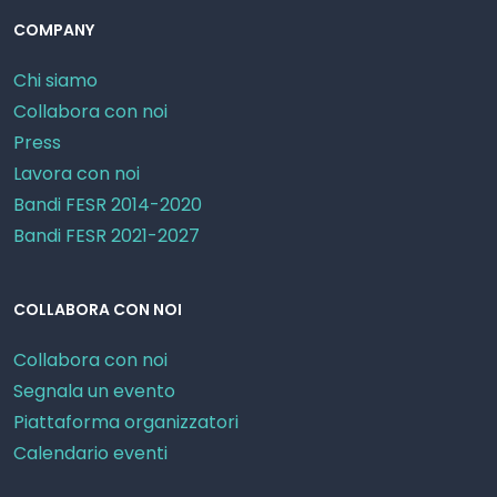
COMPANY
Chi siamo
Collabora con noi
Press
Lavora con noi
Bandi FESR 2014-2020
Bandi FESR 2021-2027
COLLABORA CON NOI
Collabora con noi
Segnala un evento
Piattaforma organizzatori
Calendario eventi