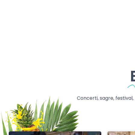
Concerti, sagre, festival,