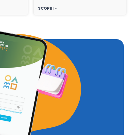
SCOPRI »