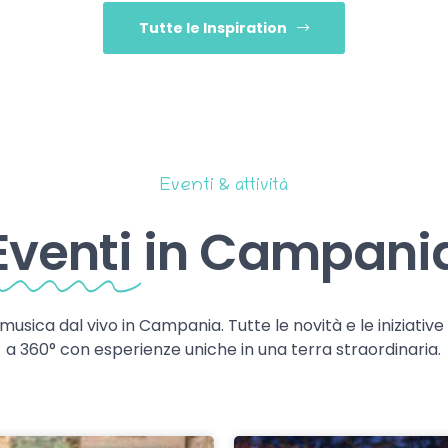
Tutte le Inspiration
Eventi & attività
Eventi
in Campani
 musica dal vivo in Campania. Tutte le novità e le iniziativ
a 360° con esperienze uniche in una terra straordinaria.