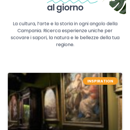
al giorno
La cultura, l’arte e la storia in ogni angolo della
Campania. Ricerca esperienze uniche per
scovare i sapori, la natura e le bellezze della tua
regione.
INSPIRATION