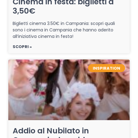
Cinema in festa: biglietti a
3,50€
Biglietti cinema 3.50€ in Campania: scopri quali
sono i cinema in Campania che hanno aderito
all’iniziativa cinema in festa!
SCOPRI »
INSPIRATION
Addio al Nubilato in