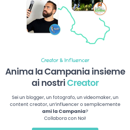
Creator & Influencer
Anima la Campania insieme
ai nostri
Creator
Sei un blogger, un fotografo, un videomaker, un
content creator, un’influencer o semplicemente
ami la Campania
?
Collabora con Noi!