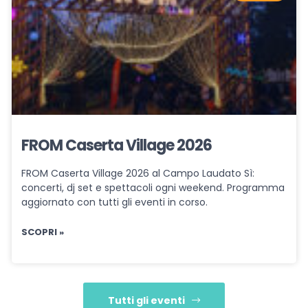
FROM Caserta Village 2026
FROM Caserta Village 2026 al Campo Laudato Sì:
concerti, dj set e spettacoli ogni weekend. Programma
aggiornato con tutti gli eventi in corso.
SCOPRI »
Tutti gli eventi