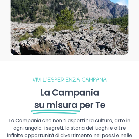
VIVI L’ESPERIENZA CAMPANA
La Campania
su misura
per Te
La Campania che non ti aspetti tra cultura, arte in
ogni angolo, i segreti, la storia dei luoghi e altre
infinite opportunità di divertimento nei paesi e nelle