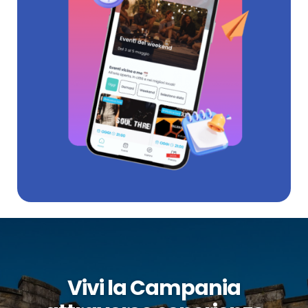
Vivi la Campania