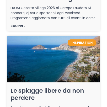
FROM Caserta Village 2026 al Campo Laudato Sì:
concerti, dj set e spettacoli ogni weekend.
Programma aggiornato con tutti gli eventi in corso.
SCOPRI »
INSPIRATION
Le spiagge libere da non
perdere