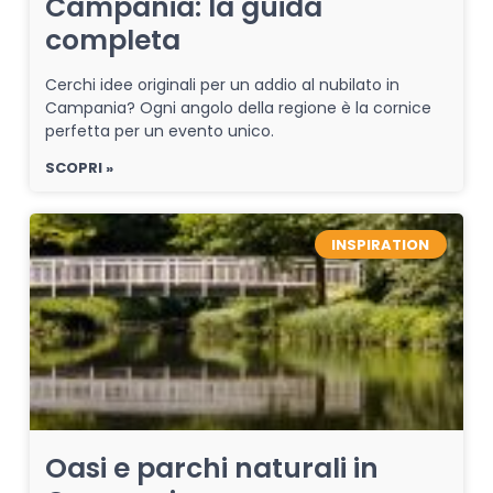
Campania: la guida
completa
Cerchi idee originali per un addio al nubilato in
Campania? Ogni angolo della regione è la cornice
perfetta per un evento unico.
SCOPRI »
INSPIRATION
Oasi e parchi naturali in