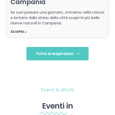
Campania
Se vuoi passare una giornata , immerso nella natura
e lontano dallo stress della città scopri le più belle
riserve naturali in Campania.
SCOPRI »
Tutte le Inspiration
Eventi & attività
Eventi
in