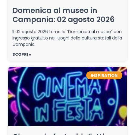
Domenica al museo in
Campania: 02 agosto 2026
Il 02 agosto 2026 torna la “Domenica al museo” con
ingresso gratuito nei luoghi della cultura statali della
Campania.
SCOPRI »
INSPIRATION