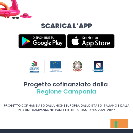
SCARICA L’APP
Progetto cofinanziato dalla
Regione Campania
PROGETTO COFINANZIATO DALL’UNIONE EUROPEA, DALLO STATO ITALIANO E DALLA
REGIONE CAMPANIA, NELL’AMBITO DEL PR CAMPANIA 2021-2027