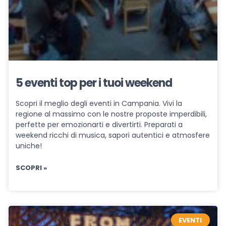
5 eventi top per i tuoi weekend
Scopri il meglio degli eventi in Campania. Vivi la
regione al massimo con le nostre proposte imperdibili,
perfette per emozionarti e divertirti. Preparati a
weekend ricchi di musica, sapori autentici e atmosfere
uniche!
SCOPRI »
EVENTI