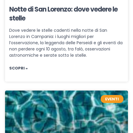
Notte di San Lorenzo: dove vedere le
stelle
Dove vedere le stelle cadenti nella notte di San
Lorenzo in Campania: i luoghi migliori per
l’osservazione, la leggenda delle Perseidi e gli eventi da
non perdere ogni 10 agosto, tra falò, osservazioni
astronomiche e serate sotto le stelle.
SCOPRI »
EVENTI