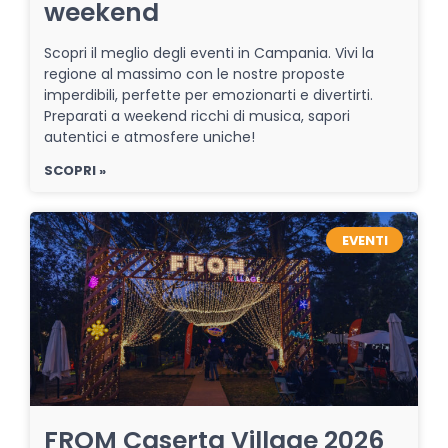
weekend
Scopri il meglio degli eventi in Campania. Vivi la
regione al massimo con le nostre proposte
imperdibili, perfette per emozionarti e divertirti.
Preparati a weekend ricchi di musica, sapori
autentici e atmosfere uniche!
SCOPRI »
EVENTI
FROM Caserta Village 2026