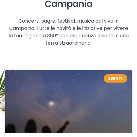
Campania
Concerti, sagre, festival, musica dal vivo in
Campania. Tutte le novità e le iniziative per vivere
la tua regione a 360° con esperienze uniche in una
terra straordinaria.
EVENTI