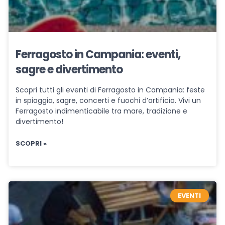
Ferragosto in Campania: eventi,
sagre e divertimento
Scopri tutti gli eventi di Ferragosto in Campania: feste
in spiaggia, sagre, concerti e fuochi d’artificio. Vivi un
Ferragosto indimenticabile tra mare, tradizione e
divertimento!
SCOPRI »
EVENTI