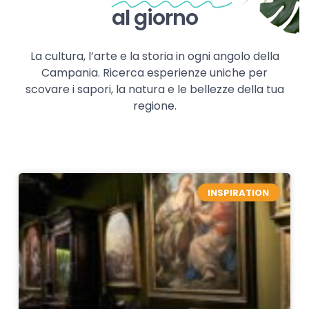
al giorno
La cultura, l’arte e la storia in ogni angolo della
Campania. Ricerca esperienze uniche per
scovare i sapori, la natura e le bellezze della tua
regione.
INSPIRATION