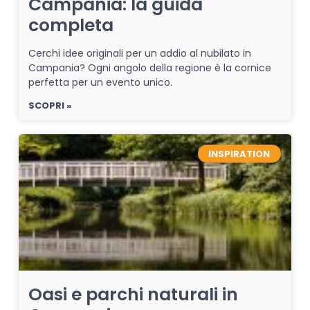
Campania: la guida
completa
Cerchi idee originali per un addio al nubilato in
Campania? Ogni angolo della regione è la cornice
perfetta per un evento unico.
SCOPRI »
INSPIRATION
Oasi e parchi naturali in