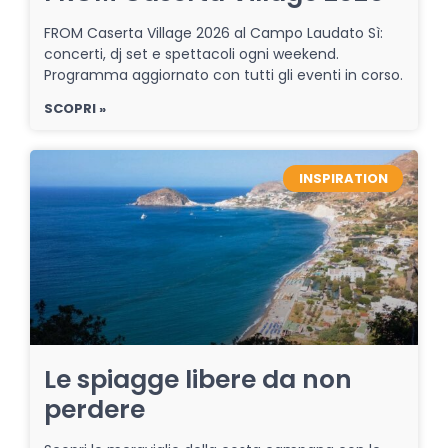
FROM Caserta Village 2026 al Campo Laudato Sì:
concerti, dj set e spettacoli ogni weekend.
Programma aggiornato con tutti gli eventi in corso.
SCOPRI »
INSPIRATION
Le spiagge libere da non
perdere