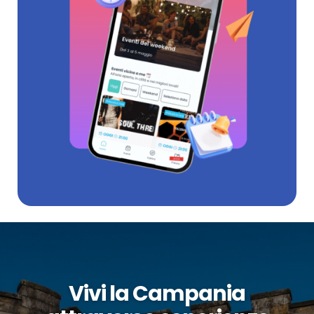
Vivi la Campania