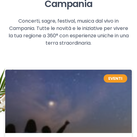
Campania
Concerti, sagre, festival, musica dal vivo in
Campania. Tutte le novità e le iniziative per vivere
la tua regione a 360° con esperienze uniche in una
terra straordinaria.
EVENTI