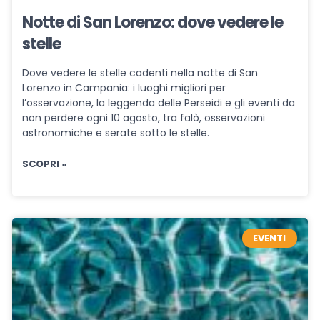
Notte di San Lorenzo: dove vedere le
stelle
Dove vedere le stelle cadenti nella notte di San
Lorenzo in Campania: i luoghi migliori per
l’osservazione, la leggenda delle Perseidi e gli eventi da
non perdere ogni 10 agosto, tra falò, osservazioni
astronomiche e serate sotto le stelle.
SCOPRI »
EVENTI