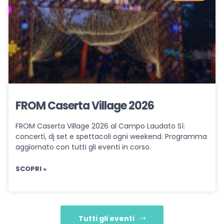
FROM Caserta Village 2026
FROM Caserta Village 2026 al Campo Laudato Sì:
concerti, dj set e spettacoli ogni weekend. Programma
aggiornato con tutti gli eventi in corso.
SCOPRI »
Tutti gli eventi