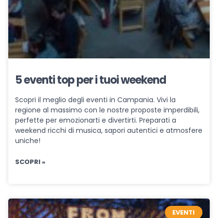
5 eventi top per i tuoi weekend
Scopri il meglio degli eventi in Campania. Vivi la
regione al massimo con le nostre proposte imperdibili,
perfette per emozionarti e divertirti. Preparati a
weekend ricchi di musica, sapori autentici e atmosfere
uniche!
SCOPRI »
EVENTI