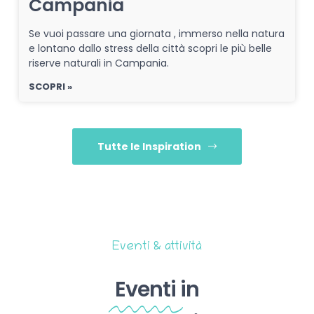
Campania
Se vuoi passare una giornata , immerso nella natura
e lontano dallo stress della città scopri le più belle
riserve naturali in Campania.
SCOPRI »
Tutte le Inspiration
Eventi & attività
Eventi
in