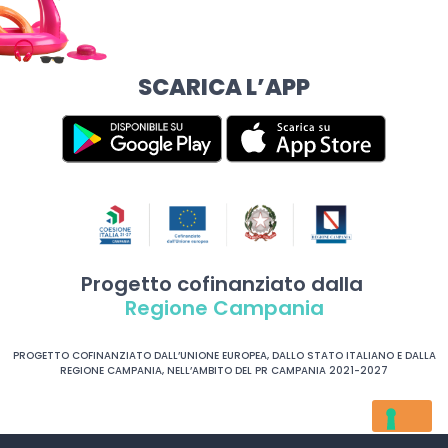
SCARICA L’APP
Progetto cofinanziato dalla
Regione Campania
PROGETTO COFINANZIATO DALL’UNIONE EUROPEA, DALLO STATO ITALIANO E DALLA
REGIONE CAMPANIA, NELL’AMBITO DEL PR CAMPANIA 2021-2027