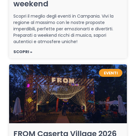
weekend
Scopri il meglio degli eventi in Campania. Vivi la
regione al massimo con le nostre proposte
imperdibili, perfette per emozionarti e divertirti.
Preparati a weekend ricchi di musica, sapori
autentici e atmosfere uniche!
SCOPRI »
EVENTI
FROM Caserta Village 2026