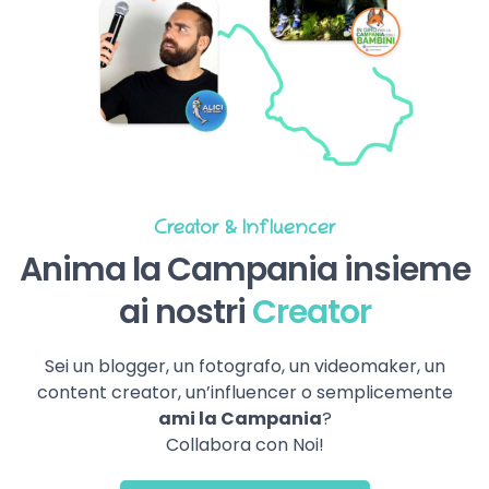
Creator & Influencer
Anima la Campania insieme
ai nostri
Creator
Sei un blogger, un fotografo, un videomaker, un
content creator, un’influencer o semplicemente
ami la Campania
?
Collabora con Noi!