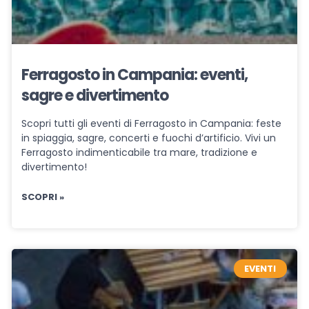
Ferragosto in Campania: eventi,
sagre e divertimento
Scopri tutti gli eventi di Ferragosto in Campania: feste
in spiaggia, sagre, concerti e fuochi d’artificio. Vivi un
Ferragosto indimenticabile tra mare, tradizione e
divertimento!
SCOPRI »
EVENTI