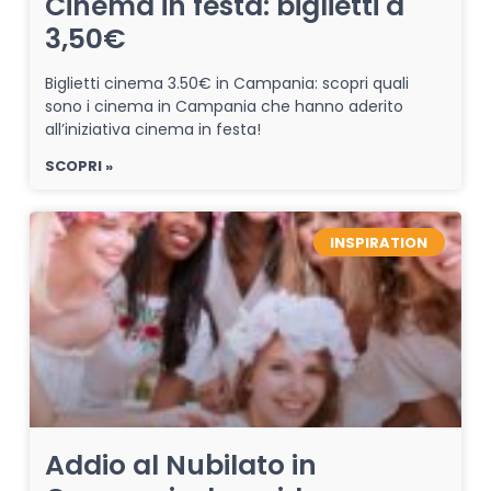
Cinema in festa: biglietti a
3,50€
Biglietti cinema 3.50€ in Campania: scopri quali
sono i cinema in Campania che hanno aderito
all’iniziativa cinema in festa!
SCOPRI »
INSPIRATION
Addio al Nubilato in