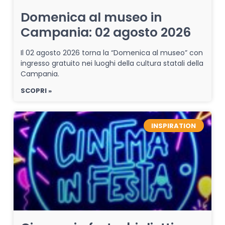
Domenica al museo in
Campania: 02 agosto 2026
Il 02 agosto 2026 torna la “Domenica al museo” con
ingresso gratuito nei luoghi della cultura statali della
Campania.
SCOPRI »
INSPIRATION