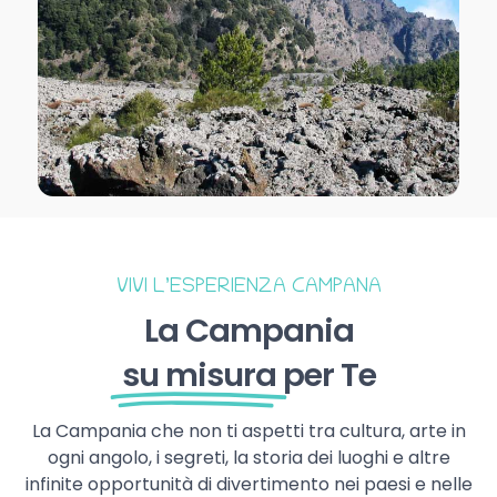
VIVI L’ESPERIENZA CAMPANA
La Campania
su misura
per Te
La Campania che non ti aspetti tra cultura, arte in
ogni angolo, i segreti, la storia dei luoghi e altre
infinite opportunità di divertimento nei paesi e nelle