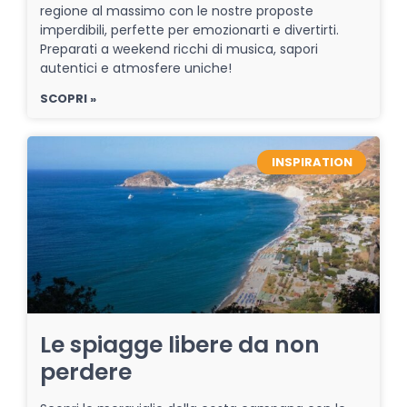
regione al massimo con le nostre proposte
imperdibili, perfette per emozionarti e divertirti.
Preparati a weekend ricchi di musica, sapori
autentici e atmosfere uniche!
SCOPRI »
INSPIRATION
Le spiagge libere da non
perdere