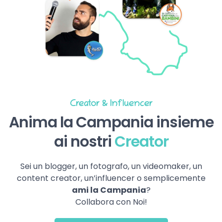
Creator & Influencer
Anima la Campania insieme
ai nostri
Creator
Sei un blogger, un fotografo, un videomaker, un
content creator, un’influencer o semplicemente
ami la Campania
?
Collabora con Noi!