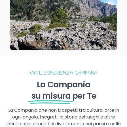
VIVI L’ESPERIENZA CAMPANA
La Campania
su misura
per Te
La Campania che non ti aspetti tra cultura, arte in
ogni angolo, i segreti, la storia dei luoghi e altre
infinite opportunità di divertimento nei paesi e nelle