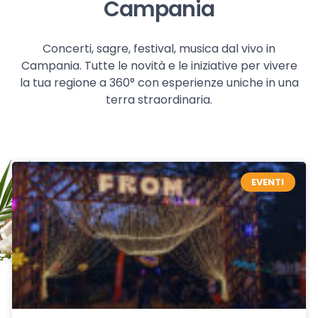
Campania
Concerti, sagre, festival, musica dal vivo in
Campania. Tutte le novità e le iniziative per vivere
la tua regione a 360° con esperienze uniche in una
terra straordinaria.
EVENTI