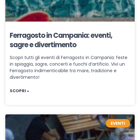
Ferragosto in Campania: eventi,
sagre e divertimento
Scopri tutti gli eventi di Ferragosto in Campania: feste
in spiaggia, sagre, concerti e fuochi d’artificio. Vivi un
Ferragosto indimenticabile tra mare, tradizione e
divertimento!
SCOPRI »
EVENTI