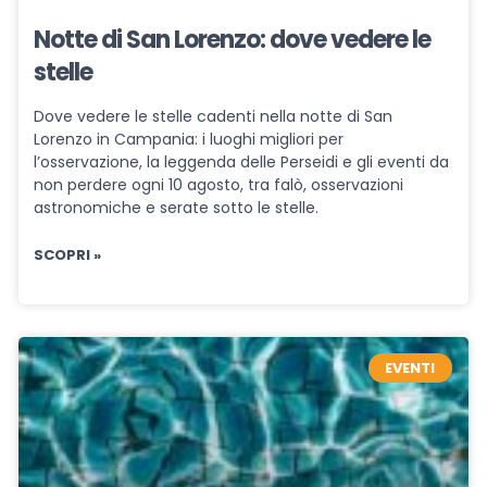
Notte di San Lorenzo: dove vedere le
stelle
Dove vedere le stelle cadenti nella notte di San
Lorenzo in Campania: i luoghi migliori per
l’osservazione, la leggenda delle Perseidi e gli eventi da
non perdere ogni 10 agosto, tra falò, osservazioni
astronomiche e serate sotto le stelle.
SCOPRI »
EVENTI