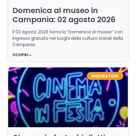
Domenica al museo in
Campania: 02 agosto 2026
Il 02 agosto 2026 torna la “Domenica al museo” con
ingresso gratuito nei luoghi della cultura statali della
Campania.
SCOPRI »
INSPIRATION