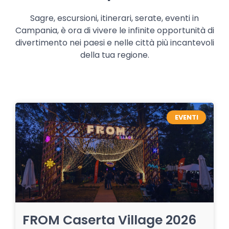
Sagre, escursioni, itinerari, serate, eventi in
Campania, è ora di vivere le infinite opportunità di
divertimento nei paesi e nelle città più incantevoli
della tua regione.
EVENTI
FROM Caserta Village 2026