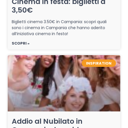
Cinema in festa: biglietti a
3,50€
Biglietti cinema 3.50€ in Campania: scopri quali
sono i cinema in Campania che hanno aderito
all’iniziativa cinema in festa!
SCOPRI »
INSPIRATION
Addio al Nubilato in