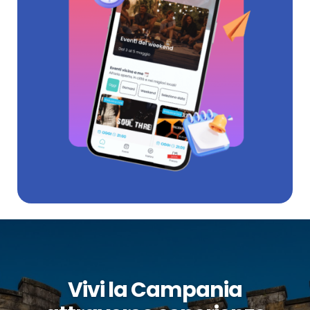
Vivi la Campania