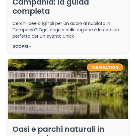
Campania: la guida
completa
Cerchi idee originali per un addio al nubilato in
Campania? Ogni angolo della regione è la cornice
perfetta per un evento unico.
SCOPRI »
INSPIRATION
Oasi e parchi naturali in