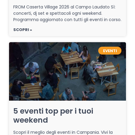
FROM Caserta Village 2026 al Campo Laudato Sì:
concerti, dj set e spettacoli ogni weekend.
Programma aggiornato con tutti gli eventi in corso.
SCOPRI »
EVENTI
5 eventi top per i tuoi
weekend
Scopri il meglio degli eventi in Campania. Vivi la