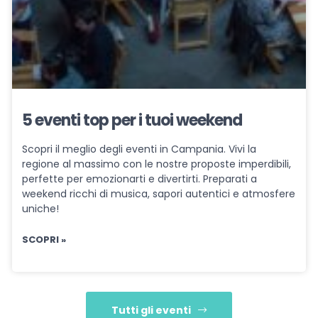
5 eventi top per i tuoi weekend
Scopri il meglio degli eventi in Campania. Vivi la
regione al massimo con le nostre proposte imperdibili,
perfette per emozionarti e divertirti. Preparati a
weekend ricchi di musica, sapori autentici e atmosfere
uniche!
SCOPRI »
Tutti gli eventi