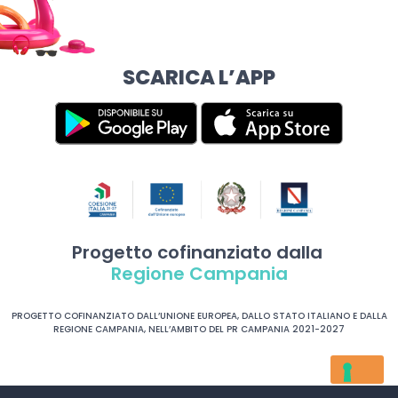
SCARICA L’APP
Progetto cofinanziato dalla
Regione Campania
PROGETTO COFINANZIATO DALL’UNIONE EUROPEA, DALLO STATO ITALIANO E DALLA
REGIONE CAMPANIA, NELL’AMBITO DEL PR CAMPANIA 2021-2027