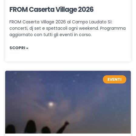
FROM Caserta Village 2026
FROM Caserta Village 2026 al Campo Laudato Sì:
concerti, dj set e spettacoli ogni weekend. Programma
aggiornato con tutti gli eventi in corso.
SCOPRI »
EVENTI