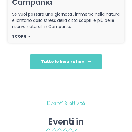
Campania
Se vuoi passare una giornata , immerso nella natura
e lontano dallo stress della città scopri le più belle
riserve naturali in Campania.
SCOPRI »
Tutte le Inspiration
Eventi & attività
Eventi
in