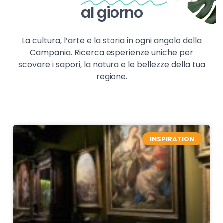
al giorno
La cultura, l’arte e la storia in ogni angolo della
Campania. Ricerca esperienze uniche per
scovare i sapori, la natura e le bellezze della tua
regione.
INSPIRATION