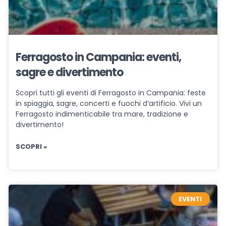
Ferragosto in Campania: eventi,
sagre e divertimento
Scopri tutti gli eventi di Ferragosto in Campania: feste
in spiaggia, sagre, concerti e fuochi d’artificio. Vivi un
Ferragosto indimenticabile tra mare, tradizione e
divertimento!
SCOPRI »
EVENTI