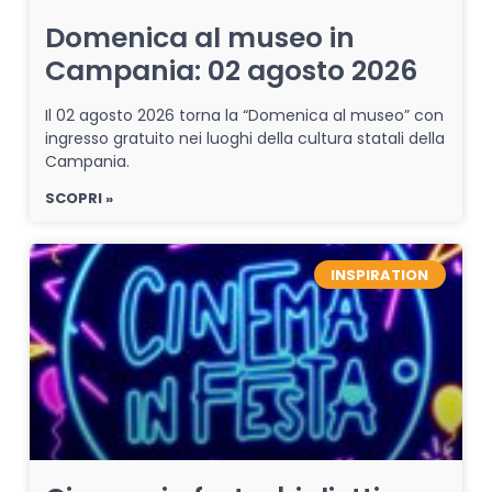
Domenica al museo in
Campania: 02 agosto 2026
Il 02 agosto 2026 torna la “Domenica al museo” con
ingresso gratuito nei luoghi della cultura statali della
Campania.
SCOPRI »
INSPIRATION