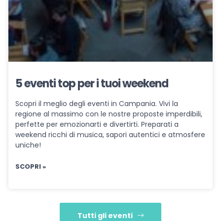
5 eventi top per i tuoi weekend
Scopri il meglio degli eventi in Campania. Vivi la
regione al massimo con le nostre proposte imperdibili,
perfette per emozionarti e divertirti. Preparati a
weekend ricchi di musica, sapori autentici e atmosfere
uniche!
SCOPRI »
Tutti gli eventi