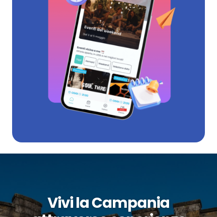
Vivi la Campania