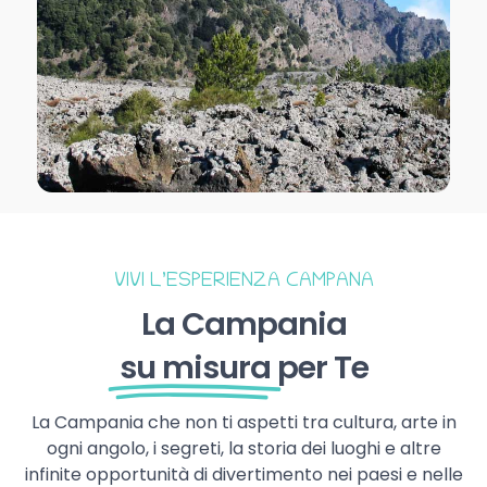
VIVI L’ESPERIENZA CAMPANA
La Campania
su misura
per Te
La Campania che non ti aspetti tra cultura, arte in
ogni angolo, i segreti, la storia dei luoghi e altre
infinite opportunità di divertimento nei paesi e nelle