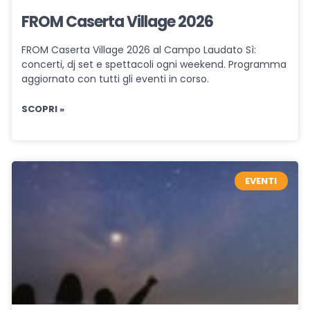
FROM Caserta Village 2026
FROM Caserta Village 2026 al Campo Laudato Sì:
concerti, dj set e spettacoli ogni weekend. Programma
aggiornato con tutti gli eventi in corso.
SCOPRI »
EVENTI