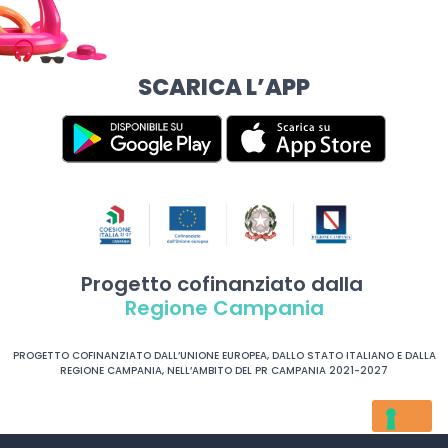
SCARICA L’APP
Progetto cofinanziato dalla
Regione Campania
PROGETTO COFINANZIATO DALL’UNIONE EUROPEA, DALLO STATO ITALIANO E DALLA
REGIONE CAMPANIA, NELL’AMBITO DEL PR CAMPANIA 2021-2027