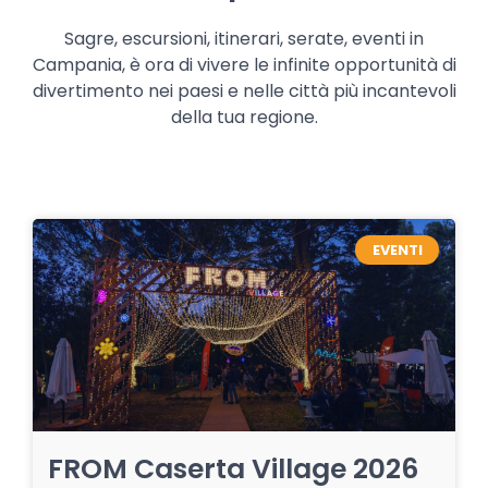
Sagre, escursioni, itinerari, serate, eventi in
Campania, è ora di vivere le infinite opportunità di
divertimento nei paesi e nelle città più incantevoli
della tua regione.
EVENTI
FROM Caserta Village 2026