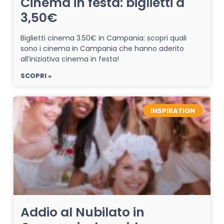
Cinema in festa: biglietti a
3,50€
Biglietti cinema 3.50€ in Campania: scopri quali
sono i cinema in Campania che hanno aderito
all’iniziativa cinema in festa!
SCOPRI »
INSPIRATION
Addio al Nubilato in