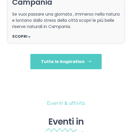
Campania
Se vuoi passare una giornata , immerso nella natura
e lontano dallo stress della città scopri le più belle
riserve naturali in Campania.
SCOPRI »
Tutte le Inspiration
Eventi & attività
Eventi
in