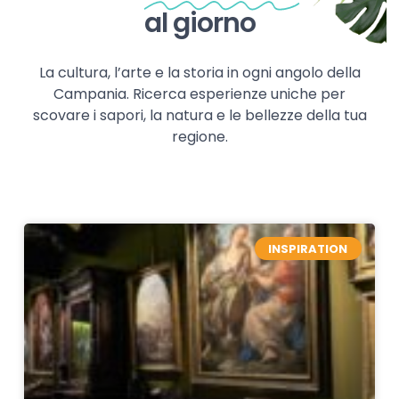
al giorno
La cultura, l’arte e la storia in ogni angolo della
Campania. Ricerca esperienze uniche per
scovare i sapori, la natura e le bellezze della tua
regione.
INSPIRATION