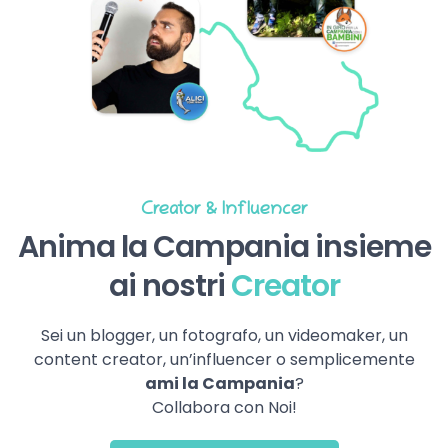
Creator & Influencer
Anima la Campania insieme
ai nostri
Creator
Sei un blogger, un fotografo, un videomaker, un
content creator, un’influencer o semplicemente
ami la Campania
?
Collabora con Noi!