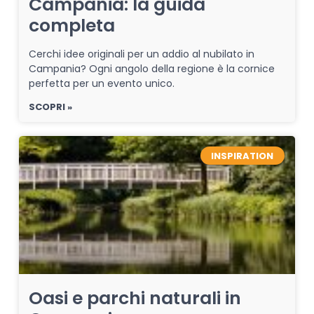
Campania: la guida
completa
Cerchi idee originali per un addio al nubilato in
Campania? Ogni angolo della regione è la cornice
perfetta per un evento unico.
SCOPRI »
INSPIRATION
Oasi e parchi naturali in