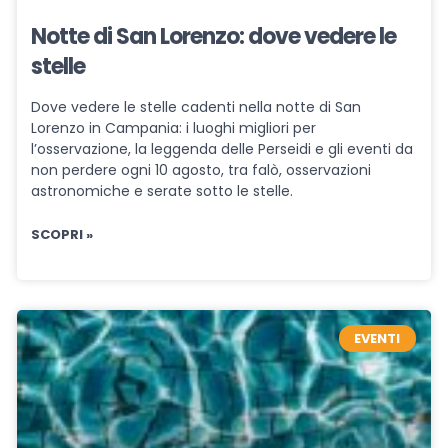
Notte di San Lorenzo: dove vedere le
stelle
Dove vedere le stelle cadenti nella notte di San
Lorenzo in Campania: i luoghi migliori per
l’osservazione, la leggenda delle Perseidi e gli eventi da
non perdere ogni 10 agosto, tra falò, osservazioni
astronomiche e serate sotto le stelle.
SCOPRI »
EVENTI