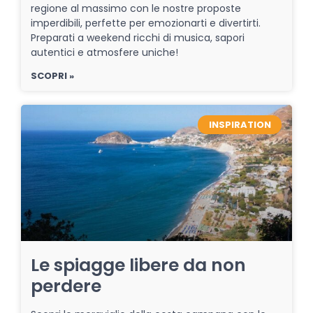
regione al massimo con le nostre proposte
imperdibili, perfette per emozionarti e divertirti.
Preparati a weekend ricchi di musica, sapori
autentici e atmosfere uniche!
SCOPRI »
INSPIRATION
Le spiagge libere da non
perdere