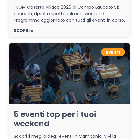
FROM Caserta Village 2026 al Campo Laudato Sì:
concerti, dj set e spettacoli ogni weekend.
Programma aggiornato con tutti gli eventi in corso.
SCOPRI »
EVENTI
5 eventi top per i tuoi
weekend
Scopri il meglio degli eventi in Campania. Vivi la