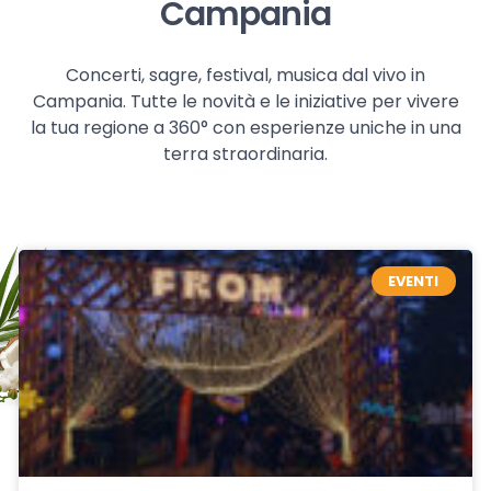
Campania
Concerti, sagre, festival, musica dal vivo in
Campania. Tutte le novità e le iniziative per vivere
la tua regione a 360° con esperienze uniche in una
terra straordinaria.
EVENTI