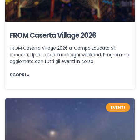
FROM Caserta Village 2026
FROM Caserta Village 2026 al Campo Laudato Sì:
concerti, dj set e spettacoli ogni weekend. Programma
aggiornato con tutti gli eventi in corso.
SCOPRI »
EVENTI