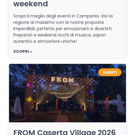
weekend
Scopri il meglio degli eventi in Campania. Vivi la
regione al massimo con le nostre proposte
imperdibili, perfette per emozionarti e divertirti.
Preparati a weekend ricchi di musica, sapori
autentici e atmosfere uniche!
SCOPRI »
EVENTI
FROM Caserta Village 2026