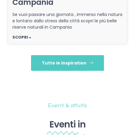
Campania
Se vuoi passare una giornata , immerso nella natura
e lontano dallo stress della città scopri le più belle
riserve naturali in Campania.
SCOPRI »
Tutte le Inspiration
Eventi & attività
Eventi
in