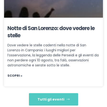
Notte di San Lorenzo: dove vedere le
stelle
Dove vedere le stelle cadenti nella notte di San
Lorenzo in Campania: i luoghi migliori per
l’osservazione, la leggenda delle Perseidi e gli eventi da
non perdere ogni 10 agosto, tra falò, osservazioni
astronomiche e serate sotto le stelle.
SCOPRI »
Tutti gli eventi