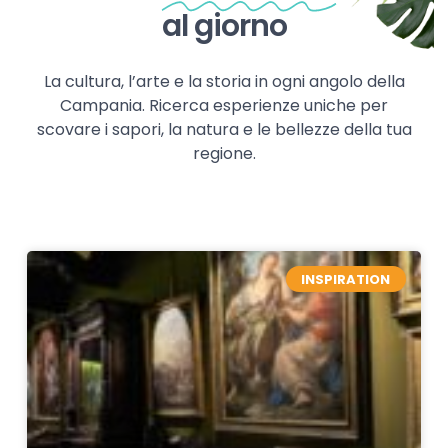
al giorno
La cultura, l’arte e la storia in ogni angolo della
Campania. Ricerca esperienze uniche per
scovare i sapori, la natura e le bellezze della tua
regione.
INSPIRATION