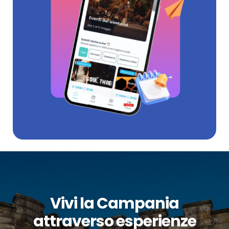
Vivi la Campania
attraverso esperienze