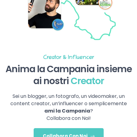
Creator & Influencer
Anima la Campania insieme
ai nostri
Creator
Sei un blogger, un fotografo, un videomaker, un
content creator, un’influencer o semplicemente
ami la Campania
?
Collabora con Noi!
Collabora Con Noi