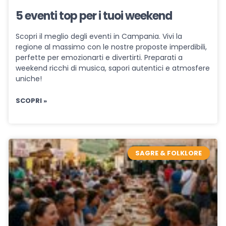
5 eventi top per i tuoi weekend
Scopri il meglio degli eventi in Campania. Vivi la
regione al massimo con le nostre proposte imperdibili,
perfette per emozionarti e divertirti. Preparati a
weekend ricchi di musica, sapori autentici e atmosfere
uniche!
SCOPRI »
SAGRE & FOLKLORE