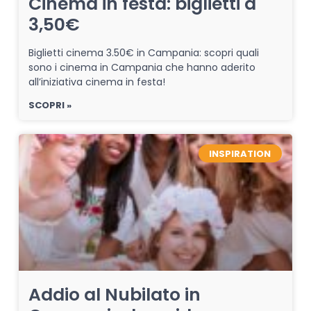
Cinema in festa: biglietti a
3,50€
Biglietti cinema 3.50€ in Campania: scopri quali
sono i cinema in Campania che hanno aderito
all’iniziativa cinema in festa!
SCOPRI »
INSPIRATION
Addio al Nubilato in