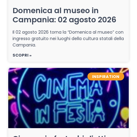
Domenica al museo in
Campania: 02 agosto 2026
Il 02 agosto 2026 torna la “Domenica al museo” con
ingresso gratuito nei luoghi della cultura statali della
Campania.
SCOPRI »
INSPIRATION