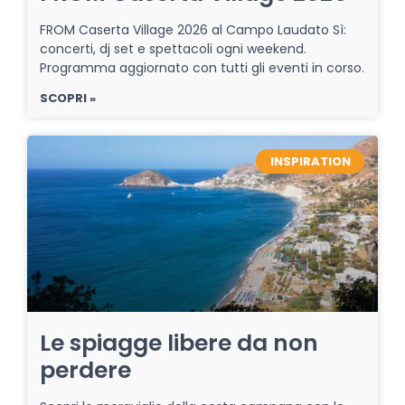
FROM Caserta Village 2026 al Campo Laudato Sì:
concerti, dj set e spettacoli ogni weekend.
Programma aggiornato con tutti gli eventi in corso.
SCOPRI »
INSPIRATION
Le spiagge libere da non
perdere