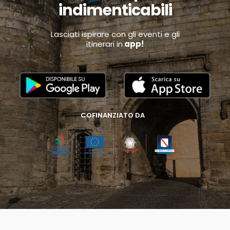
indimenticabili
Lasciati ispirare con gli eventi e gli
itinerari in
app!
COFINANZIATO DA