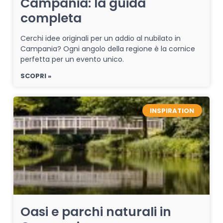
Campania: la guida
completa
Cerchi idee originali per un addio al nubilato in
Campania? Ogni angolo della regione è la cornice
perfetta per un evento unico.
SCOPRI »
INSPIRATION
Oasi e parchi naturali in