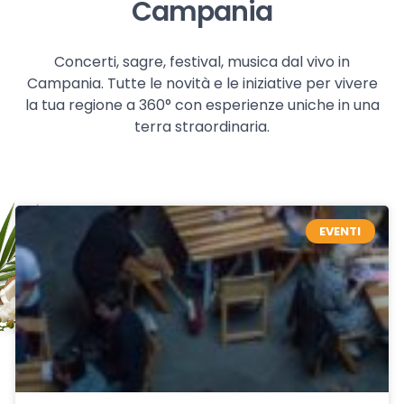
Campania
Concerti, sagre, festival, musica dal vivo in
Campania. Tutte le novità e le iniziative per vivere
la tua regione a 360° con esperienze uniche in una
terra straordinaria.
EVENTI