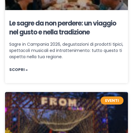
Le sagre da non perdere: un viaggio
nel gusto e nella tradizione
Sagre in Campania 2026, degustazioni di prodotti tipici,
spettacoli musicali ed intrattenimento: tutto questo ti
aspetta nella tua regione.
SCOPRI »
EVENTI