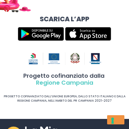
SCARICA L’APP
Progetto cofinanziato dalla
Regione Campania
PROGETTO COFINANZIATO DALL’UNIONE EUROPEA, DALLO STATO ITALIANO E DALLA
REGIONE CAMPANIA, NELL’AMBITO DEL PR CAMPANIA 2021-2027