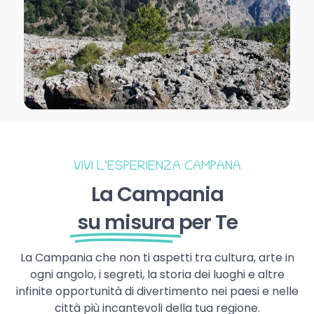
VIVI L’ESPERIENZA CAMPANA
La Campania
su misura
per Te
La Campania che non ti aspetti tra cultura, arte in
ogni angolo, i segreti, la storia dei luoghi e altre
infinite opportunità di divertimento nei paesi e nelle
città più incantevoli della tua regione.