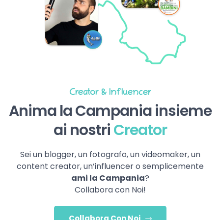
Creator & Influencer
Anima la Campania insieme
ai nostri
Creator
Sei un blogger, un fotografo, un videomaker, un
content creator, un’influencer o semplicemente
ami la Campania
?
Collabora con Noi!
Collabora Con Noi