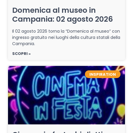
Domenica al museo in
Campania: 02 agosto 2026
Il 02 agosto 2026 torna la “Domenica al museo” con
ingresso gratuito nei luoghi della cultura statali della
Campania.
SCOPRI »
INSPIRATION