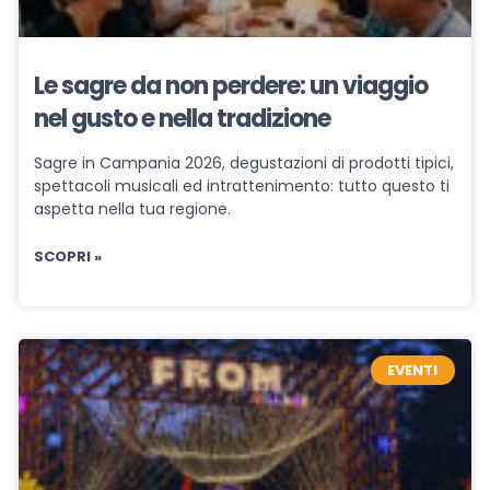
Le sagre da non perdere: un viaggio
nel gusto e nella tradizione
Sagre in Campania 2026, degustazioni di prodotti tipici,
spettacoli musicali ed intrattenimento: tutto questo ti
aspetta nella tua regione.
SCOPRI »
EVENTI