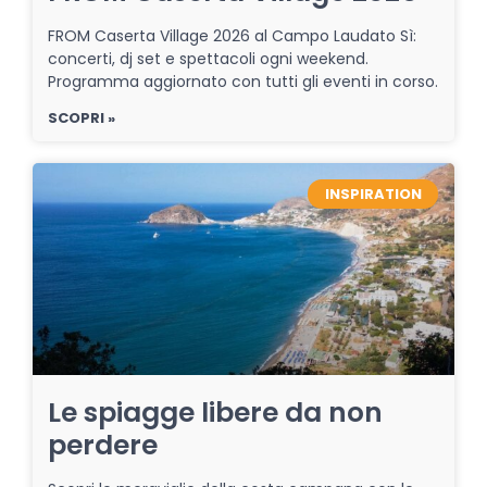
FROM Caserta Village 2026 al Campo Laudato Sì:
concerti, dj set e spettacoli ogni weekend.
Programma aggiornato con tutti gli eventi in corso.
SCOPRI »
INSPIRATION
Le spiagge libere da non
perdere