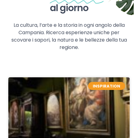
al giorno
La cultura, l’arte e la storia in ogni angolo della
Campania. Ricerca esperienze uniche per
scovare i sapori, la natura e le bellezze della tua
regione.
INSPIRATION