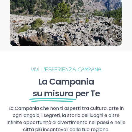
VIVI L’ESPERIENZA CAMPANA
La Campania
su misura
per Te
La Campania che non ti aspetti tra cultura, arte in
ogni angolo, i segreti, la storia dei luoghi e altre
infinite opportunità di divertimento nei paesi e nelle
città più incantevoli della tua regione.