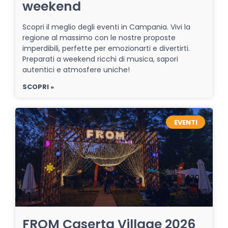
weekend
Scopri il meglio degli eventi in Campania. Vivi la
regione al massimo con le nostre proposte
imperdibili, perfette per emozionarti e divertirti.
Preparati a weekend ricchi di musica, sapori
autentici e atmosfere uniche!
SCOPRI »
EVENTI
FROM Caserta Village 2026