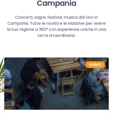
Campania
Concerti, sagre, festival, musica dal vivo in
Campania. Tutte le novità e le iniziative per vivere
la tua regione a 360° con esperienze uniche in una
terra straordinaria.
EVENTI