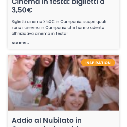
Cinema in festa: biglietti a
3,50€
Biglietti cinema 3.50€ in Campania: scopri quali
sono i cinema in Campania che hanno aderito
all’iniziativa cinema in festa!
SCOPRI »
INSPIRATION
Addio al Nubilato in