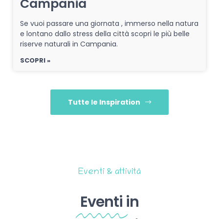
Campania
Se vuoi passare una giornata , immerso nella natura
e lontano dallo stress della città scopri le più belle
riserve naturali in Campania.
SCOPRI »
Tutte le Inspiration
Eventi & attività
Eventi
in