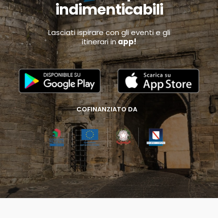
indimenticabili
Lasciati ispirare con gli eventi e gli
itinerari in
app!
COFINANZIATO DA