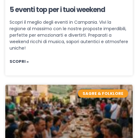
5 eventi top per i tuoi weekend
Scopri il meglio degli eventi in Campania. Vivi la
regione al massimo con le nostre proposte imperdibili,
perfette per emozionarti e divertirti. Preparati a
weekend ricchi di musica, sapori autentici e atmosfere
uniche!
SCOPRI »
SAGRE & FOLKLORE