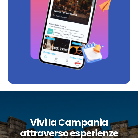
Vivi la Campania
attraverso esperienze