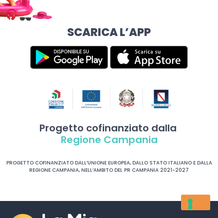
SCARICA L’APP
Progetto cofinanziato dalla
Regione Campania
PROGETTO COFINANZIATO DALL’UNIONE EUROPEA, DALLO STATO ITALIANO E DALLA
REGIONE CAMPANIA, NELL’AMBITO DEL PR CAMPANIA 2021-2027