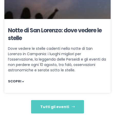
Notte di San Lorenzo: dove vedere le
stelle
Dove vedere le stelle cadenti nella notte di San
Lorenzo in Campania: i luoghi migliori per
l’osservazione, la leggenda delle Perseidi e gli eventi da
non perdere ogni 10 agosto, tra falò, osservazioni
astronomiche e serate sotto le stelle.
SCOPRI »
Tutti gli eventi