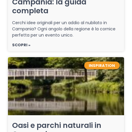
Campania: la guida
completa
Cerchi idee originali per un addio al nubilato in
Campania? Ogni angolo della regione è la cornice
perfetta per un evento unico.
SCOPRI »
INSPIRATION
Oasi e parchi naturali in