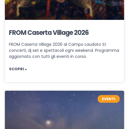
FROM Caserta Village 2026
FROM Caserta Village 2026 al Campo Laudato Sì:
concerti, dj set e spettacoli ogni weekend. Programma
aggiornato con tutti gli eventi in corso.
SCOPRI »
EVENTI