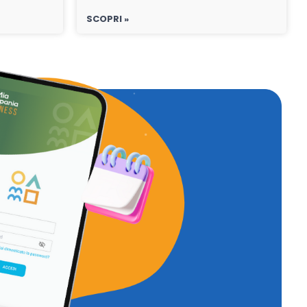
SCOPRI »