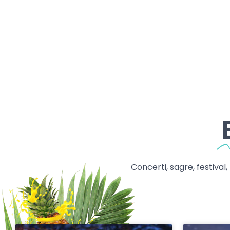
Concerti, sagre, festival,