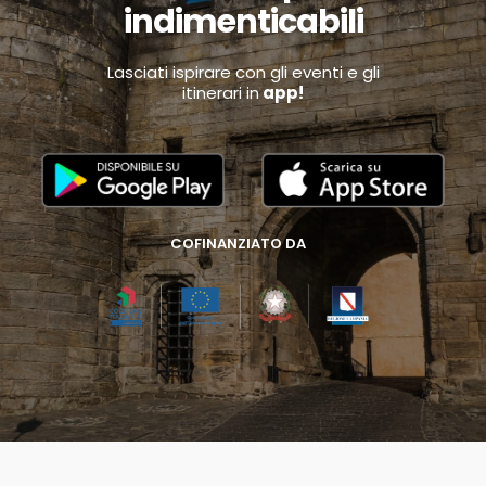
indimenticabili
Lasciati ispirare con gli eventi e gli
itinerari in
app!
COFINANZIATO DA