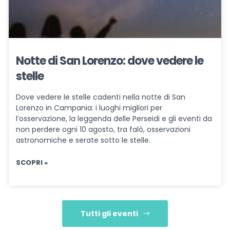
Notte di San Lorenzo: dove vedere le
stelle
Dove vedere le stelle cadenti nella notte di San
Lorenzo in Campania: i luoghi migliori per
l’osservazione, la leggenda delle Perseidi e gli eventi da
non perdere ogni 10 agosto, tra falò, osservazioni
astronomiche e serate sotto le stelle.
SCOPRI »
Tutti gli eventi