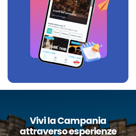
Vivi la Campania
attraverso esperienze