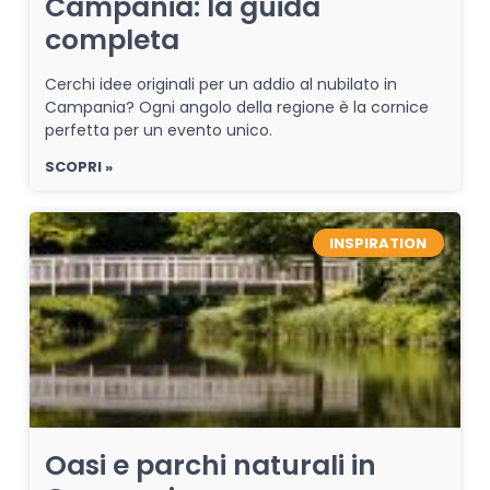
Campania: la guida
completa
Cerchi idee originali per un addio al nubilato in
Campania? Ogni angolo della regione è la cornice
perfetta per un evento unico.
SCOPRI »
INSPIRATION
Oasi e parchi naturali in