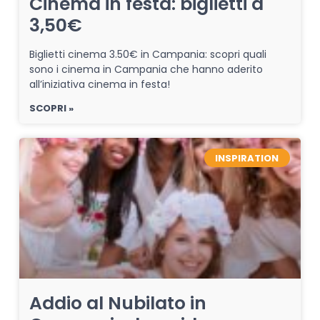
Cinema in festa: biglietti a
3,50€
Biglietti cinema 3.50€ in Campania: scopri quali
sono i cinema in Campania che hanno aderito
all’iniziativa cinema in festa!
SCOPRI »
INSPIRATION
Addio al Nubilato in