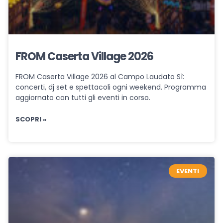
FROM Caserta Village 2026
FROM Caserta Village 2026 al Campo Laudato Sì:
concerti, dj set e spettacoli ogni weekend. Programma
aggiornato con tutti gli eventi in corso.
SCOPRI »
EVENTI