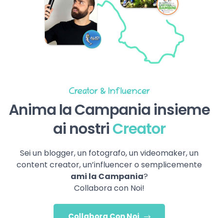
Creator & Influencer
Anima la Campania insieme
ai nostri
Creator
Sei un blogger, un fotografo, un videomaker, un
content creator, un’influencer o semplicemente
ami la Campania
?
Collabora con Noi!
Collabora Con Noi