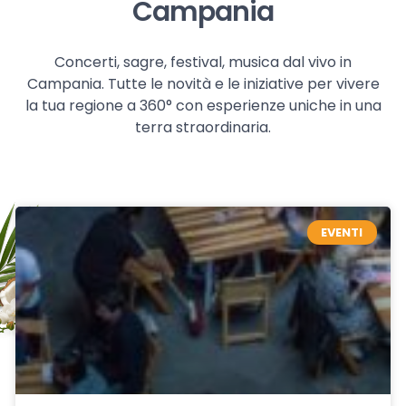
Campania
Concerti, sagre, festival, musica dal vivo in
Campania. Tutte le novità e le iniziative per vivere
la tua regione a 360° con esperienze uniche in una
terra straordinaria.
EVENTI