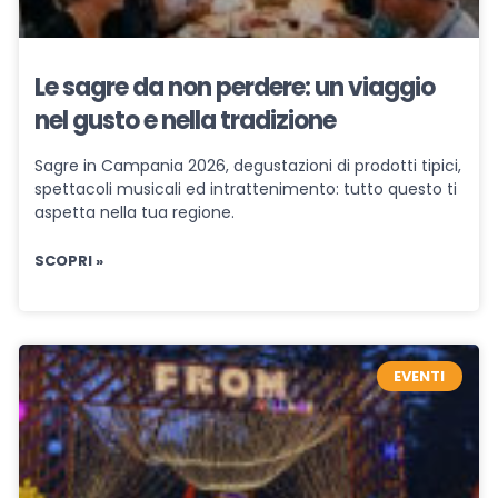
Le sagre da non perdere: un viaggio
nel gusto e nella tradizione
Sagre in Campania 2026, degustazioni di prodotti tipici,
spettacoli musicali ed intrattenimento: tutto questo ti
aspetta nella tua regione.
SCOPRI »
EVENTI