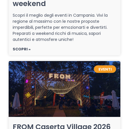
weekend
Scopri il meglio degli eventi in Campania. Vivi la
regione al massimo con le nostre proposte
imperdibili, perfette per emozionarti e divertirti.
Preparati a weekend ricchi di musica, sapori
autentici e atmosfere uniche!
SCOPRI »
EVENTI
FROM Caserta Village 2026