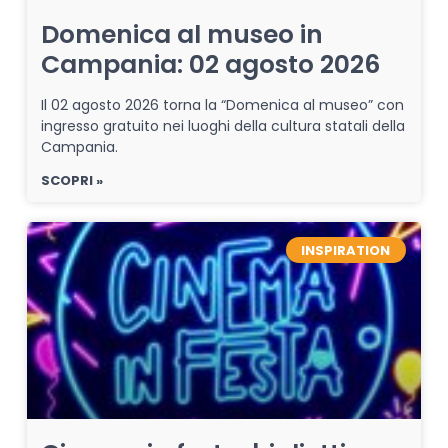
Domenica al museo in
Campania: 02 agosto 2026
Il 02 agosto 2026 torna la “Domenica al museo” con
ingresso gratuito nei luoghi della cultura statali della
Campania.
SCOPRI »
INSPIRATION