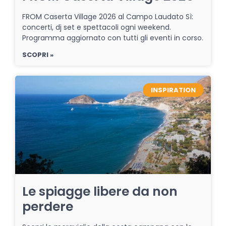
FROM Caserta Village 2026 al Campo Laudato Sì:
concerti, dj set e spettacoli ogni weekend.
Programma aggiornato con tutti gli eventi in corso.
SCOPRI »
INSPIRATION
Le spiagge libere da non
perdere