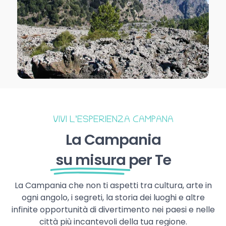
VIVI L’ESPERIENZA CAMPANA
La Campania
su misura
per Te
La Campania che non ti aspetti tra cultura, arte in
ogni angolo, i segreti, la storia dei luoghi e altre
infinite opportunità di divertimento nei paesi e nelle
città più incantevoli della tua regione.