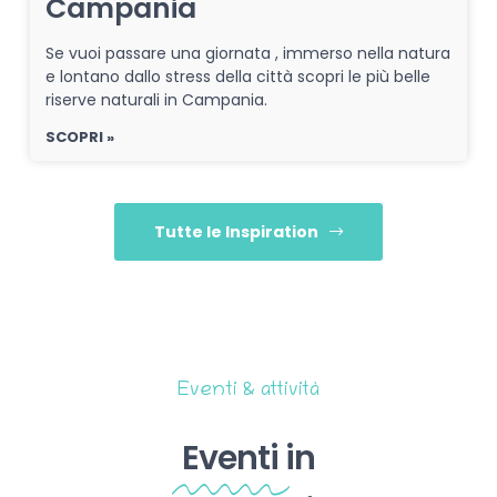
Campania
Se vuoi passare una giornata , immerso nella natura
e lontano dallo stress della città scopri le più belle
riserve naturali in Campania.
SCOPRI »
Tutte le Inspiration
Eventi & attività
Eventi
in