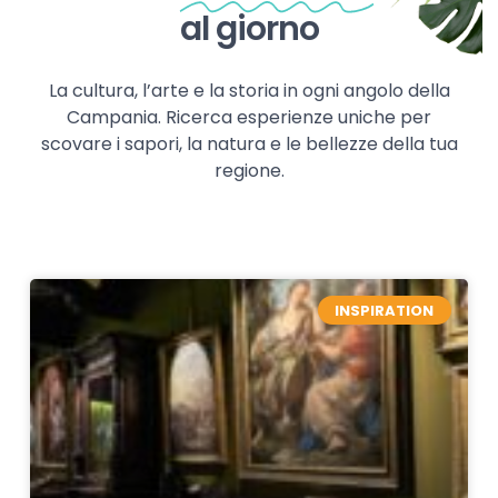
al giorno
La cultura, l’arte e la storia in ogni angolo della
Campania. Ricerca esperienze uniche per
scovare i sapori, la natura e le bellezze della tua
regione.
INSPIRATION