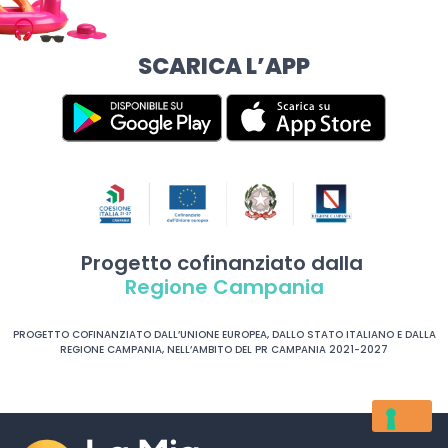
SCARICA L’APP
Progetto cofinanziato dalla
Regione Campania
PROGETTO COFINANZIATO DALL’UNIONE EUROPEA, DALLO STATO ITALIANO E DALLA
REGIONE CAMPANIA, NELL’AMBITO DEL PR CAMPANIA 2021-2027