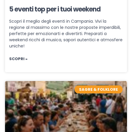
5 eventi top per i tuoi weekend
Scopri il meglio degli eventi in Campania. Vivi la
regione al massimo con le nostre proposte imperdibili,
perfette per emozionarti e divertirti. Preparati a
weekend ricchi di musica, sapori autentici e atmosfere
uniche!
SCOPRI »
SAGRE & FOLKLORE