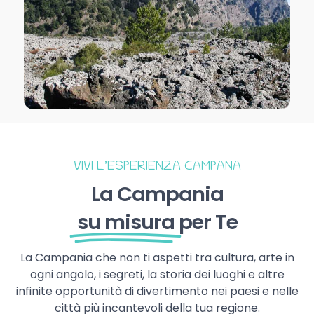
VIVI L’ESPERIENZA CAMPANA
La Campania
su misura
per Te
La Campania che non ti aspetti tra cultura, arte in
ogni angolo, i segreti, la storia dei luoghi e altre
infinite opportunità di divertimento nei paesi e nelle
città più incantevoli della tua regione.