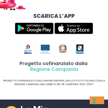
SCARICA L’APP
Progetto cofinanziato dalla
Regione Campania
PROGETTO COFINANZIATO DALL’UNIONE EUROPEA, DALLO STATO ITALIANO E DALLA
REGIONE CAMPANIA, NELL’AMBITO DEL PR CAMPANIA 2021-2027