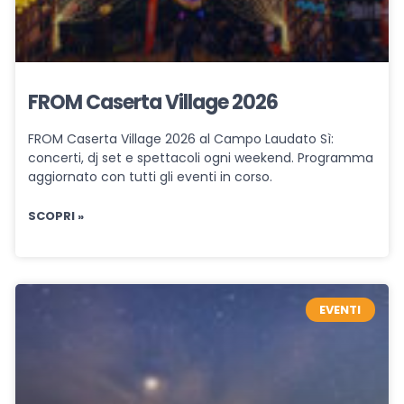
FROM Caserta Village 2026
FROM Caserta Village 2026 al Campo Laudato Sì:
concerti, dj set e spettacoli ogni weekend. Programma
aggiornato con tutti gli eventi in corso.
SCOPRI »
EVENTI