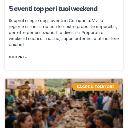
5 eventi top per i tuoi weekend
Scopri il meglio degli eventi in Campania. Vivi la
regione al massimo con le nostre proposte imperdibili,
perfette per emozionarti e divertirti. Preparati a
weekend ricchi di musica, sapori autentici e atmosfere
uniche!
SCOPRI »
SAGRE & FOLKLORE