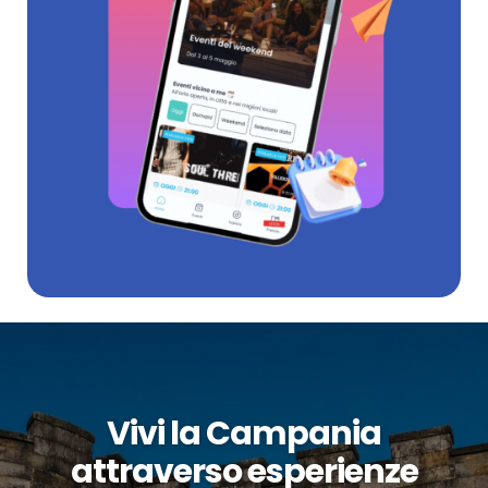
Vivi la Campania
attraverso esperienze