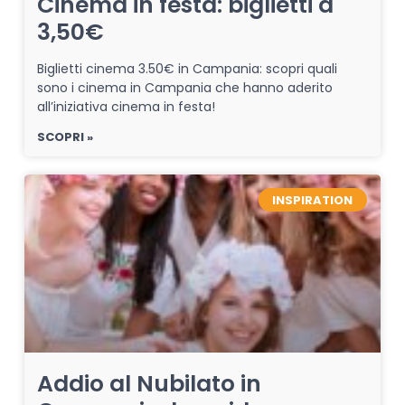
Cinema in festa: biglietti a
3,50€
Biglietti cinema 3.50€ in Campania: scopri quali
sono i cinema in Campania che hanno aderito
all’iniziativa cinema in festa!
SCOPRI »
INSPIRATION
Addio al Nubilato in