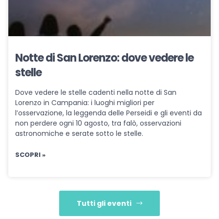
Notte di San Lorenzo: dove vedere le
stelle
Dove vedere le stelle cadenti nella notte di San
Lorenzo in Campania: i luoghi migliori per
l’osservazione, la leggenda delle Perseidi e gli eventi da
non perdere ogni 10 agosto, tra falò, osservazioni
astronomiche e serate sotto le stelle.
SCOPRI »
Tutti gli eventi