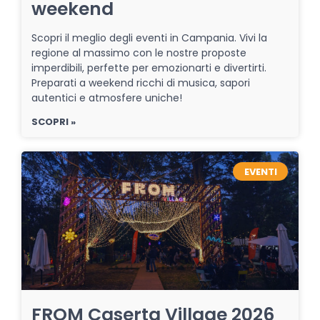
weekend
Scopri il meglio degli eventi in Campania. Vivi la
regione al massimo con le nostre proposte
imperdibili, perfette per emozionarti e divertirti.
Preparati a weekend ricchi di musica, sapori
autentici e atmosfere uniche!
SCOPRI »
EVENTI
FROM Caserta Village 2026