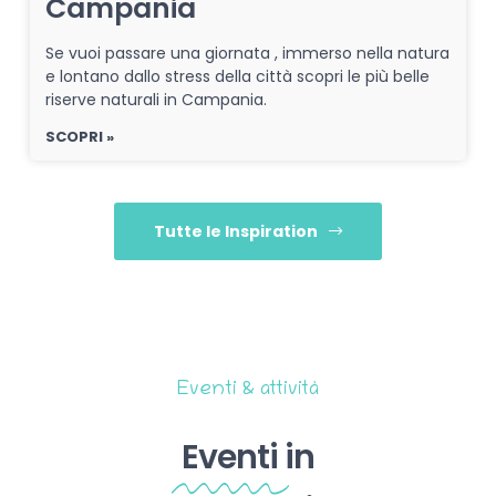
Campania
Se vuoi passare una giornata , immerso nella natura
e lontano dallo stress della città scopri le più belle
riserve naturali in Campania.
SCOPRI »
Tutte le Inspiration
Eventi & attività
Eventi
in