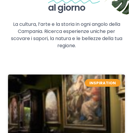
al giorno
La cultura, l’arte e la storia in ogni angolo della
Campania. Ricerca esperienze uniche per
scovare i sapori, la natura e le bellezze della tua
regione.
INSPIRATION