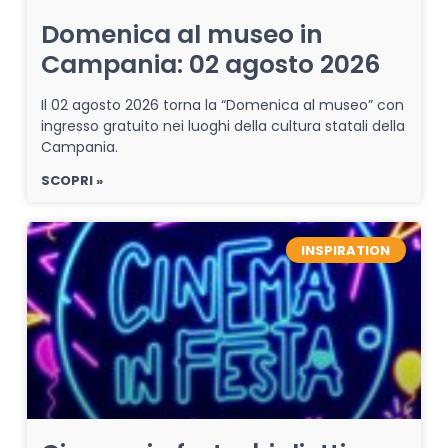
Domenica al museo in
Campania: 02 agosto 2026
Il 02 agosto 2026 torna la “Domenica al museo” con
ingresso gratuito nei luoghi della cultura statali della
Campania.
SCOPRI »
INSPIRATION