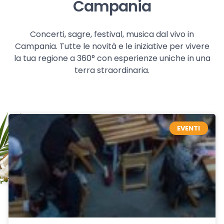
Campania
Concerti, sagre, festival, musica dal vivo in
Campania. Tutte le novità e le iniziative per vivere
la tua regione a 360° con esperienze uniche in una
terra straordinaria.
EVENTI