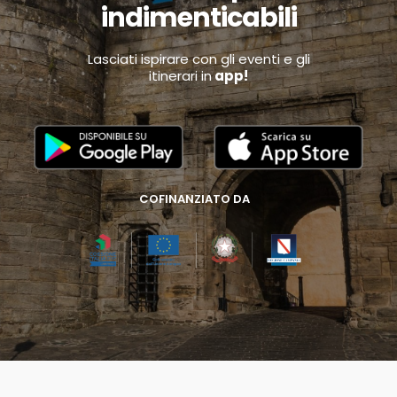
indimenticabili
Lasciati ispirare con gli eventi e gli
itinerari in
app!
COFINANZIATO DA