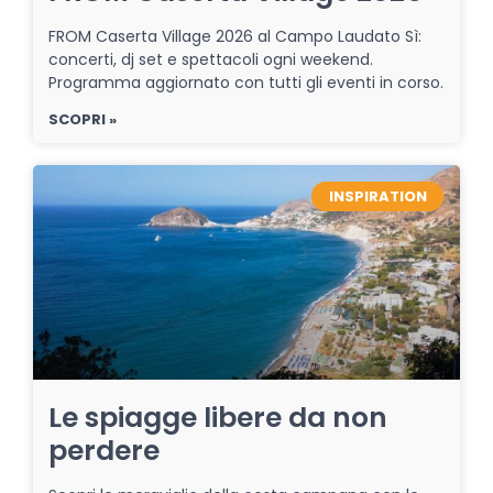
FROM Caserta Village 2026 al Campo Laudato Sì:
concerti, dj set e spettacoli ogni weekend.
Programma aggiornato con tutti gli eventi in corso.
SCOPRI »
INSPIRATION
Le spiagge libere da non
perdere