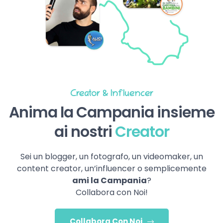
Creator & Influencer
Anima la Campania insieme
ai nostri
Creator
Sei un blogger, un fotografo, un videomaker, un
content creator, un’influencer o semplicemente
ami la Campania
?
Collabora con Noi!
Collabora Con Noi