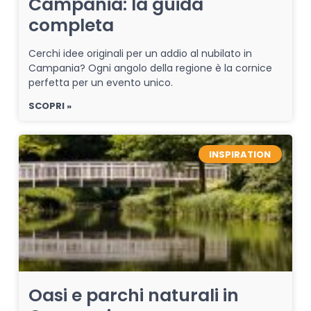
Campania: la guida
completa
Cerchi idee originali per un addio al nubilato in
Campania? Ogni angolo della regione è la cornice
perfetta per un evento unico.
SCOPRI »
INSPIRATION
Oasi e parchi naturali in