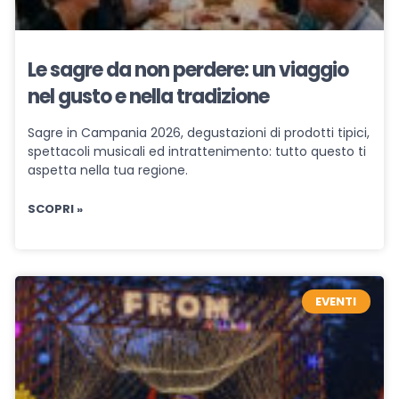
Le sagre da non perdere: un viaggio
nel gusto e nella tradizione
Sagre in Campania 2026, degustazioni di prodotti tipici,
spettacoli musicali ed intrattenimento: tutto questo ti
aspetta nella tua regione.
SCOPRI »
EVENTI