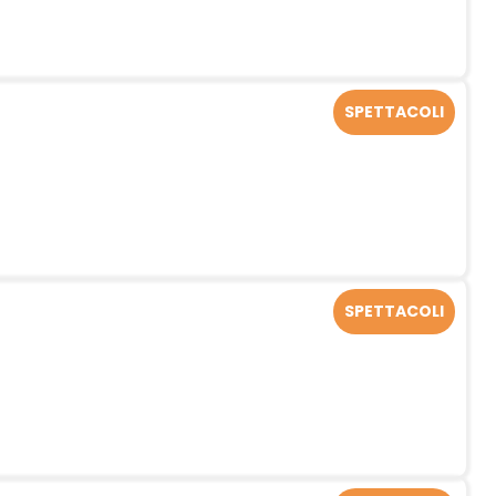
SPETTACOLI
SPETTACOLI