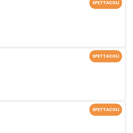
SPETTACOLI
SPETTACOLI
SPETTACOLI