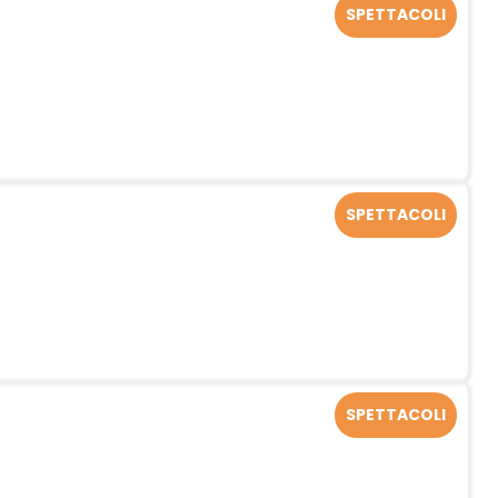
SPETTACOLI
SPETTACOLI
SPETTACOLI