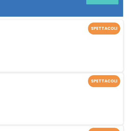
SPETTACOLI
SPETTACOLI