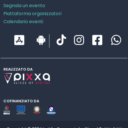
Segnala un evento
Piattaforma organizzatori
Calendario eventi
REALIZZATO DA
COFINANZIATO DA