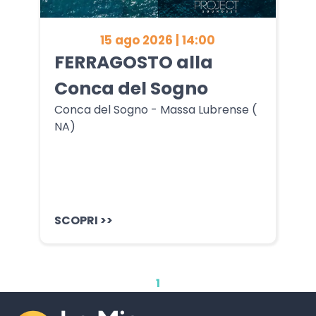
15 ago 2026 | 14:00
FERRAGOSTO alla
Conca del Sogno
Conca del Sogno - Massa Lubrense (
NA)
SCOPRI >>
1