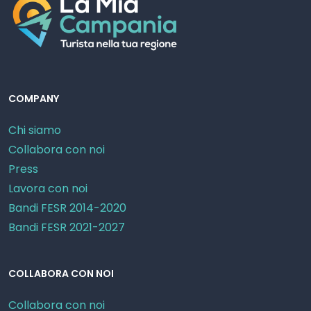
COMPANY
Chi siamo
Collabora con noi
Press
Lavora con noi
Bandi FESR 2014-2020
Bandi FESR 2021-2027
COLLABORA CON NOI
Collabora con noi