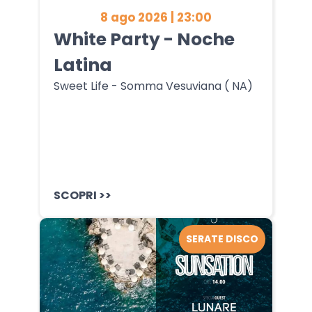
8 ago 2026 | 23:00
White Party - Noche
Latina
Sweet Life - Somma Vesuviana ( NA)
SCOPRI >>
SERATE DISCO