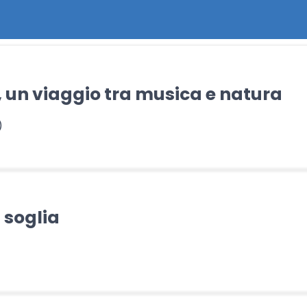
, un viaggio tra musica e natura
)
 soglia