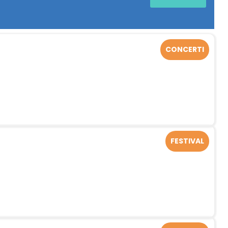
CONCERTI
FESTIVAL