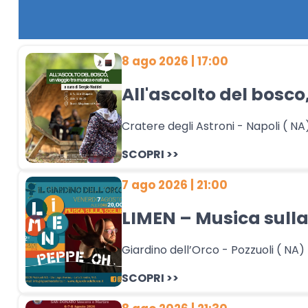
8 ago 2026 | 17:00
All'ascolto del bosco
Cratere degli Astroni - Napoli ( NA
SCOPRI >>
7 ago 2026 | 21:00
LIMEN – Musica sulla
Giardino dell’Orco - Pozzuoli ( NA)
SCOPRI >>