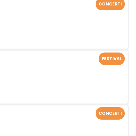
CONCERTI
FESTIVAL
CONCERTI