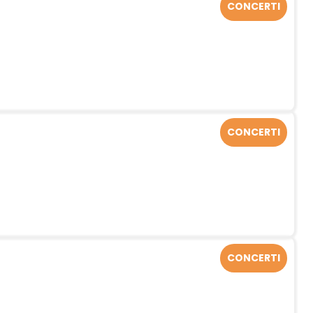
CONCERTI
CONCERTI
CONCERTI