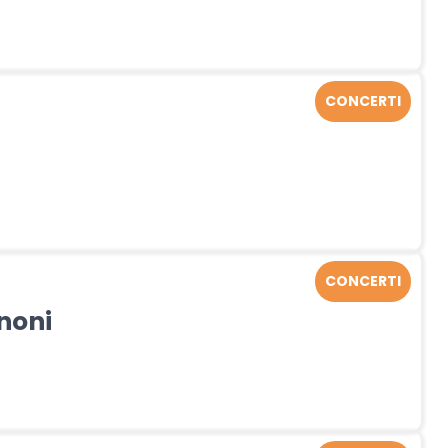
CONCERTI
CONCERTI
noni