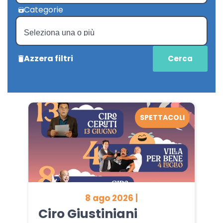
Categorie
Azzera filtri
SPETTACOLI
8 ago 2026 |
Ciro Giustiniani