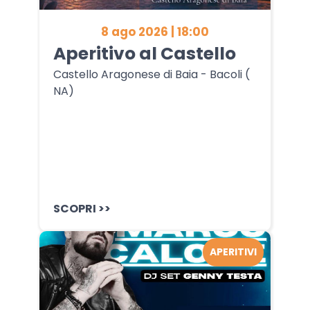
8 ago 2026 | 18:00
Aperitivo al Castello
Castello Aragonese di Baia - Bacoli (
NA)
SCOPRI >>
APERITIVI