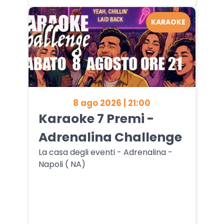
KARAOKE
8 ago 2026 | 21:00
Karaoke 7 Premi -
Adrenalina Challenge
La casa degli eventi - Adrenalina -
Napoli ( NA)