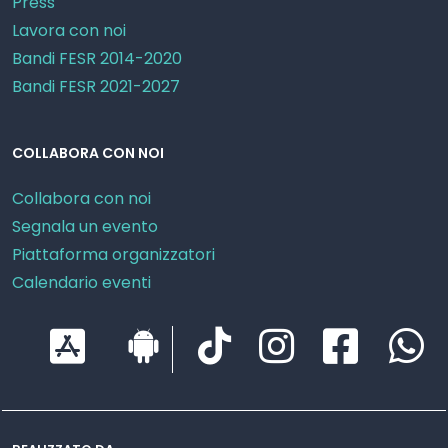
Press
Lavora con noi
Bandi FESR 2014-2020
Bandi FESR 2021-2027
COLLABORA CON NOI
Collabora con noi
Segnala un evento
Piattaforma organizzatori
Calendario eventi