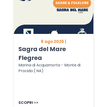
SAGRE & FOLKLORE
8 ago 2026 |
Sagra del Mare
Flegrea
Marina di Acquamorta - Monte di
Procida ( NA)
SCOPRI >>