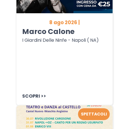
8 ago 2026 |
Marco Calone
I Giardini Delle Ninfe - Napoli ( NA)
SCOPRI >>
SPETTACOLI