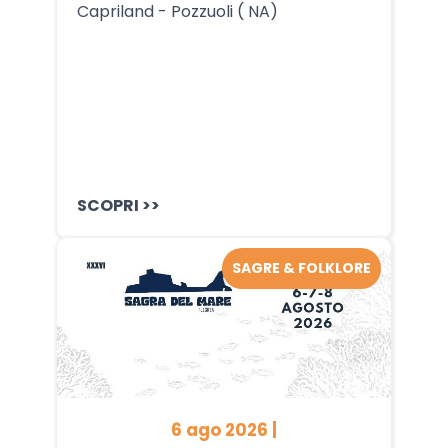
Capriland - Pozzuoli ( NA)
SCOPRI >>
SAGRE & FOLKLORE
6 ago 2026 |