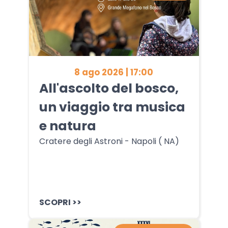
8 ago 2026 | 17:00
All'ascolto del bosco,
un viaggio tra musica
e natura
Cratere degli Astroni - Napoli ( NA)
SCOPRI >>