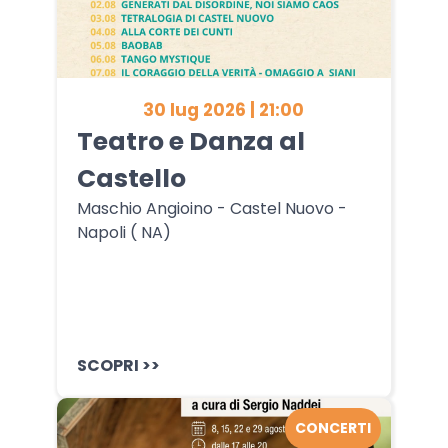
30 lug 2026 | 21:00
Teatro e Danza al
Castello
Maschio Angioino - Castel Nuovo -
Napoli ( NA)
SCOPRI >>
CONCERTI