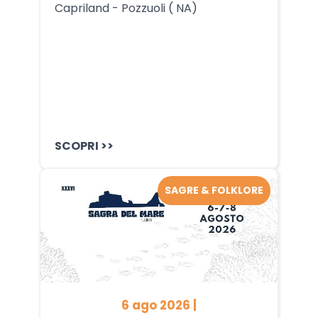
Capriland - Pozzuoli ( NA)
SCOPRI >>
SAGRE & FOLKLORE
6 ago 2026 |