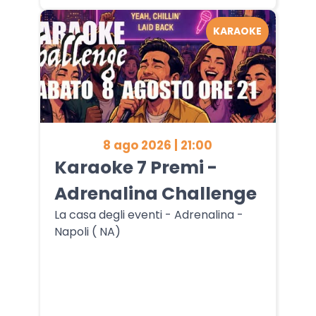
KARAOKE
8 ago 2026 | 21:00
Karaoke 7 Premi -
Adrenalina Challenge
La casa degli eventi - Adrenalina -
Napoli ( NA)