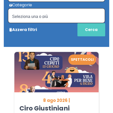
Categorie
Azzera filtri
SPETTACOLI
8 ago 2026 |
Ciro Giustiniani