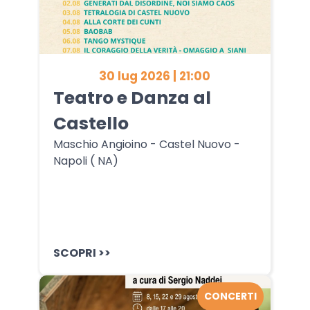
30 lug 2026 | 21:00
Teatro e Danza al
Castello
Maschio Angioino - Castel Nuovo -
Napoli ( NA)
SCOPRI >>
CONCERTI