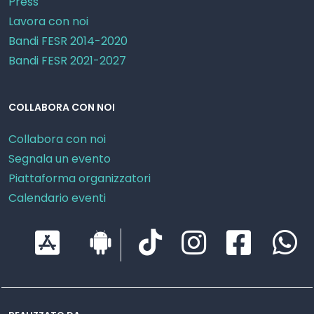
Press
Lavora con noi
Bandi FESR 2014-2020
Bandi FESR 2021-2027
COLLABORA CON NOI
Collabora con noi
Segnala un evento
Piattaforma organizzatori
Calendario eventi