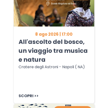
8 ago 2026 | 17:00
All'ascolto del bosco,
un viaggio tra musica
e natura
Cratere degli Astroni - Napoli ( NA)
SCOPRI >>