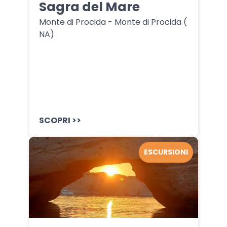
Sagra del Mare
Monte di Procida - Monte di Procida (
NA)
SCOPRI >>
ESCURSIONI