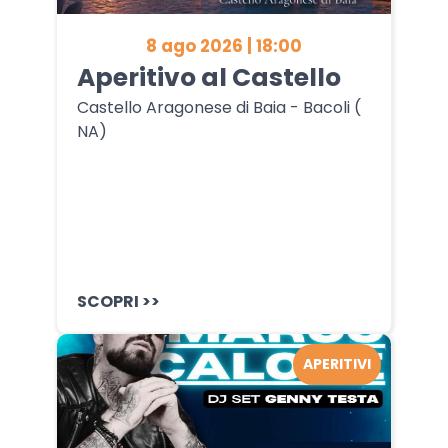
8 ago 2026 | 18:00
Aperitivo al Castello
Castello Aragonese di Baia - Bacoli (
NA)
SCOPRI >>
APERITIVI