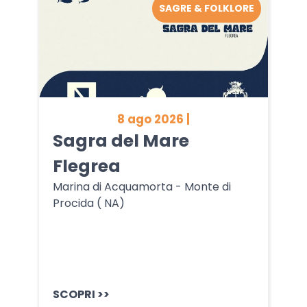
SAGRE & FOLKLORE
8 ago 2026 |
Sagra del Mare
Flegrea
Marina di Acquamorta - Monte di
Procida ( NA)
SCOPRI >>