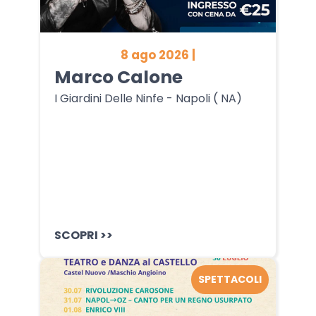
8 ago 2026 |
Marco Calone
I Giardini Delle Ninfe - Napoli ( NA)
SCOPRI >>
SPETTACOLI