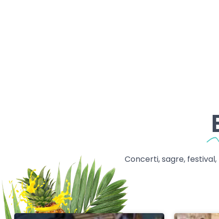
Concerti, sagre, festival,