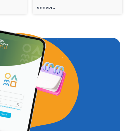
SCOPRI »