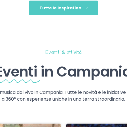
Tutte le Inspiration
Eventi & attività
Eventi
in Campani
 musica dal vivo in Campania. Tutte le novità e le iniziativ
a 360° con esperienze uniche in una terra straordinaria.