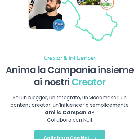
Creator & Influencer
Anima la Campania insieme
ai nostri
Creator
Sei un blogger, un fotografo, un videomaker, un
content creator, un’influencer o semplicemente
ami la Campania
?
Collabora con Noi!
Collabora Con Noi