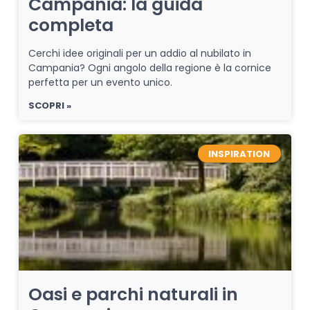
Campania: la guida
completa
Cerchi idee originali per un addio al nubilato in
Campania? Ogni angolo della regione è la cornice
perfetta per un evento unico.
SCOPRI »
INSPIRATION
Oasi e parchi naturali in