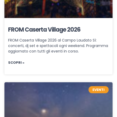
FROM Caserta Village 2026
FROM Caserta Village 2026 al Campo Laudato Sì:
concerti, dj set e spettacoli ogni weekend. Programma
aggiornato con tutti gli eventi in corso.
SCOPRI »
EVENTI