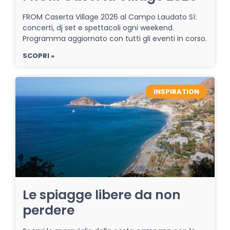
FROM Caserta Village 2026 al Campo Laudato Sì:
concerti, dj set e spettacoli ogni weekend.
Programma aggiornato con tutti gli eventi in corso.
SCOPRI »
INSPIRATION
Le spiagge libere da non
perdere