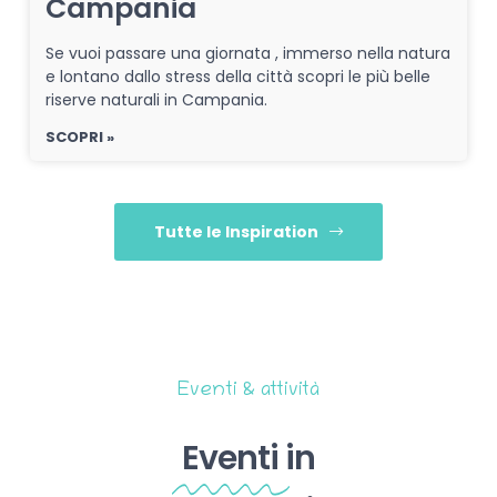
Campania
Se vuoi passare una giornata , immerso nella natura
e lontano dallo stress della città scopri le più belle
riserve naturali in Campania.
SCOPRI »
Tutte le Inspiration
Eventi & attività
Eventi
in