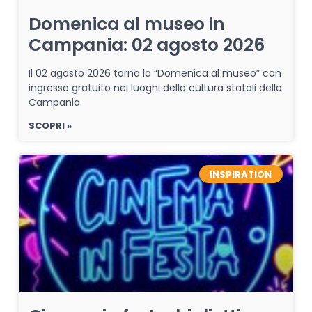
Domenica al museo in
Campania: 02 agosto 2026
Il 02 agosto 2026 torna la “Domenica al museo” con
ingresso gratuito nei luoghi della cultura statali della
Campania.
SCOPRI »
INSPIRATION