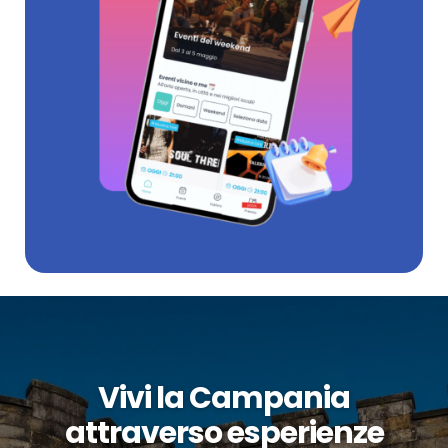
Vivi la Campania
attraverso esperienze