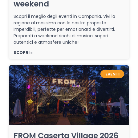
weekend
Scopri il meglio degli eventi in Campania. Vivi la
regione al massimo con le nostre proposte
imperdibili, perfette per emozionarti e divertirti.
Preparati a weekend ricchi di musica, sapori
autentici e atmosfere uniche!
SCOPRI »
EVENTI
FROM Caserta Village 2026