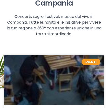
Campania
Concerti, sagre, festival, musica dal vivo in
Campania. Tutte le novità e le iniziative per vivere
la tua regione a 360° con esperienze uniche in una
terra straordinaria.
EVENTI