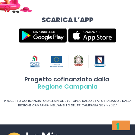
SCARICA L’APP
Progetto cofinanziato dalla
Regione Campania
PROGETTO COFINANZIATO DALL’UNIONE EUROPEA, DALLO STATO ITALIANO E DALLA
REGIONE CAMPANIA, NELL’AMBITO DEL PR CAMPANIA 2021-2027