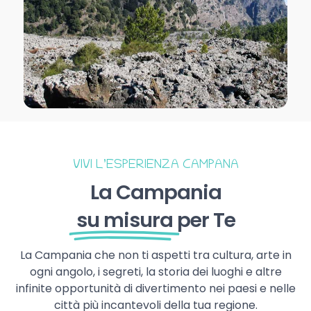
VIVI L’ESPERIENZA CAMPANA
La Campania
su misura
per Te
La Campania che non ti aspetti tra cultura, arte in
ogni angolo, i segreti, la storia dei luoghi e altre
infinite opportunità di divertimento nei paesi e nelle
città più incantevoli della tua regione.