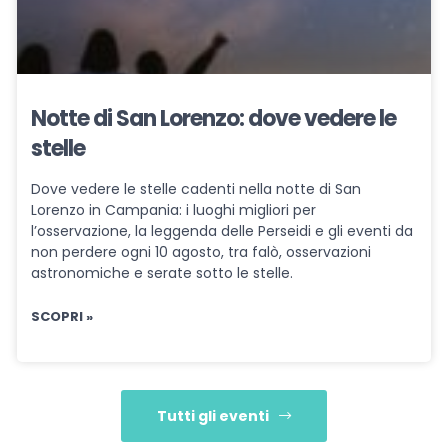
Notte di San Lorenzo: dove vedere le
stelle
Dove vedere le stelle cadenti nella notte di San
Lorenzo in Campania: i luoghi migliori per
l’osservazione, la leggenda delle Perseidi e gli eventi da
non perdere ogni 10 agosto, tra falò, osservazioni
astronomiche e serate sotto le stelle.
SCOPRI »
Tutti gli eventi