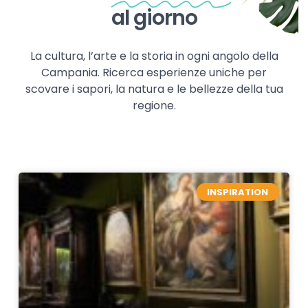
al giorno
La cultura, l’arte e la storia in ogni angolo della
Campania. Ricerca esperienze uniche per
scovare i sapori, la natura e le bellezze della tua
regione.
INSPIRATION