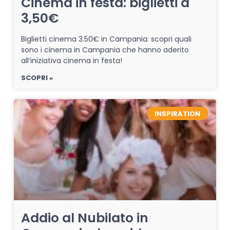
Cinema in festa: biglietti a
3,50€
Biglietti cinema 3.50€ in Campania: scopri quali
sono i cinema in Campania che hanno aderito
all’iniziativa cinema in festa!
SCOPRI »
INSPIRATION
Addio al Nubilato in