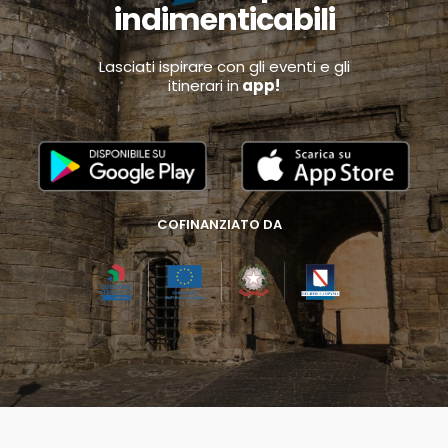
indimenticabili
Lasciati ispirare con gli eventi e gli
itinerari in
app!
COFINANZIATO DA