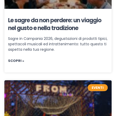
Le sagre da non perdere: un viaggio
nel gusto e nella tradizione
Sagre in Campania 2026, degustazioni di prodotti tipici,
spettacoli musicali ed intrattenimento: tutto questo ti
aspetta nella tua regione.
SCOPRI »
EVENTI