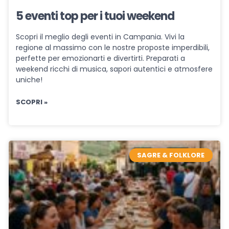
5 eventi top per i tuoi weekend
Scopri il meglio degli eventi in Campania. Vivi la
regione al massimo con le nostre proposte imperdibili,
perfette per emozionarti e divertirti. Preparati a
weekend ricchi di musica, sapori autentici e atmosfere
uniche!
SCOPRI »
SAGRE & FOLKLORE