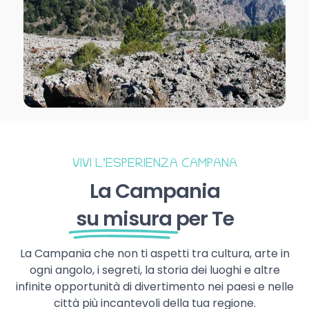
VIVI L’ESPERIENZA CAMPANA
La Campania
su misura
per Te
La Campania che non ti aspetti tra cultura, arte in
ogni angolo, i segreti, la storia dei luoghi e altre
infinite opportunità di divertimento nei paesi e nelle
città più incantevoli della tua regione.