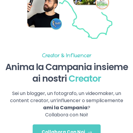
Creator & Influencer
Anima la Campania insieme
ai nostri
Creator
Sei un blogger, un fotografo, un videomaker, un
content creator, un’influencer o semplicemente
ami la Campania
?
Collabora con Noi!
Collabora Con Noi