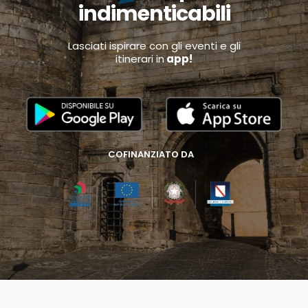
indimenticabili
Lasciati ispirare con gli eventi e gli
itinerari in
app!
COFINANZIATO DA