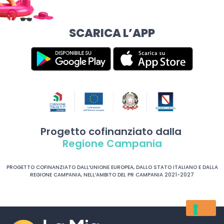
SCARICA L’APP
Progetto cofinanziato dalla
Regione Campania
PROGETTO COFINANZIATO DALL’UNIONE EUROPEA, DALLO STATO ITALIANO E DALLA
REGIONE CAMPANIA, NELL’AMBITO DEL PR CAMPANIA 2021-2027