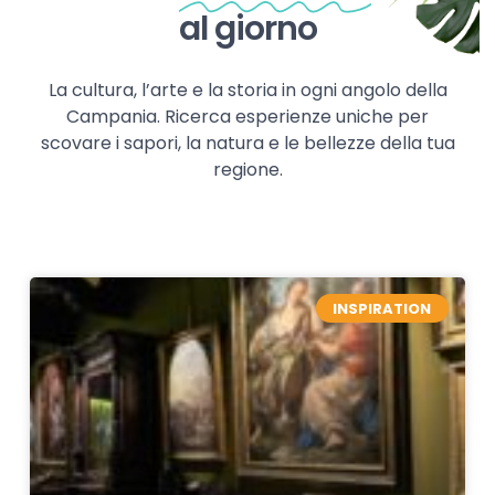
al giorno
La cultura, l’arte e la storia in ogni angolo della
Campania. Ricerca esperienze uniche per
scovare i sapori, la natura e le bellezze della tua
regione.
INSPIRATION