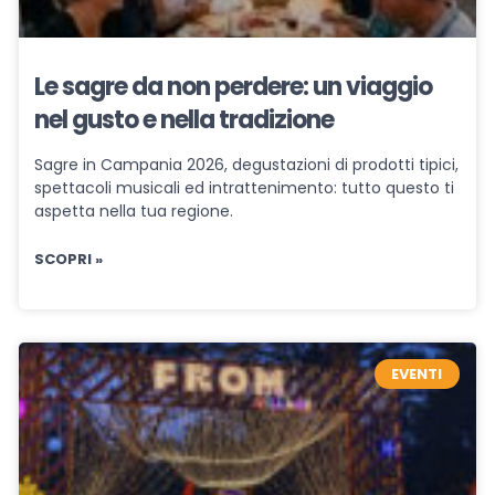
Le sagre da non perdere: un viaggio
nel gusto e nella tradizione
Sagre in Campania 2026, degustazioni di prodotti tipici,
spettacoli musicali ed intrattenimento: tutto questo ti
aspetta nella tua regione.
SCOPRI »
EVENTI