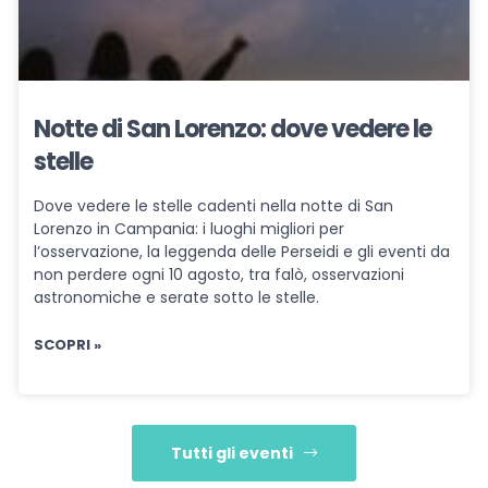
Notte di San Lorenzo: dove vedere le
stelle
Dove vedere le stelle cadenti nella notte di San
Lorenzo in Campania: i luoghi migliori per
l’osservazione, la leggenda delle Perseidi e gli eventi da
non perdere ogni 10 agosto, tra falò, osservazioni
astronomiche e serate sotto le stelle.
SCOPRI »
Tutti gli eventi