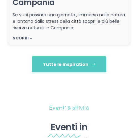
Campania
Se vuoi passare una giornata , immerso nella natura
e lontano dallo stress della città scopri le più belle
riserve naturali in Campania.
SCOPRI »
Tutte le Inspiration
Eventi & attività
Eventi
in