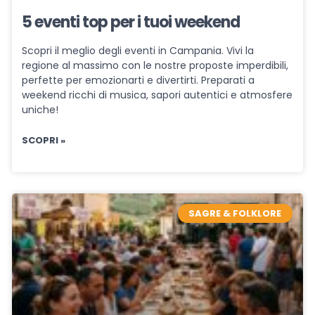
5 eventi top per i tuoi weekend
Scopri il meglio degli eventi in Campania. Vivi la
regione al massimo con le nostre proposte imperdibili,
perfette per emozionarti e divertirti. Preparati a
weekend ricchi di musica, sapori autentici e atmosfere
uniche!
SCOPRI »
SAGRE & FOLKLORE