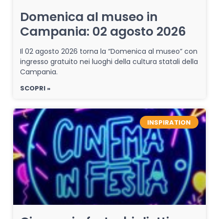
Domenica al museo in
Campania: 02 agosto 2026
Il 02 agosto 2026 torna la “Domenica al museo” con
ingresso gratuito nei luoghi della cultura statali della
Campania.
SCOPRI »
INSPIRATION