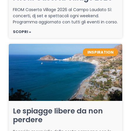
FROM Caserta Village 2026 al Campo Laudato Sì:
concerti, dj set e spettacoli ogni weekend.
Programma aggiornato con tutti gli eventi in corso.
SCOPRI »
INSPIRATION
Le spiagge libere da non
perdere