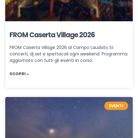
FROM Caserta Village 2026
FROM Caserta Village 2026 al Campo Laudato Sì:
concerti, dj set e spettacoli ogni weekend. Programma
aggiornato con tutti gli eventi in corso.
SCOPRI »
EVENTI