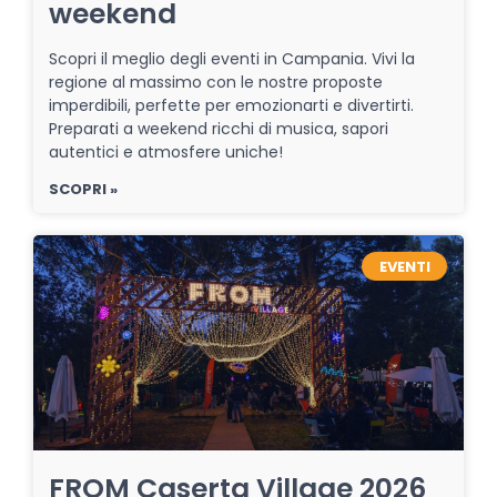
weekend
Scopri il meglio degli eventi in Campania. Vivi la
regione al massimo con le nostre proposte
imperdibili, perfette per emozionarti e divertirti.
Preparati a weekend ricchi di musica, sapori
autentici e atmosfere uniche!
SCOPRI »
EVENTI
FROM Caserta Village 2026