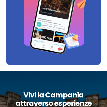
Vivi la Campania
attraverso esperienze