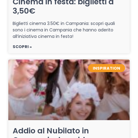
Cinema in festa: biglietti a
3,50€
Biglietti cinema 3.50€ in Campania: scopri quali
sono i cinema in Campania che hanno aderito
all’iniziativa cinema in festa!
SCOPRI »
INSPIRATION
Addio al Nubilato in