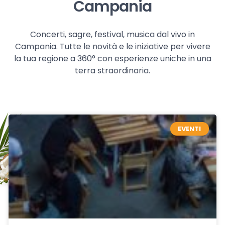
Campania
Concerti, sagre, festival, musica dal vivo in
Campania. Tutte le novità e le iniziative per vivere
la tua regione a 360° con esperienze uniche in una
terra straordinaria.
EVENTI