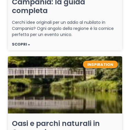
Campania: la guida
completa
Cerchi idee originali per un addio al nubilato in
Campania? Ogni angolo della regione è la cornice
perfetta per un evento unico.
SCOPRI »
INSPIRATION
Oasi e parchi naturali in