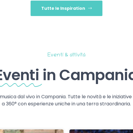
Tutte le Inspiration
Eventi & attività
Eventi
in Campani
 musica dal vivo in Campania. Tutte le novità e le iniziativ
a 360° con esperienze uniche in una terra straordinaria.