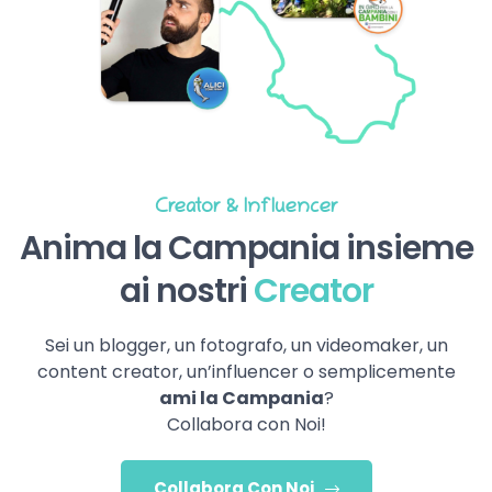
Creator & Influencer
Anima la Campania insieme
ai nostri
Creator
Sei un blogger, un fotografo, un videomaker, un
content creator, un’influencer o semplicemente
ami la Campania
?
Collabora con Noi!
Collabora Con Noi