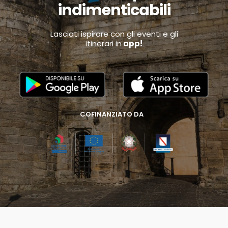
indimenticabili
Lasciati ispirare con gli eventi e gli
itinerari in
app!
COFINANZIATO DA