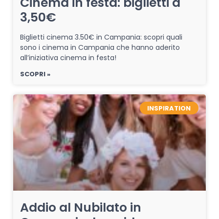
Cinema in festa: biglietti a
3,50€
Biglietti cinema 3.50€ in Campania: scopri quali
sono i cinema in Campania che hanno aderito
all’iniziativa cinema in festa!
SCOPRI »
INSPIRATION
Addio al Nubilato in