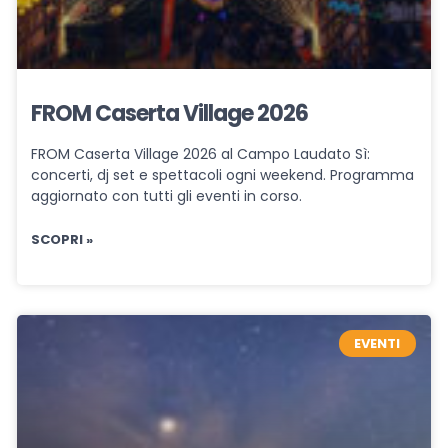
FROM Caserta Village 2026
FROM Caserta Village 2026 al Campo Laudato Sì:
concerti, dj set e spettacoli ogni weekend. Programma
aggiornato con tutti gli eventi in corso.
SCOPRI »
EVENTI