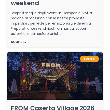
weekend
Scopri il meglio degli eventi in Campania. Vivi la
regione al massimo con le nostre proposte
imperdibili, perfette per emozionarti e divertirti.
Preparati a weekend ricchi di musica, sapori
autentici e atmosfere uniche!
SCOPRI »
EVENTI
FROM Caserta Village 2026