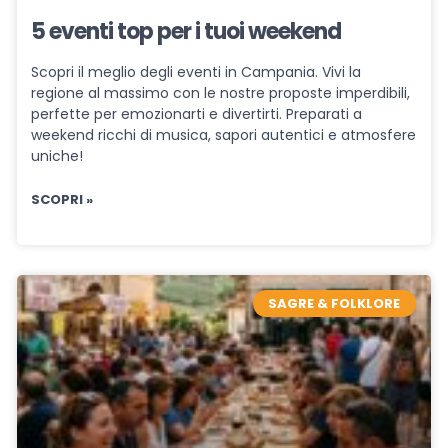
5 eventi top per i tuoi weekend
Scopri il meglio degli eventi in Campania. Vivi la
regione al massimo con le nostre proposte imperdibili,
perfette per emozionarti e divertirti. Preparati a
weekend ricchi di musica, sapori autentici e atmosfere
uniche!
SCOPRI »
SAGRE & FOLKLORE