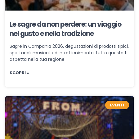
Le sagre da non perdere: un viaggio
nel gusto e nella tradizione
Sagre in Campania 2026, degustazioni di prodotti tipici,
spettacoli musicali ed intrattenimento: tutto questo ti
aspetta nella tua regione.
SCOPRI »
EVENTI