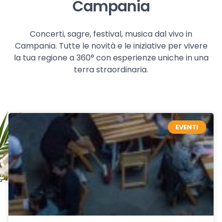
Campania
Concerti, sagre, festival, musica dal vivo in
Campania. Tutte le novità e le iniziative per vivere
la tua regione a 360° con esperienze uniche in una
terra straordinaria.
EVENTI