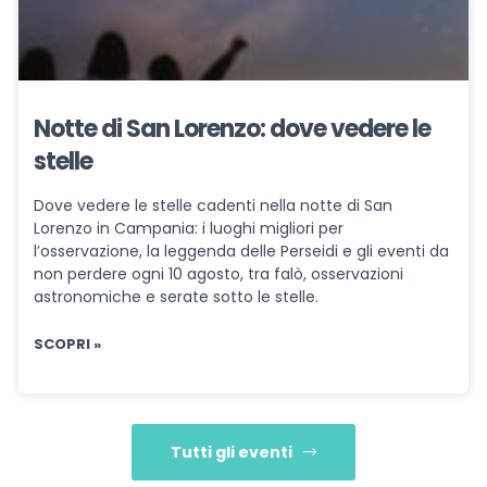
Notte di San Lorenzo: dove vedere le
stelle
Dove vedere le stelle cadenti nella notte di San
Lorenzo in Campania: i luoghi migliori per
l’osservazione, la leggenda delle Perseidi e gli eventi da
non perdere ogni 10 agosto, tra falò, osservazioni
astronomiche e serate sotto le stelle.
SCOPRI »
Tutti gli eventi