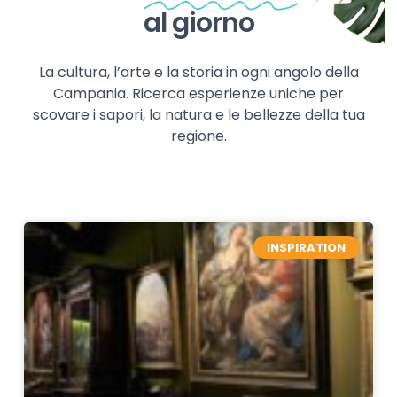
al giorno
La cultura, l’arte e la storia in ogni angolo della
Campania. Ricerca esperienze uniche per
scovare i sapori, la natura e le bellezze della tua
regione.
INSPIRATION