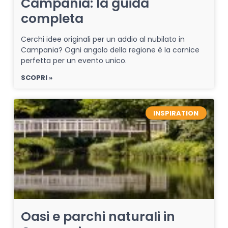
Campania: la guida
completa
Cerchi idee originali per un addio al nubilato in
Campania? Ogni angolo della regione è la cornice
perfetta per un evento unico.
SCOPRI »
INSPIRATION
Oasi e parchi naturali in