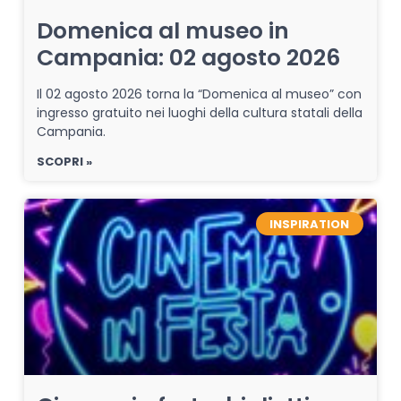
Domenica al museo in
Campania: 02 agosto 2026
Il 02 agosto 2026 torna la “Domenica al museo” con
ingresso gratuito nei luoghi della cultura statali della
Campania.
SCOPRI »
INSPIRATION