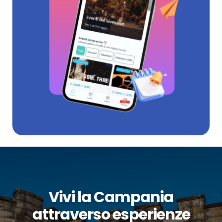
Vivi la Campania
attraverso esperienze