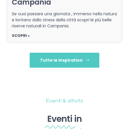
Campania
Se vuoi passare una giornata , immerso nella natura
e lontano dallo stress della città scopri le più belle
riserve naturali in Campania.
SCOPRI »
Tutte le Inspiration
Eventi & attività
Eventi
in