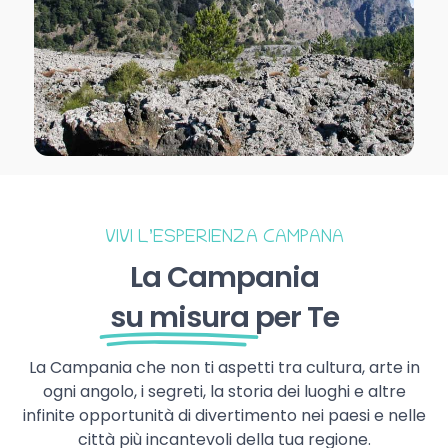
VIVI L’ESPERIENZA CAMPANA
La Campania
su misura
per Te
La Campania che non ti aspetti tra cultura, arte in
ogni angolo, i segreti, la storia dei luoghi e altre
infinite opportunità di divertimento nei paesi e nelle
città più incantevoli della tua regione.