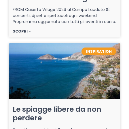
FROM Caserta Village 2026 al Campo Laudato Sì:
concerti, dj set e spettacoli ogni weekend.
Programma aggiornato con tutti gli eventi in corso.
SCOPRI »
INSPIRATION
Le spiagge libere da non
perdere