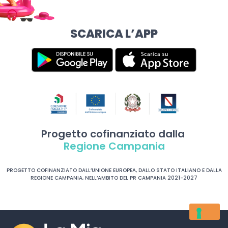
SCARICA L’APP
Progetto cofinanziato dalla
Regione Campania
PROGETTO COFINANZIATO DALL’UNIONE EUROPEA, DALLO STATO ITALIANO E DALLA
REGIONE CAMPANIA, NELL’AMBITO DEL PR CAMPANIA 2021-2027