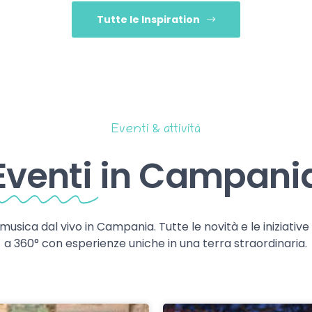
Tutte le Inspiration
Eventi & attività
Eventi
in Campani
 musica dal vivo in Campania. Tutte le novità e le iniziativ
a 360° con esperienze uniche in una terra straordinaria.