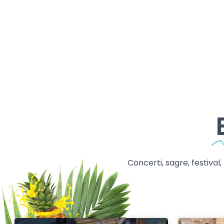
Concerti, sagre, festival,