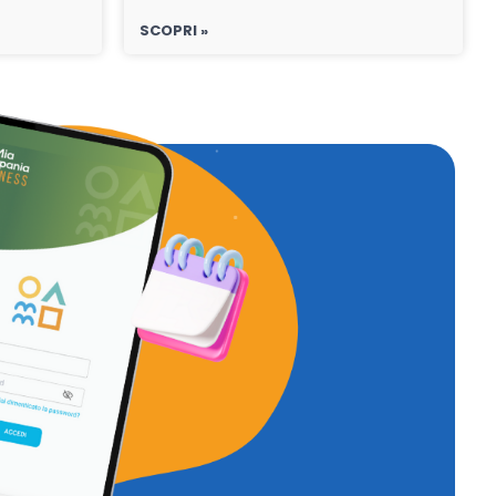
SCOPRI »