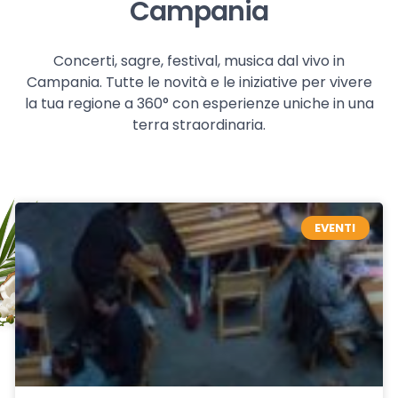
Campania
Concerti, sagre, festival, musica dal vivo in
Campania. Tutte le novità e le iniziative per vivere
la tua regione a 360° con esperienze uniche in una
terra straordinaria.
EVENTI