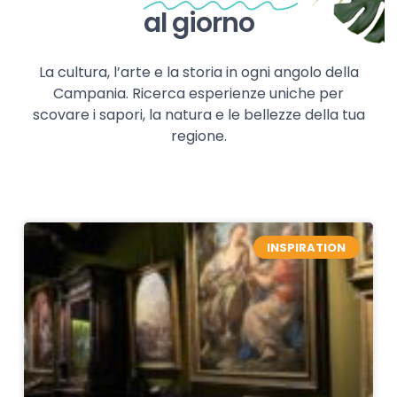
al giorno
La cultura, l’arte e la storia in ogni angolo della
Campania. Ricerca esperienze uniche per
scovare i sapori, la natura e le bellezze della tua
regione.
INSPIRATION