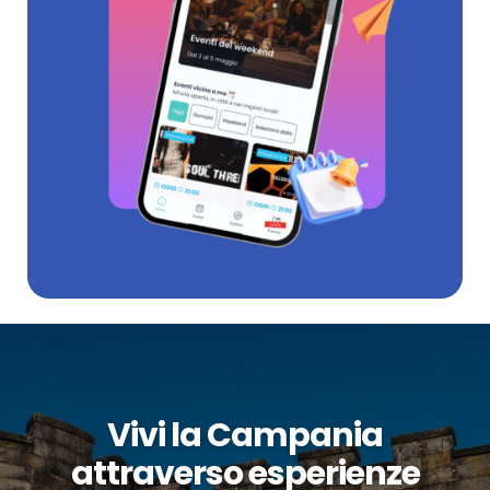
Vivi la Campania
attraverso esperienze