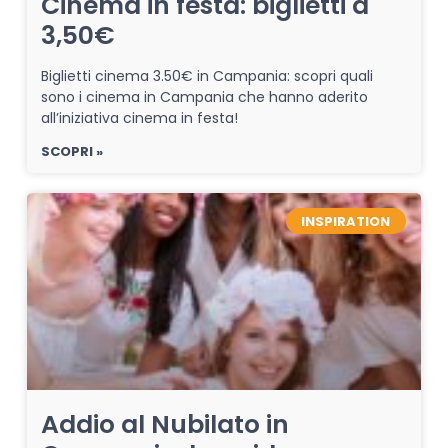
Cinema in festa: biglietti a
3,50€
Biglietti cinema 3.50€ in Campania: scopri quali
sono i cinema in Campania che hanno aderito
all’iniziativa cinema in festa!
SCOPRI »
INSPIRATION
Addio al Nubilato in