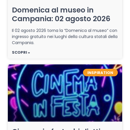
Domenica al museo in
Campania: 02 agosto 2026
Il 02 agosto 2026 torna la “Domenica al museo” con
ingresso gratuito nei luoghi della cultura statali della
Campania.
SCOPRI »
INSPIRATION