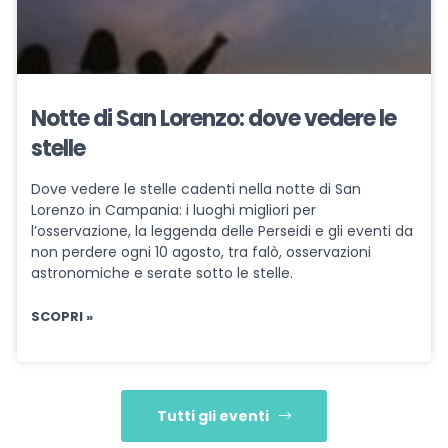
Notte di San Lorenzo: dove vedere le
stelle
Dove vedere le stelle cadenti nella notte di San
Lorenzo in Campania: i luoghi migliori per
l’osservazione, la leggenda delle Perseidi e gli eventi da
non perdere ogni 10 agosto, tra falò, osservazioni
astronomiche e serate sotto le stelle.
SCOPRI »
Tutti gli eventi