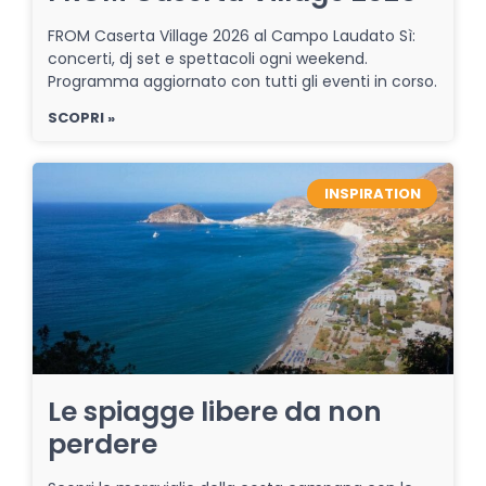
FROM Caserta Village 2026 al Campo Laudato Sì:
concerti, dj set e spettacoli ogni weekend.
Programma aggiornato con tutti gli eventi in corso.
SCOPRI »
INSPIRATION
Le spiagge libere da non
perdere