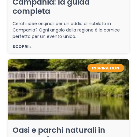
Campania: la guida
completa
Cerchi idee originali per un addio al nubilato in
Campania? Ogni angolo della regione è la cornice
perfetta per un evento unico.
SCOPRI »
INSPIRATION
Oasi e parchi naturali in