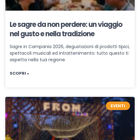
Le sagre da non perdere: un viaggio
nel gusto e nella tradizione
Sagre in Campania 2026, degustazioni di prodotti tipici,
spettacoli musicali ed intrattenimento: tutto questo ti
aspetta nella tua regione.
SCOPRI »
EVENTI