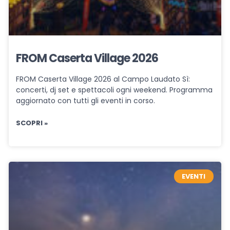
FROM Caserta Village 2026
FROM Caserta Village 2026 al Campo Laudato Sì:
concerti, dj set e spettacoli ogni weekend. Programma
aggiornato con tutti gli eventi in corso.
SCOPRI »
EVENTI