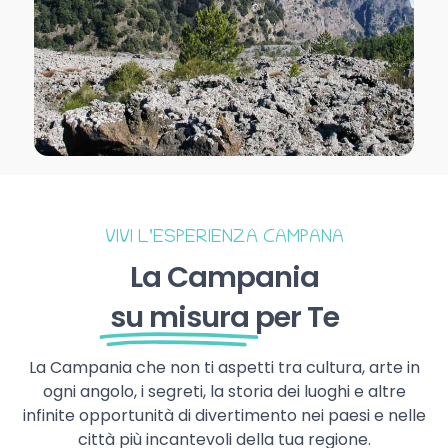
VIVI L’ESPERIENZA CAMPANA
La Campania
su misura
per Te
La Campania che non ti aspetti tra cultura, arte in
ogni angolo, i segreti, la storia dei luoghi e altre
infinite opportunità di divertimento nei paesi e nelle
città più incantevoli della tua regione.