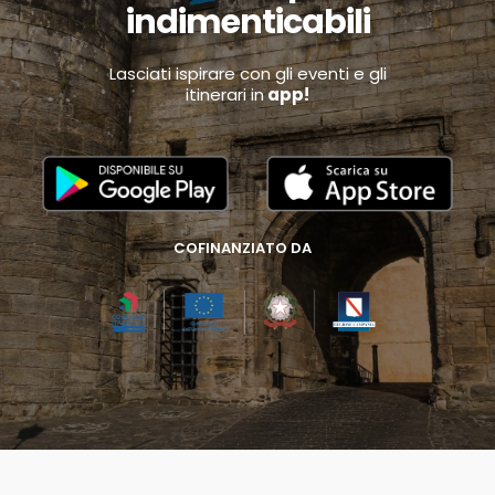
indimenticabili
Lasciati ispirare con gli eventi e gli
itinerari in
app!
COFINANZIATO DA