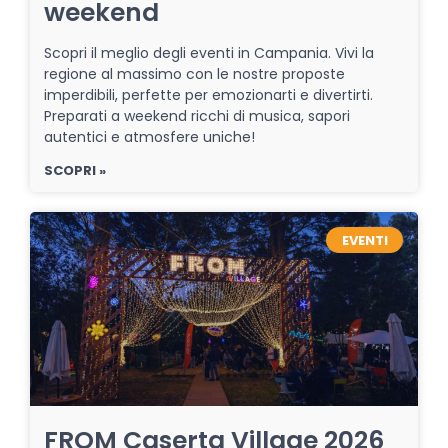
weekend
Scopri il meglio degli eventi in Campania. Vivi la
regione al massimo con le nostre proposte
imperdibili, perfette per emozionarti e divertirti.
Preparati a weekend ricchi di musica, sapori
autentici e atmosfere uniche!
SCOPRI »
EVENTI
FROM Caserta Village 2026