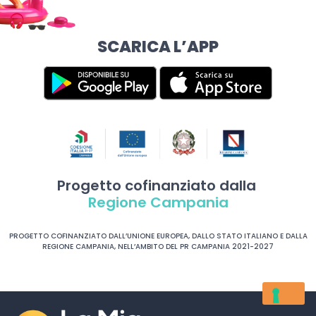
SCARICA L’APP
Progetto cofinanziato dalla
Regione Campania
PROGETTO COFINANZIATO DALL’UNIONE EUROPEA, DALLO STATO ITALIANO E DALLA
REGIONE CAMPANIA, NELL’AMBITO DEL PR CAMPANIA 2021-2027