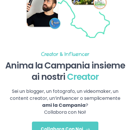
Creator & Influencer
Anima la Campania insieme
ai nostri
Creator
Sei un blogger, un fotografo, un videomaker, un
content creator, un’influencer o semplicemente
ami la Campania
?
Collabora con Noi!
Collabora Con Noi