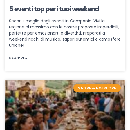
5 eventi top per i tuoi weekend
Scopri il meglio degli eventi in Campania. Vivi la
regione al massimo con le nostre proposte imperdibili,
perfette per emozionarti e divertirti. Preparati a
weekend ricchi di musica, sapori autentici e atmosfere
uniche!
SCOPRI »
SAGRE & FOLKLORE