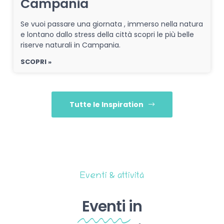
Campania
Se vuoi passare una giornata , immerso nella natura
e lontano dallo stress della città scopri le più belle
riserve naturali in Campania.
SCOPRI »
Tutte le Inspiration
Eventi & attività
Eventi
in