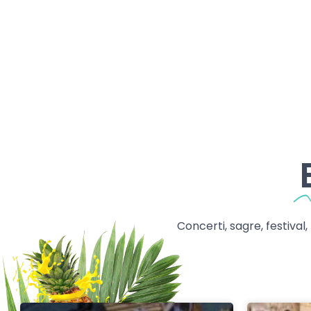
Concerti, sagre, festival,