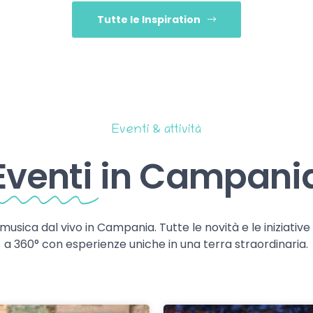
Tutte le Inspiration
Eventi & attività
Eventi
in Campani
 musica dal vivo in Campania. Tutte le novità e le iniziativ
a 360° con esperienze uniche in una terra straordinaria.