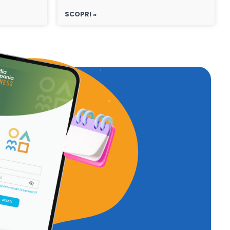
SCOPRI »