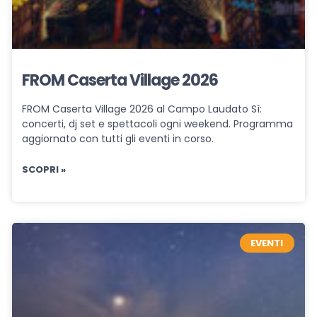
FROM Caserta Village 2026
FROM Caserta Village 2026 al Campo Laudato Sì:
concerti, dj set e spettacoli ogni weekend. Programma
aggiornato con tutti gli eventi in corso.
SCOPRI »
EVENTI