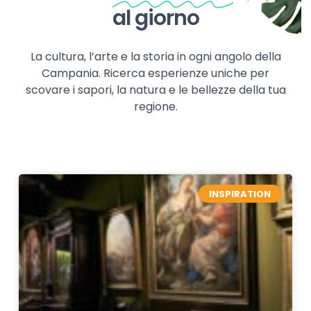
al giorno
La cultura, l’arte e la storia in ogni angolo della
Campania. Ricerca esperienze uniche per
scovare i sapori, la natura e le bellezze della tua
regione.
INSPIRATION