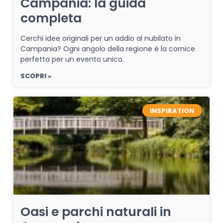
Campania: la guida
completa
Cerchi idee originali per un addio al nubilato in
Campania? Ogni angolo della regione è la cornice
perfetta per un evento unico.
SCOPRI »
INSPIRATION
Oasi e parchi naturali in