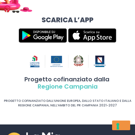
SCARICA L’APP
Progetto cofinanziato dalla
Regione Campania
PROGETTO COFINANZIATO DALL’UNIONE EUROPEA, DALLO STATO ITALIANO E DALLA
REGIONE CAMPANIA, NELL’AMBITO DEL PR CAMPANIA 2021-2027