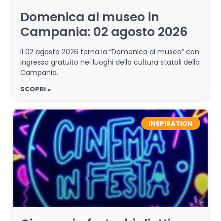
Domenica al museo in
Campania: 02 agosto 2026
Il 02 agosto 2026 torna la “Domenica al museo” con
ingresso gratuito nei luoghi della cultura statali della
Campania.
SCOPRI »
INSPIRATION