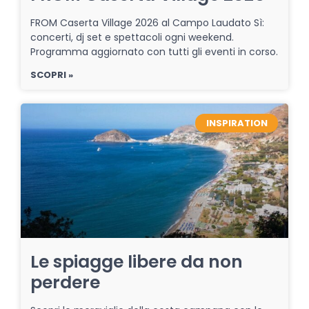
FROM Caserta Village 2026 al Campo Laudato Sì:
concerti, dj set e spettacoli ogni weekend.
Programma aggiornato con tutti gli eventi in corso.
SCOPRI »
INSPIRATION
Le spiagge libere da non
perdere