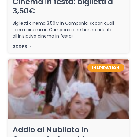
Cinema in festa: biglietti a
3,50€
Biglietti cinema 3.50€ in Campania: scopri quali
sono i cinema in Campania che hanno aderito
all’iniziativa cinema in festa!
SCOPRI »
INSPIRATION
Addio al Nubilato in