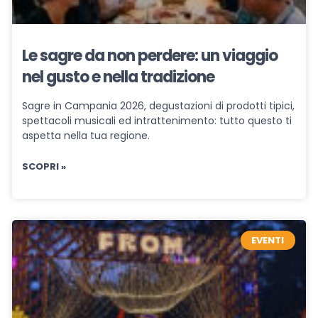
Le sagre da non perdere: un viaggio
nel gusto e nella tradizione
Sagre in Campania 2026, degustazioni di prodotti tipici,
spettacoli musicali ed intrattenimento: tutto questo ti
aspetta nella tua regione.
SCOPRI »
EVENTI