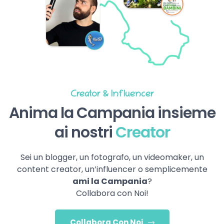
Creator & Influencer
Anima la Campania insieme
ai nostri
Creator
Sei un blogger, un fotografo, un videomaker, un
content creator, un’influencer o semplicemente
ami la Campania
?
Collabora con Noi!
Collabora Con Noi