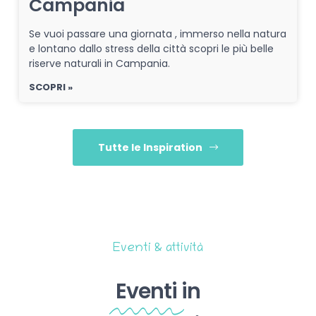
Campania
Se vuoi passare una giornata , immerso nella natura
e lontano dallo stress della città scopri le più belle
riserve naturali in Campania.
SCOPRI »
Tutte le Inspiration
Eventi & attività
Eventi
in