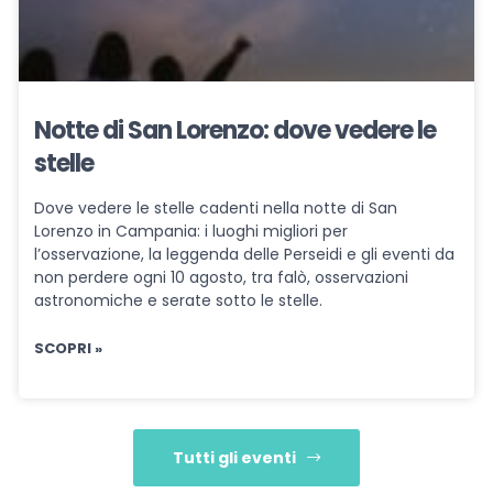
Notte di San Lorenzo: dove vedere le
stelle
Dove vedere le stelle cadenti nella notte di San
Lorenzo in Campania: i luoghi migliori per
l’osservazione, la leggenda delle Perseidi e gli eventi da
non perdere ogni 10 agosto, tra falò, osservazioni
astronomiche e serate sotto le stelle.
SCOPRI »
Tutti gli eventi