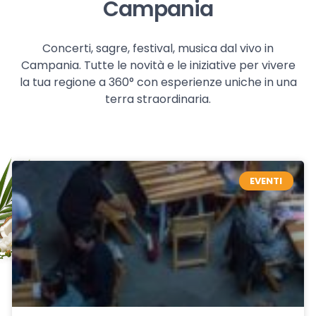
Campania
Concerti, sagre, festival, musica dal vivo in
Campania. Tutte le novità e le iniziative per vivere
la tua regione a 360° con esperienze uniche in una
terra straordinaria.
EVENTI