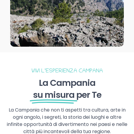
VIVI L’ESPERIENZA CAMPANA
La Campania
su misura
per Te
La Campania che non ti aspetti tra cultura, arte in
ogni angolo, i segreti, la storia dei luoghi e altre
infinite opportunità di divertimento nei paesi e nelle
città più incantevoli della tua regione.