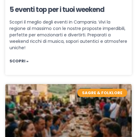
5 eventi top per i tuoi weekend
Scopri il meglio degli eventi in Campania. Vivi la
regione al massimo con le nostre proposte imperdibili,
perfette per emozionarti e divertirti. Preparati a
weekend ricchi di musica, sapori autentici e atmosfere
uniche!
SCOPRI »
SAGRE & FOLKLORE