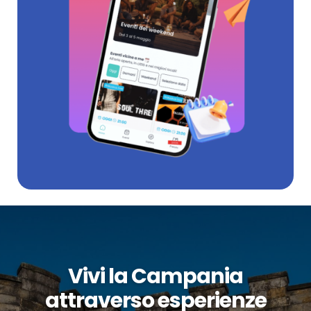
Vivi la Campania
attraverso esperienze