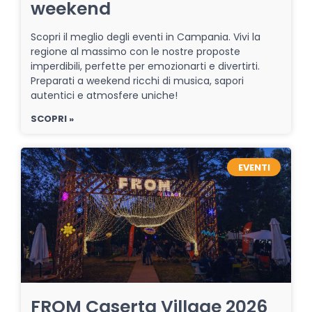
weekend
Scopri il meglio degli eventi in Campania. Vivi la
regione al massimo con le nostre proposte
imperdibili, perfette per emozionarti e divertirti.
Preparati a weekend ricchi di musica, sapori
autentici e atmosfere uniche!
SCOPRI »
EVENTI
FROM Caserta Village 2026