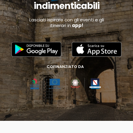
indimenticabili
Lasciati ispirare con gli eventi e gli
itinerari in
app!
COFINANZIATO DA