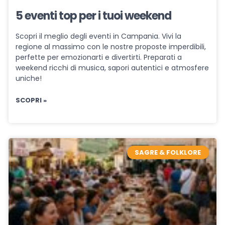
5 eventi top per i tuoi weekend
Scopri il meglio degli eventi in Campania. Vivi la
regione al massimo con le nostre proposte imperdibili,
perfette per emozionarti e divertirti. Preparati a
weekend ricchi di musica, sapori autentici e atmosfere
uniche!
SCOPRI »
SAGRE & FOLKLORE