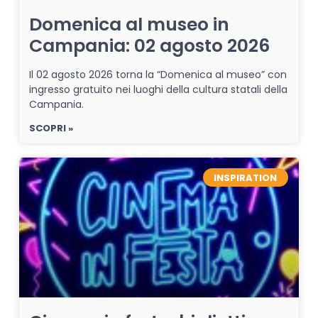
Domenica al museo in
Campania: 02 agosto 2026
Il 02 agosto 2026 torna la “Domenica al museo” con
ingresso gratuito nei luoghi della cultura statali della
Campania.
SCOPRI »
INSPIRATION