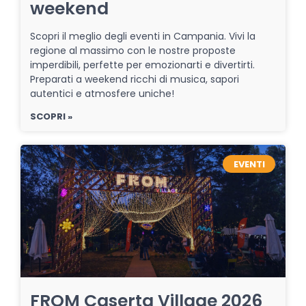
weekend
Scopri il meglio degli eventi in Campania. Vivi la
regione al massimo con le nostre proposte
imperdibili, perfette per emozionarti e divertirti.
Preparati a weekend ricchi di musica, sapori
autentici e atmosfere uniche!
SCOPRI »
EVENTI
FROM Caserta Village 2026