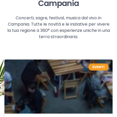
Campania
Concerti, sagre, festival, musica dal vivo in
Campania. Tutte le novità e le iniziative per vivere
la tua regione a 360° con esperienze uniche in una
terra straordinaria.
EVENTI