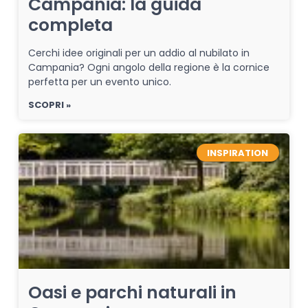
Campania: la guida
completa
Cerchi idee originali per un addio al nubilato in
Campania? Ogni angolo della regione è la cornice
perfetta per un evento unico.
SCOPRI »
INSPIRATION
Oasi e parchi naturali in