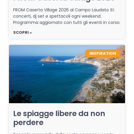
FROM Caserta Village 2026 al Campo Laudato Sì:
concerti, dj set e spettacoli ogni weekend.
Programma aggiornato con tutti gli eventi in corso.
SCOPRI »
INSPIRATION
Le spiagge libere da non
perdere