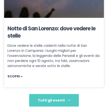
Notte di San Lorenzo: dove vedere le
stelle
Dove vedere le stelle cadenti nella notte di San
Lorenzo in Campania: i luoghi migliori per
l’osservazione, la leggenda delle Perseidi e gli eventi da
non perdere ogni 10 agosto, tra falò, osservazioni
astronomiche e serate sotto le stelle.
SCOPRI »
Tutti gli eventi