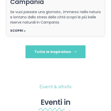
Campania
Se vuoi passare una giornata , immerso nella natura
e lontano dallo stress della città scopri le più belle
riserve naturali in Campania.
SCOPRI »
Tutte le Inspiration
Eventi & attività
Eventi
in