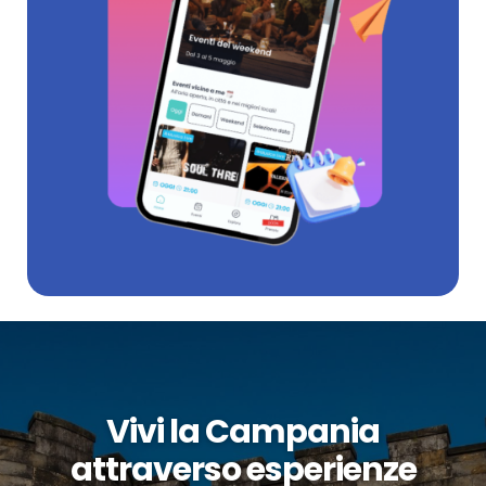
Vivi la Campania
attraverso esperienze