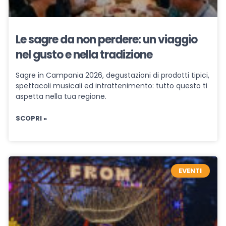
Le sagre da non perdere: un viaggio
nel gusto e nella tradizione
Sagre in Campania 2026, degustazioni di prodotti tipici,
spettacoli musicali ed intrattenimento: tutto questo ti
aspetta nella tua regione.
SCOPRI »
EVENTI