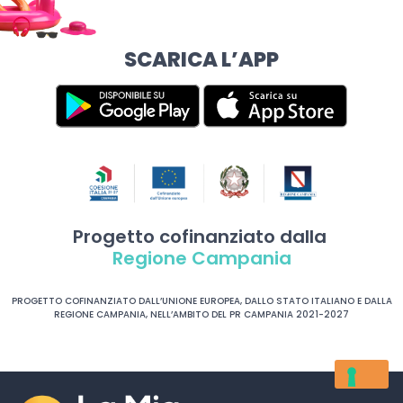
SCARICA L’APP
Progetto cofinanziato dalla
Regione Campania
PROGETTO COFINANZIATO DALL’UNIONE EUROPEA, DALLO STATO ITALIANO E DALLA
REGIONE CAMPANIA, NELL’AMBITO DEL PR CAMPANIA 2021-2027