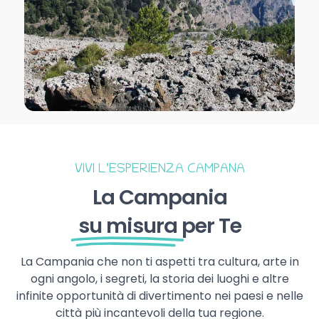
VIVI L’ESPERIENZA CAMPANA
La Campania
su misura
per Te
La Campania che non ti aspetti tra cultura, arte in
ogni angolo, i segreti, la storia dei luoghi e altre
infinite opportunità di divertimento nei paesi e nelle
città più incantevoli della tua regione.