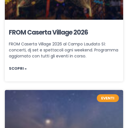
FROM Caserta Village 2026
FROM Caserta Village 2026 al Campo Laudato Sì:
concerti, dj set e spettacoli ogni weekend. Programma
aggiornato con tutti gli eventi in corso.
SCOPRI »
EVENTI