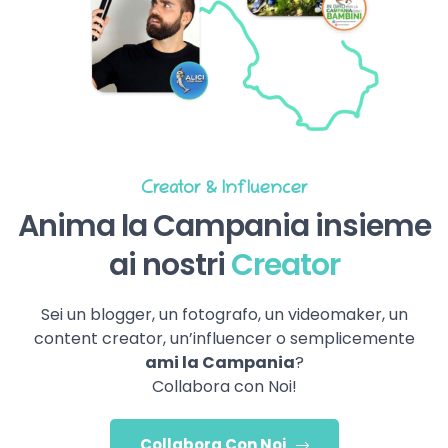
Creator & Influencer
Anima la Campania insieme
ai nostri
Creator
Sei un blogger, un fotografo, un videomaker, un
content creator, un’influencer o semplicemente
ami la Campania
?
Collabora con Noi!
Collabora Con Noi