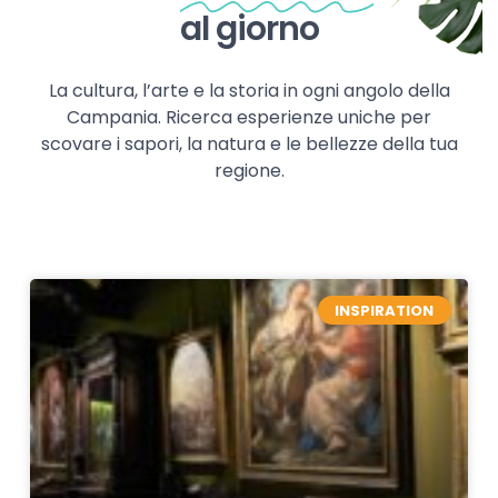
al giorno
La cultura, l’arte e la storia in ogni angolo della
Campania. Ricerca esperienze uniche per
scovare i sapori, la natura e le bellezze della tua
regione.
INSPIRATION