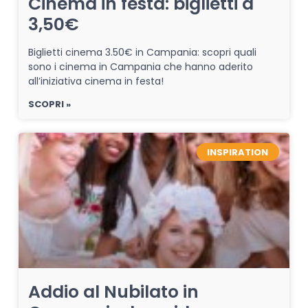
Cinema in festa: biglietti a
3,50€
Biglietti cinema 3.50€ in Campania: scopri quali
sono i cinema in Campania che hanno aderito
all’iniziativa cinema in festa!
SCOPRI »
INSPIRATION
Addio al Nubilato in