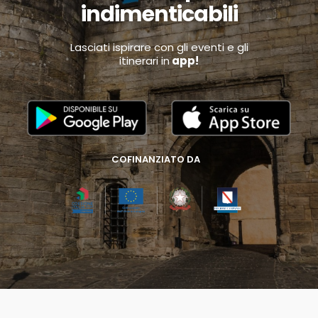
indimenticabili
Lasciati ispirare con gli eventi e gli
itinerari in
app!
COFINANZIATO DA