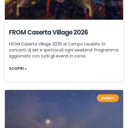
FROM Caserta Village 2026
FROM Caserta Village 2026 al Campo Laudato Sì:
concerti, dj set e spettacoli ogni weekend. Programma
aggiornato con tutti gli eventi in corso.
SCOPRI »
EVENTI