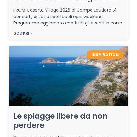
FROM Caserta Village 2026 al Campo Laudato Sì:
concerti, dj set e spettacoli ogni weekend.
Programma aggiornato con tutti gli eventi in corso.
SCOPRI »
INSPIRATION
Le spiagge libere da non
perdere