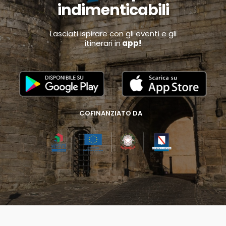
indimenticabili
Lasciati ispirare con gli eventi e gli
itinerari in
app!
COFINANZIATO DA