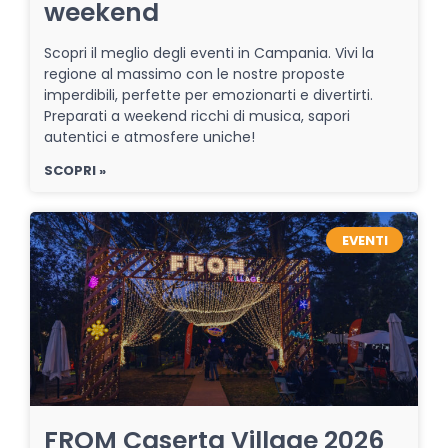
weekend
Scopri il meglio degli eventi in Campania. Vivi la
regione al massimo con le nostre proposte
imperdibili, perfette per emozionarti e divertirti.
Preparati a weekend ricchi di musica, sapori
autentici e atmosfere uniche!
SCOPRI »
EVENTI
FROM Caserta Village 2026