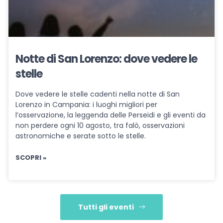
Notte di San Lorenzo: dove vedere le
stelle
Dove vedere le stelle cadenti nella notte di San
Lorenzo in Campania: i luoghi migliori per
l’osservazione, la leggenda delle Perseidi e gli eventi da
non perdere ogni 10 agosto, tra falò, osservazioni
astronomiche e serate sotto le stelle.
SCOPRI »
Tutti gli eventi