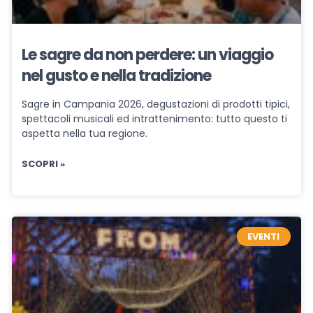
Le sagre da non perdere: un viaggio
nel gusto e nella tradizione
Sagre in Campania 2026, degustazioni di prodotti tipici,
spettacoli musicali ed intrattenimento: tutto questo ti
aspetta nella tua regione.
SCOPRI »
EVENTI