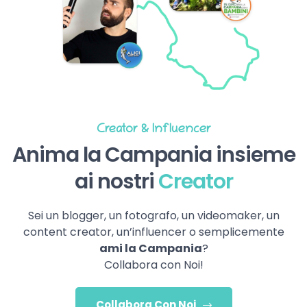
Creator & Influencer
Anima la Campania insieme
ai nostri
Creator
Sei un blogger, un fotografo, un videomaker, un
content creator, un’influencer o semplicemente
ami la Campania
?
Collabora con Noi!
Collabora Con Noi