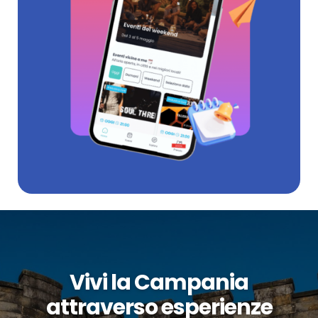
Vivi la Campania
attraverso esperienze