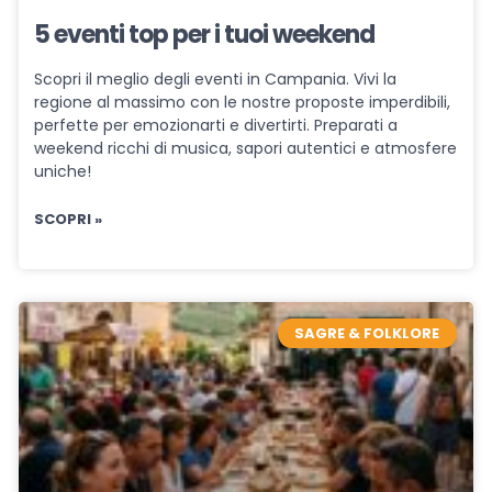
5 eventi top per i tuoi weekend
Scopri il meglio degli eventi in Campania. Vivi la
regione al massimo con le nostre proposte imperdibili,
perfette per emozionarti e divertirti. Preparati a
weekend ricchi di musica, sapori autentici e atmosfere
uniche!
SCOPRI »
SAGRE & FOLKLORE