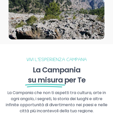
VIVI L’ESPERIENZA CAMPANA
La Campania
su misura
per Te
La Campania che non ti aspetti tra cultura, arte in
ogni angolo, i segreti, la storia dei luoghi e altre
infinite opportunità di divertimento nei paesi e nelle
città più incantevoli della tua regione.