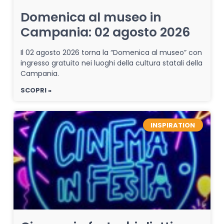
Domenica al museo in
Campania: 02 agosto 2026
Il 02 agosto 2026 torna la “Domenica al museo” con
ingresso gratuito nei luoghi della cultura statali della
Campania.
SCOPRI »
INSPIRATION