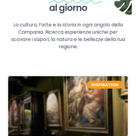
al giorno
La cultura, l’arte e la storia in ogni angolo della
Campania. Ricerca esperienze uniche per
scovare i sapori, la natura e le bellezze della tua
regione.
INSPIRATION