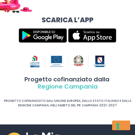
SCARICA L’APP
Progetto cofinanziato dalla
Regione Campania
PROGETTO COFINANZIATO DALL’UNIONE EUROPEA, DALLO STATO ITALIANO E DALLA
REGIONE CAMPANIA, NELL’AMBITO DEL PR CAMPANIA 2021-2027