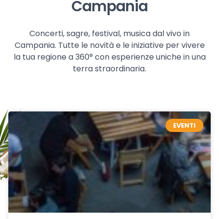
Campania
Concerti, sagre, festival, musica dal vivo in
Campania. Tutte le novità e le iniziative per vivere
la tua regione a 360° con esperienze uniche in una
terra straordinaria.
EVENTI