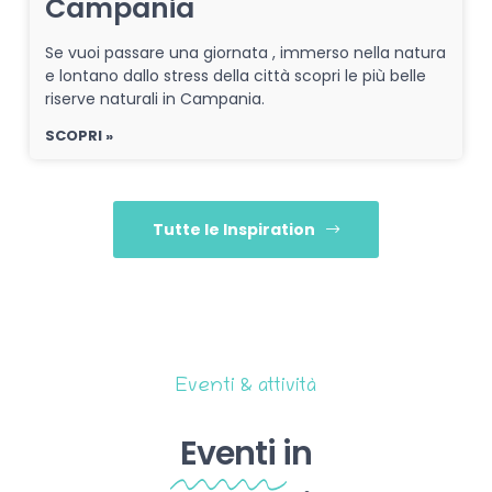
Campania
Se vuoi passare una giornata , immerso nella natura
e lontano dallo stress della città scopri le più belle
riserve naturali in Campania.
SCOPRI »
Tutte le Inspiration
Eventi & attività
Eventi
in