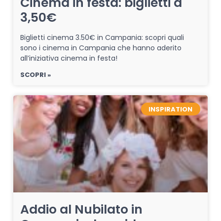
Cinema in festa: biglietti a
3,50€
Biglietti cinema 3.50€ in Campania: scopri quali
sono i cinema in Campania che hanno aderito
all’iniziativa cinema in festa!
SCOPRI »
INSPIRATION
Addio al Nubilato in