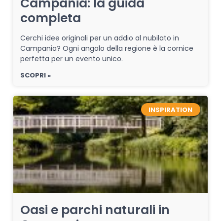
Campania: la guida
completa
Cerchi idee originali per un addio al nubilato in
Campania? Ogni angolo della regione è la cornice
perfetta per un evento unico.
SCOPRI »
INSPIRATION
Oasi e parchi naturali in