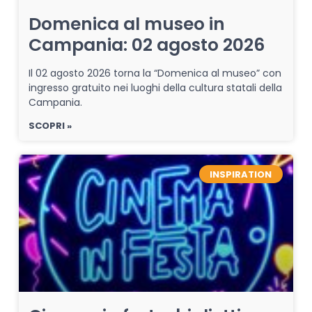
Domenica al museo in
Campania: 02 agosto 2026
Il 02 agosto 2026 torna la “Domenica al museo” con
ingresso gratuito nei luoghi della cultura statali della
Campania.
SCOPRI »
INSPIRATION