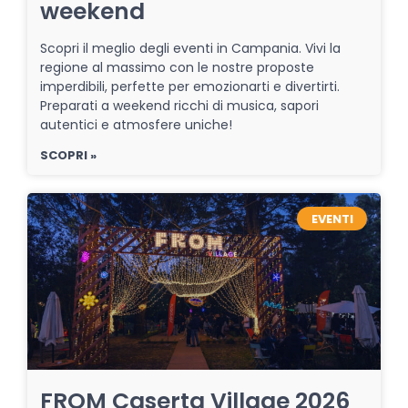
weekend
Scopri il meglio degli eventi in Campania. Vivi la
regione al massimo con le nostre proposte
imperdibili, perfette per emozionarti e divertirti.
Preparati a weekend ricchi di musica, sapori
autentici e atmosfere uniche!
SCOPRI »
EVENTI
FROM Caserta Village 2026