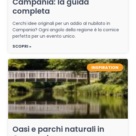
Campania: la guida
completa
Cerchi idee originali per un addio al nubilato in
Campania? Ogni angolo della regione è la cornice
perfetta per un evento unico.
SCOPRI »
INSPIRATION
Oasi e parchi naturali in