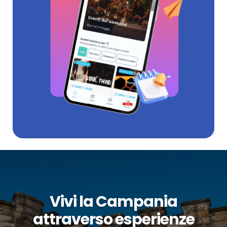
Vivi la Campania
attraverso esperienze