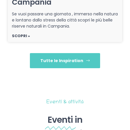
Campania
Se vuoi passare una giornata , immerso nella natura
e lontano dallo stress della città scopri le più belle
riserve naturali in Campania.
SCOPRI »
Tutte le Inspiration
Eventi & attività
Eventi
in