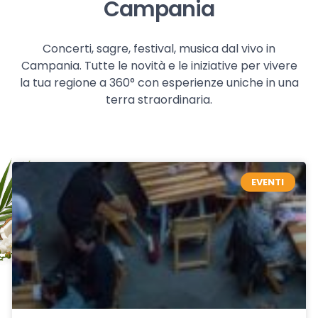
Campania
Concerti, sagre, festival, musica dal vivo in
Campania. Tutte le novità e le iniziative per vivere
la tua regione a 360° con esperienze uniche in una
terra straordinaria.
EVENTI