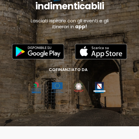
indimenticabili
Lasciati ispirare con gli eventi e gli
itinerari in
app!
COFINANZIATO DA