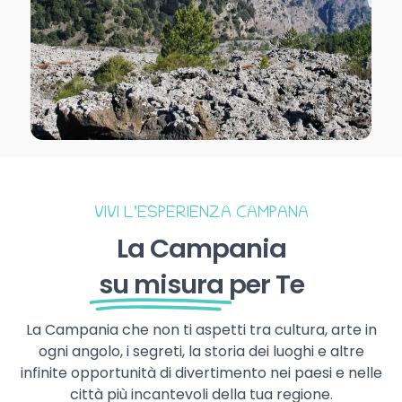
VIVI L’ESPERIENZA CAMPANA
La Campania
su misura
per Te
La Campania che non ti aspetti tra cultura, arte in
ogni angolo, i segreti, la storia dei luoghi e altre
infinite opportunità di divertimento nei paesi e nelle
città più incantevoli della tua regione.