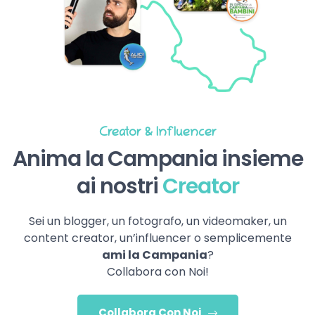
Creator & Influencer
Anima la Campania insieme
ai nostri
Creator
Sei un blogger, un fotografo, un videomaker, un
content creator, un’influencer o semplicemente
ami la Campania
?
Collabora con Noi!
Collabora Con Noi