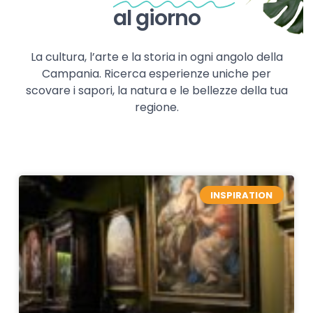
al giorno
La cultura, l’arte e la storia in ogni angolo della
Campania. Ricerca esperienze uniche per
scovare i sapori, la natura e le bellezze della tua
regione.
INSPIRATION