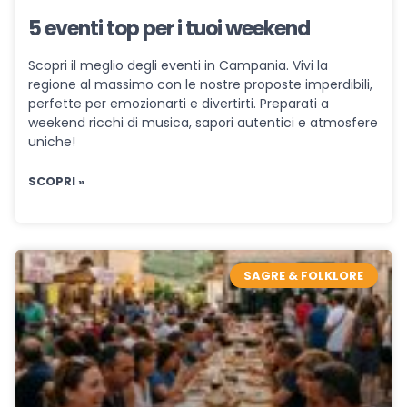
5 eventi top per i tuoi weekend
Scopri il meglio degli eventi in Campania. Vivi la
regione al massimo con le nostre proposte imperdibili,
perfette per emozionarti e divertirti. Preparati a
weekend ricchi di musica, sapori autentici e atmosfere
uniche!
SCOPRI »
SAGRE & FOLKLORE