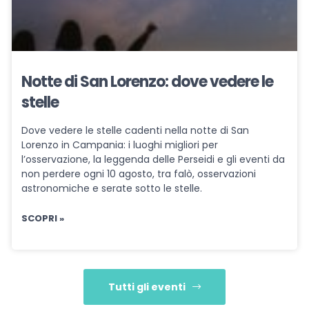
Notte di San Lorenzo: dove vedere le
stelle
Dove vedere le stelle cadenti nella notte di San
Lorenzo in Campania: i luoghi migliori per
l’osservazione, la leggenda delle Perseidi e gli eventi da
non perdere ogni 10 agosto, tra falò, osservazioni
astronomiche e serate sotto le stelle.
SCOPRI »
Tutti gli eventi