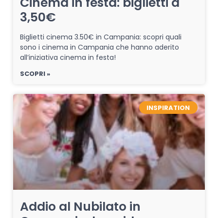
Cinema in festa: biglietti a
3,50€
Biglietti cinema 3.50€ in Campania: scopri quali
sono i cinema in Campania che hanno aderito
all’iniziativa cinema in festa!
SCOPRI »
INSPIRATION
Addio al Nubilato in