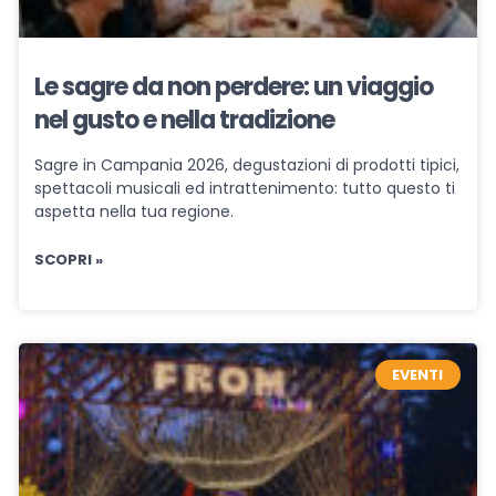
Le sagre da non perdere: un viaggio
nel gusto e nella tradizione
Sagre in Campania 2026, degustazioni di prodotti tipici,
spettacoli musicali ed intrattenimento: tutto questo ti
aspetta nella tua regione.
SCOPRI »
EVENTI