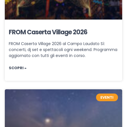
FROM Caserta Village 2026
FROM Caserta Village 2026 al Campo Laudato Sì:
concerti, dj set e spettacoli ogni weekend. Programma
aggiornato con tutti gli eventi in corso.
SCOPRI »
EVENTI