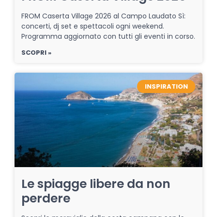
FROM Caserta Village 2026 al Campo Laudato Sì:
concerti, dj set e spettacoli ogni weekend.
Programma aggiornato con tutti gli eventi in corso.
SCOPRI »
INSPIRATION
Le spiagge libere da non
perdere