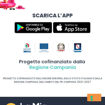
SCARICA L’APP
Progetto cofinanziato dalla
Regione Campania
PROGETTO COFINANZIATO DALL’UNIONE EUROPEA, DALLO STATO ITALIANO E DALLA
REGIONE CAMPANIA, NELL’AMBITO DEL PR CAMPANIA 2021-2027