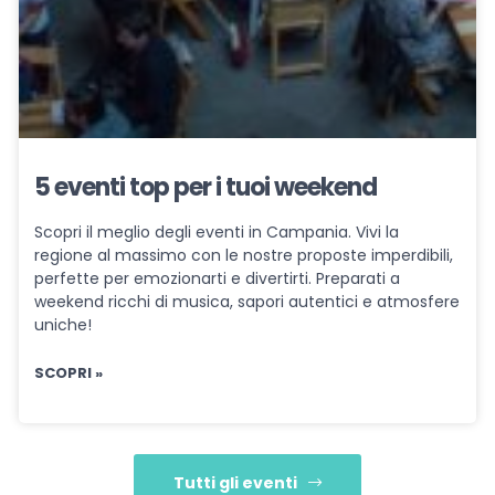
5 eventi top per i tuoi weekend
Scopri il meglio degli eventi in Campania. Vivi la
regione al massimo con le nostre proposte imperdibili,
perfette per emozionarti e divertirti. Preparati a
weekend ricchi di musica, sapori autentici e atmosfere
uniche!
SCOPRI »
Tutti gli eventi