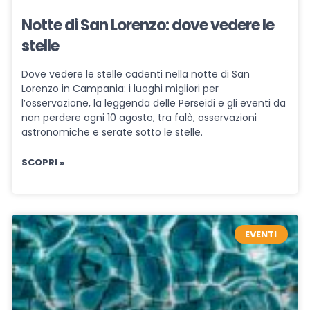
Notte di San Lorenzo: dove vedere le
stelle
Dove vedere le stelle cadenti nella notte di San
Lorenzo in Campania: i luoghi migliori per
l’osservazione, la leggenda delle Perseidi e gli eventi da
non perdere ogni 10 agosto, tra falò, osservazioni
astronomiche e serate sotto le stelle.
SCOPRI »
EVENTI