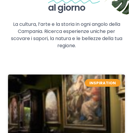
al giorno
La cultura, l’arte e la storia in ogni angolo della
Campania. Ricerca esperienze uniche per
scovare i sapori, la natura e le bellezze della tua
regione.
INSPIRATION