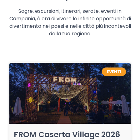
Sagre, escursioni, itinerari, serate, eventi in
Campania, è ora di vivere le infinite opportunità di
divertimento nei paesi e nelle città più incantevoli
della tua regione.
EVENTI
FROM Caserta Village 2026