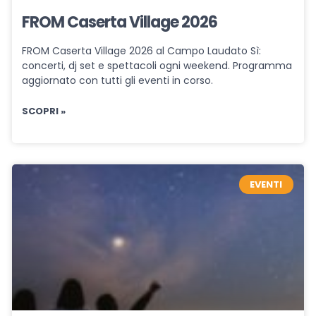
FROM Caserta Village 2026
FROM Caserta Village 2026 al Campo Laudato Sì:
concerti, dj set e spettacoli ogni weekend. Programma
aggiornato con tutti gli eventi in corso.
SCOPRI »
EVENTI