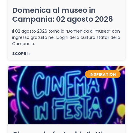
Domenica al museo in
Campania: 02 agosto 2026
Il 02 agosto 2026 torna la “Domenica al museo” con
ingresso gratuito nei luoghi della cultura statali della
Campania.
SCOPRI »
INSPIRATION