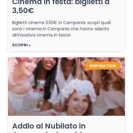
Cinema in festa: biglietti a
3,50€
Biglietti cinema 3.50€ in Campania: scopri quali
sono i cinema in Campania che hanno aderito
all’iniziativa cinema in festa!
SCOPRI »
INSPIRATION
Addio al Nubilato in