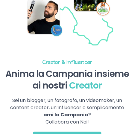
Creator & Influencer
Anima la Campania insieme
ai nostri
Creator
Sei un blogger, un fotografo, un videomaker, un
content creator, un’influencer o semplicemente
ami la Campania
?
Collabora con Noi!