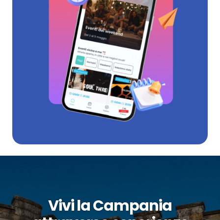
Vivi la Campania