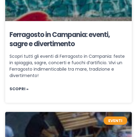
Ferragosto in Campania: eventi,
sagre e divertimento
Scopri tutti gli eventi di Ferragosto in Campania: feste
in spiaggia, sagre, concerti e fuochi d’artificio. Vivi un
Ferragosto indimenticabile tra mare, tradizione e
divertimento!
SCOPRI »
EVENTI