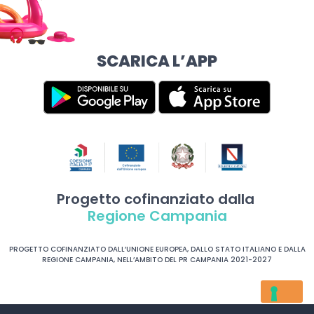
SCARICA L’APP
Progetto cofinanziato dalla
Regione Campania
PROGETTO COFINANZIATO DALL’UNIONE EUROPEA, DALLO STATO ITALIANO E DALLA
REGIONE CAMPANIA, NELL’AMBITO DEL PR CAMPANIA 2021-2027