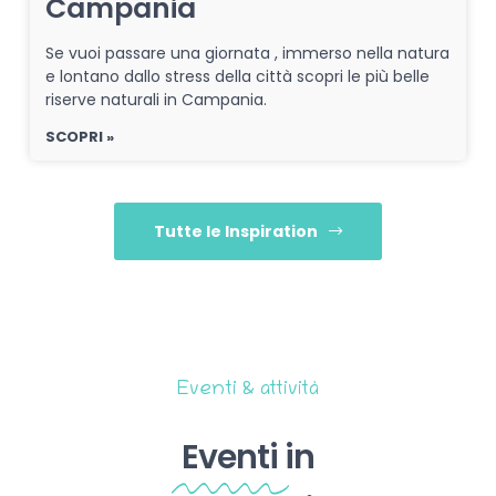
Campania
Se vuoi passare una giornata , immerso nella natura
e lontano dallo stress della città scopri le più belle
riserve naturali in Campania.
SCOPRI »
Tutte le Inspiration
Eventi & attività
Eventi
in