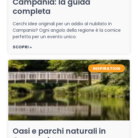
Campania: la guida
completa
Cerchi idee originali per un addio al nubilato in
Campania? Ogni angolo della regione è la cornice
perfetta per un evento unico.
SCOPRI »
INSPIRATION
Oasi e parchi naturali in