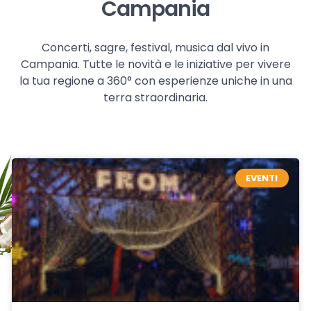
Campania
Concerti, sagre, festival, musica dal vivo in
Campania. Tutte le novità e le iniziative per vivere
la tua regione a 360° con esperienze uniche in una
terra straordinaria.
EVENTI