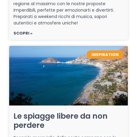
regione al massimo con le nostre proposte
imperdibili, perfette per emozionarti e divertirti.
Preparati a weekend ricchi di musica, sapori
autentici e atmosfere uniche!
SCOPRI »
INSPIRATION
Le spiagge libere da non
perdere