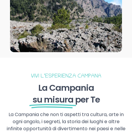
VIVI L’ESPERIENZA CAMPANA
La Campania
su misura
per Te
La Campania che non ti aspetti tra cultura, arte in
ogni angolo, i segreti, la storia dei luoghi e altre
infinite opportunità di divertimento nei paesi e nelle