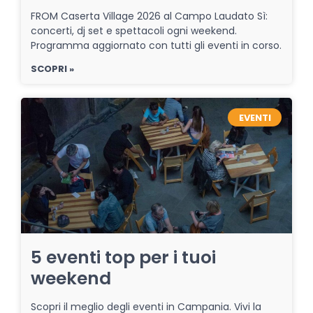
FROM Caserta Village 2026 al Campo Laudato Sì:
concerti, dj set e spettacoli ogni weekend.
Programma aggiornato con tutti gli eventi in corso.
SCOPRI »
EVENTI
5 eventi top per i tuoi
weekend
Scopri il meglio degli eventi in Campania. Vivi la