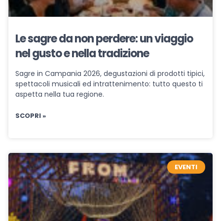
Le sagre da non perdere: un viaggio
nel gusto e nella tradizione
Sagre in Campania 2026, degustazioni di prodotti tipici,
spettacoli musicali ed intrattenimento: tutto questo ti
aspetta nella tua regione.
SCOPRI »
EVENTI