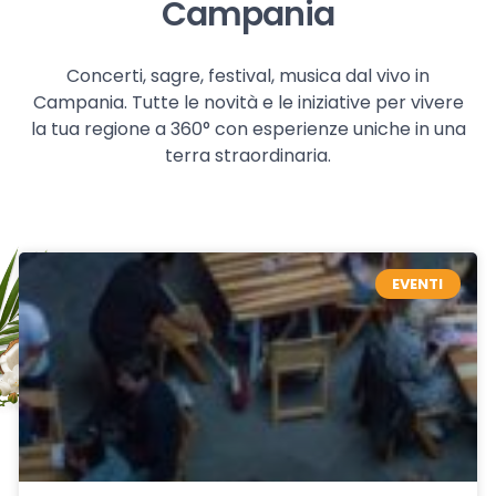
Campania
Concerti, sagre, festival, musica dal vivo in
Campania. Tutte le novità e le iniziative per vivere
la tua regione a 360° con esperienze uniche in una
terra straordinaria.
EVENTI