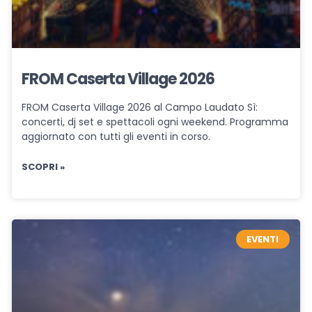
FROM Caserta Village 2026
FROM Caserta Village 2026 al Campo Laudato Sì:
concerti, dj set e spettacoli ogni weekend. Programma
aggiornato con tutti gli eventi in corso.
SCOPRI »
EVENTI