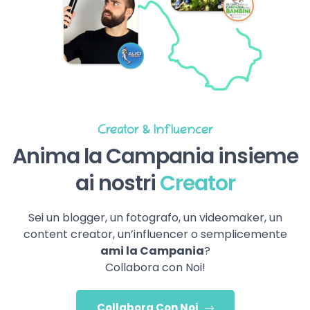
Creator & Influencer
Anima la Campania insieme
ai nostri
Creator
Sei un blogger, un fotografo, un videomaker, un
content creator, un’influencer o semplicemente
ami la Campania
?
Collabora con Noi!
Collabora Con Noi