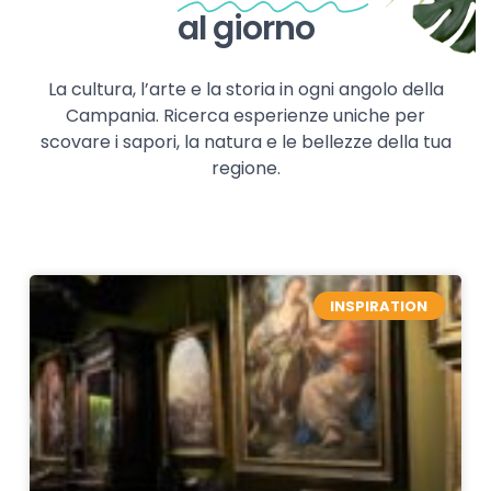
al giorno
La cultura, l’arte e la storia in ogni angolo della
Campania. Ricerca esperienze uniche per
scovare i sapori, la natura e le bellezze della tua
regione.
INSPIRATION