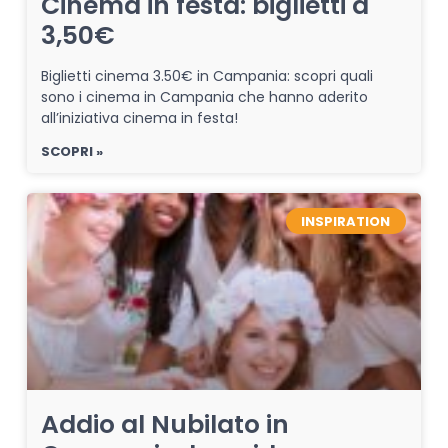
Cinema in festa: biglietti a
3,50€
Biglietti cinema 3.50€ in Campania: scopri quali
sono i cinema in Campania che hanno aderito
all’iniziativa cinema in festa!
SCOPRI »
INSPIRATION
Addio al Nubilato in