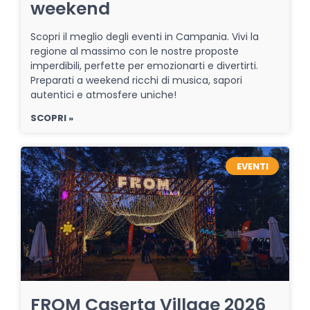
weekend
Scopri il meglio degli eventi in Campania. Vivi la
regione al massimo con le nostre proposte
imperdibili, perfette per emozionarti e divertirti.
Preparati a weekend ricchi di musica, sapori
autentici e atmosfere uniche!
SCOPRI »
EVENTI
FROM Caserta Village 2026