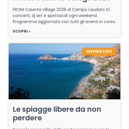
FROM Caserta Village 2026 al Campo Laudato Sì:
concerti, dj set e spettacoli ogni weekend.
Programma aggiornato con tutti gli eventi in corso.
SCOPRI »
INSPIRATION
Le spiagge libere da non
perdere