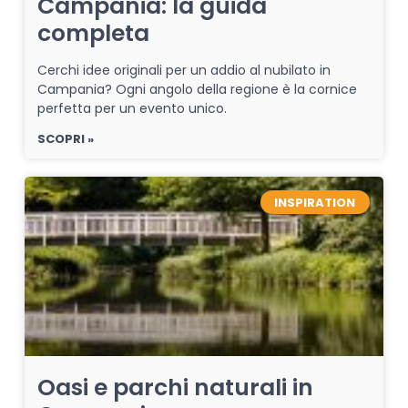
Campania: la guida
completa
Cerchi idee originali per un addio al nubilato in
Campania? Ogni angolo della regione è la cornice
perfetta per un evento unico.
SCOPRI »
INSPIRATION
Oasi e parchi naturali in