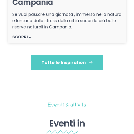
Campania
Se vuoi passare una giornata , immerso nella natura
e lontano dallo stress della città scopri le più belle
riserve naturali in Campania.
SCOPRI »
Tutte le Inspiration
Eventi & attività
Eventi
in