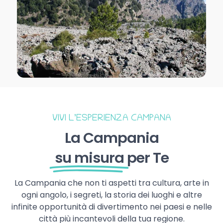
VIVI L’ESPERIENZA CAMPANA
La Campania
su misura
per Te
La Campania che non ti aspetti tra cultura, arte in
ogni angolo, i segreti, la storia dei luoghi e altre
infinite opportunità di divertimento nei paesi e nelle
città più incantevoli della tua regione.