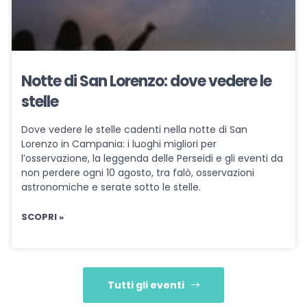
Notte di San Lorenzo: dove vedere le
stelle
Dove vedere le stelle cadenti nella notte di San
Lorenzo in Campania: i luoghi migliori per
l’osservazione, la leggenda delle Perseidi e gli eventi da
non perdere ogni 10 agosto, tra falò, osservazioni
astronomiche e serate sotto le stelle.
SCOPRI »
Tutti gli eventi