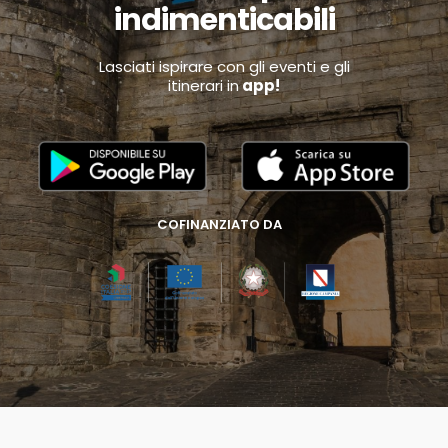
indimenticabili
Lasciati ispirare con gli eventi e gli
itinerari in
app!
COFINANZIATO DA