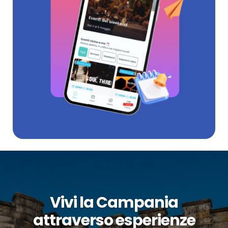
Vivi la Campania
attraverso esperienze