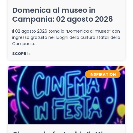
Domenica al museo in
Campania: 02 agosto 2026
Il 02 agosto 2026 torna la “Domenica al museo” con
ingresso gratuito nei luoghi della cultura statali della
Campania.
SCOPRI »
INSPIRATION