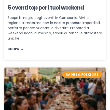
5 eventi top per i tuoi weekend
Scopri il meglio degli eventi in Campania. Vivi la
regione al massimo con le nostre proposte imperdibili,
perfette per emozionarti e divertirti. Preparati a
weekend ricchi di musica, sapori autentici e atmosfere
uniche!
SCOPRI »
SAGRE & FOLKLORE