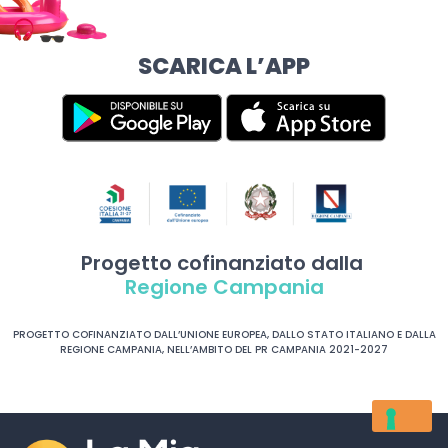
SCARICA L’APP
Progetto cofinanziato dalla
Regione Campania
PROGETTO COFINANZIATO DALL’UNIONE EUROPEA, DALLO STATO ITALIANO E DALLA
REGIONE CAMPANIA, NELL’AMBITO DEL PR CAMPANIA 2021-2027