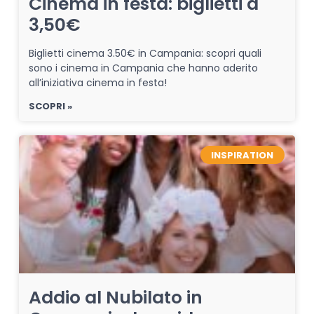
Cinema in festa: biglietti a
3,50€
Biglietti cinema 3.50€ in Campania: scopri quali
sono i cinema in Campania che hanno aderito
all’iniziativa cinema in festa!
SCOPRI »
INSPIRATION
Addio al Nubilato in