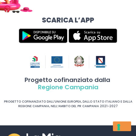
SCARICA L’APP
Progetto cofinanziato dalla
Regione Campania
PROGETTO COFINANZIATO DALL’UNIONE EUROPEA, DALLO STATO ITALIANO E DALLA
REGIONE CAMPANIA, NELL’AMBITO DEL PR CAMPANIA 2021-2027