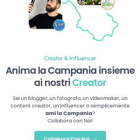
Creator & Influencer
Anima la Campania insieme
ai nostri
Creator
Sei un blogger, un fotografo, un videomaker, un
content creator, un’influencer o semplicemente
ami la Campania
?
Collabora con Noi!
Collabora Con Noi