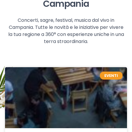
Campania
Concerti, sagre, festival, musica dal vivo in
Campania. Tutte le novità e le iniziative per vivere
la tua regione a 360° con esperienze uniche in una
terra straordinaria.
EVENTI