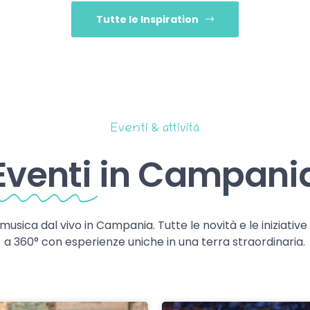
Tutte le Inspiration
Eventi & attività
Eventi
in Campani
 musica dal vivo in Campania. Tutte le novità e le iniziativ
a 360° con esperienze uniche in una terra straordinaria.