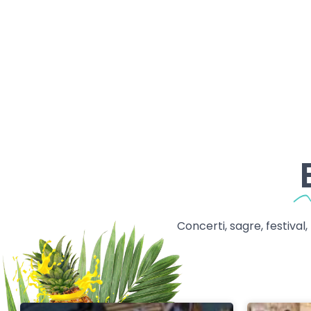
Concerti, sagre, festival,