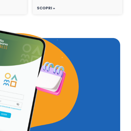
SCOPRI »