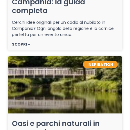
Campania: la guida
completa
Cerchi idee originali per un addio al nubilato in
Campania? Ogni angolo della regione è la cornice
perfetta per un evento unico.
SCOPRI »
INSPIRATION
Oasi e parchi naturali in