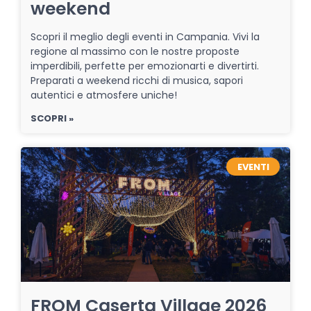
weekend
Scopri il meglio degli eventi in Campania. Vivi la
regione al massimo con le nostre proposte
imperdibili, perfette per emozionarti e divertirti.
Preparati a weekend ricchi di musica, sapori
autentici e atmosfere uniche!
SCOPRI »
EVENTI
FROM Caserta Village 2026