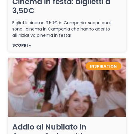
Cinema in festa: biglietti a
3,50€
Biglietti cinema 3.50€ in Campania: scopri quali
sono i cinema in Campania che hanno aderito
all’iniziativa cinema in festa!
SCOPRI »
INSPIRATION
Addio al Nubilato in