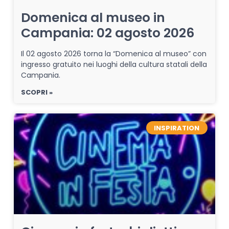
Domenica al museo in
Campania: 02 agosto 2026
Il 02 agosto 2026 torna la “Domenica al museo” con
ingresso gratuito nei luoghi della cultura statali della
Campania.
SCOPRI »
INSPIRATION