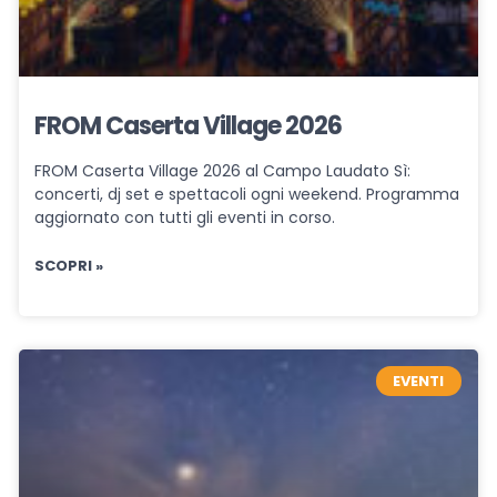
FROM Caserta Village 2026
FROM Caserta Village 2026 al Campo Laudato Sì:
concerti, dj set e spettacoli ogni weekend. Programma
aggiornato con tutti gli eventi in corso.
SCOPRI »
EVENTI