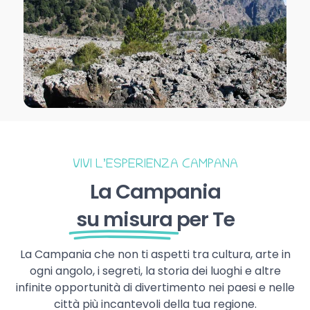
VIVI L’ESPERIENZA CAMPANA
La Campania
su misura
per Te
La Campania che non ti aspetti tra cultura, arte in
ogni angolo, i segreti, la storia dei luoghi e altre
infinite opportunità di divertimento nei paesi e nelle
città più incantevoli della tua regione.