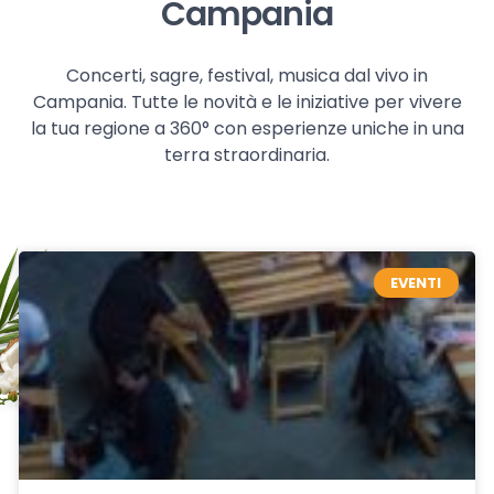
Campania
Concerti, sagre, festival, musica dal vivo in
Campania. Tutte le novità e le iniziative per vivere
la tua regione a 360° con esperienze uniche in una
terra straordinaria.
EVENTI