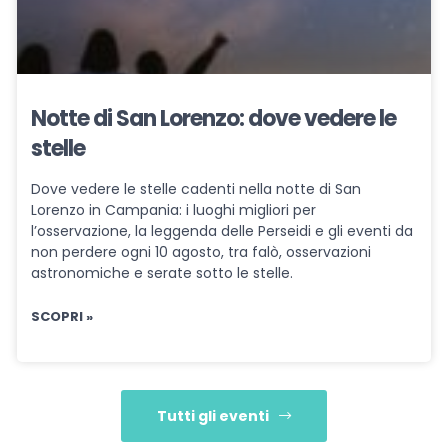
Notte di San Lorenzo: dove vedere le
stelle
Dove vedere le stelle cadenti nella notte di San
Lorenzo in Campania: i luoghi migliori per
l’osservazione, la leggenda delle Perseidi e gli eventi da
non perdere ogni 10 agosto, tra falò, osservazioni
astronomiche e serate sotto le stelle.
SCOPRI »
Tutti gli eventi