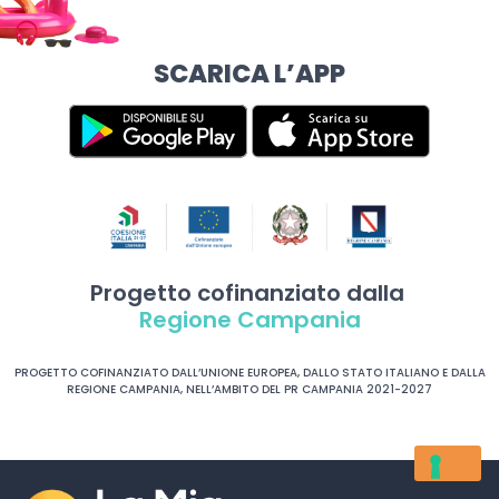
SCARICA L’APP
Progetto cofinanziato dalla
Regione Campania
PROGETTO COFINANZIATO DALL’UNIONE EUROPEA, DALLO STATO ITALIANO E DALLA
REGIONE CAMPANIA, NELL’AMBITO DEL PR CAMPANIA 2021-2027