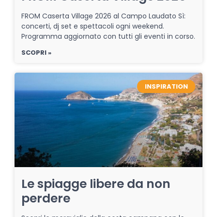
FROM Caserta Village 2026 al Campo Laudato Sì:
concerti, dj set e spettacoli ogni weekend.
Programma aggiornato con tutti gli eventi in corso.
SCOPRI »
INSPIRATION
Le spiagge libere da non
perdere