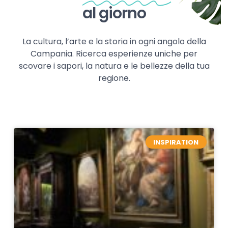
al giorno
La cultura, l’arte e la storia in ogni angolo della
Campania. Ricerca esperienze uniche per
scovare i sapori, la natura e le bellezze della tua
regione.
INSPIRATION