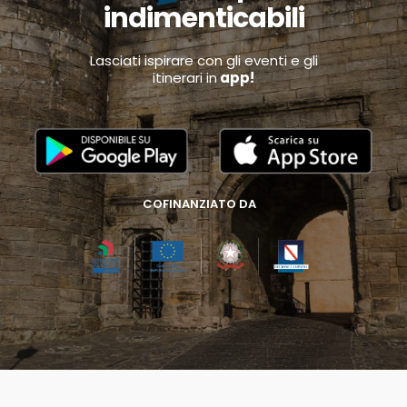
indimenticabili
Lasciati ispirare con gli eventi e gli
itinerari in
app!
COFINANZIATO DA