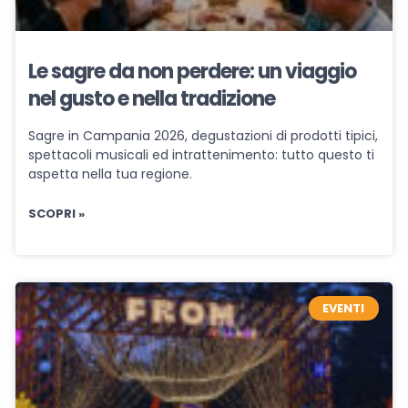
Le sagre da non perdere: un viaggio
nel gusto e nella tradizione
Sagre in Campania 2026, degustazioni di prodotti tipici,
spettacoli musicali ed intrattenimento: tutto questo ti
aspetta nella tua regione.
SCOPRI »
EVENTI