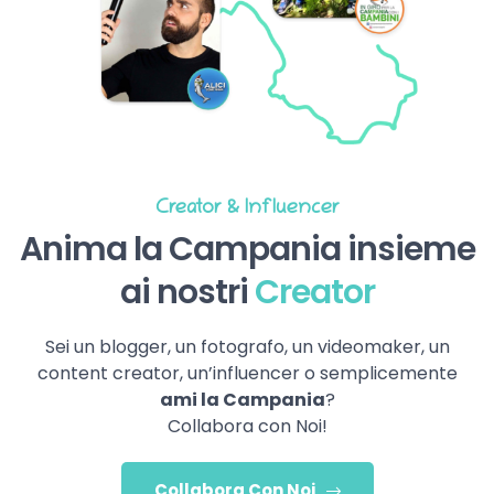
Creator & Influencer
Anima la Campania insieme
ai nostri
Creator
Sei un blogger, un fotografo, un videomaker, un
content creator, un’influencer o semplicemente
ami la Campania
?
Collabora con Noi!
Collabora Con Noi