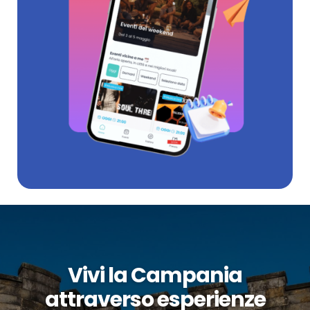
Vivi la Campania
attraverso esperienze