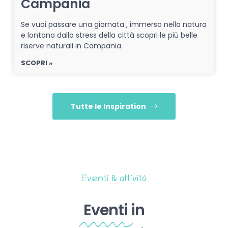
Campania
Se vuoi passare una giornata , immerso nella natura
e lontano dallo stress della città scopri le più belle
riserve naturali in Campania.
SCOPRI »
Tutte le Inspiration
Eventi & attività
Eventi
in