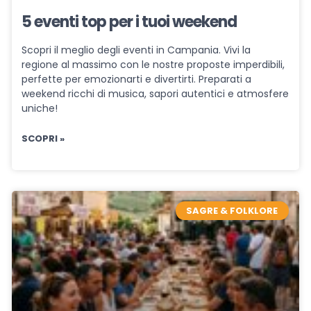
5 eventi top per i tuoi weekend
Scopri il meglio degli eventi in Campania. Vivi la
regione al massimo con le nostre proposte imperdibili,
perfette per emozionarti e divertirti. Preparati a
weekend ricchi di musica, sapori autentici e atmosfere
uniche!
SCOPRI »
SAGRE & FOLKLORE