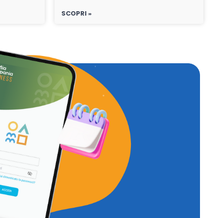
SCOPRI »