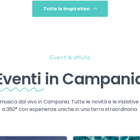
Tutte le Inspiration
Eventi & attività
Eventi
in Campani
 musica dal vivo in Campania. Tutte le novità e le iniziativ
a 360° con esperienze uniche in una terra straordinaria.