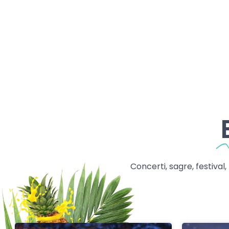
Concerti, sagre, festival,