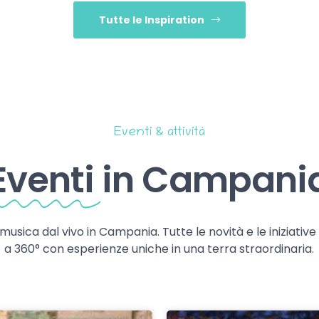
Tutte le Inspiration
Eventi & attività
Eventi
in Campani
 musica dal vivo in Campania. Tutte le novità e le iniziativ
a 360° con esperienze uniche in una terra straordinaria.