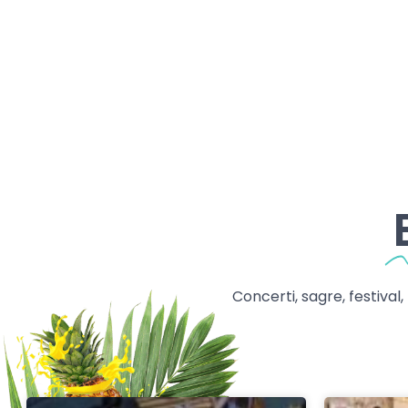
Concerti, sagre, festival,