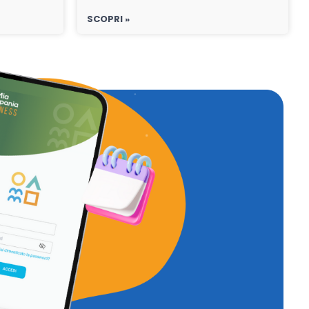
SCOPRI »