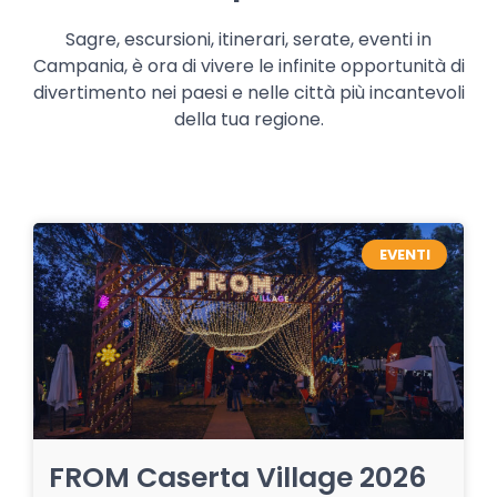
Sagre, escursioni, itinerari, serate, eventi in
Campania, è ora di vivere le infinite opportunità di
divertimento nei paesi e nelle città più incantevoli
della tua regione.
EVENTI
FROM Caserta Village 2026