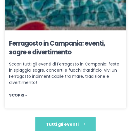
Ferragosto in Campania: eventi,
sagre e divertimento
Scopri tutti gli eventi di Ferragosto in Campania: feste
in spiaggia, sagre, concerti e fuochi d’artificio. Vivi un
Ferragosto indimenticabile tra mare, tradizione e
divertimento!
SCOPRI »
Tutti gli eventi