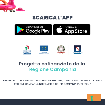
SCARICA L’APP
Progetto cofinanziato dalla
Regione Campania
PROGETTO COFINANZIATO DALL’UNIONE EUROPEA, DALLO STATO ITALIANO E DALLA
REGIONE CAMPANIA, NELL’AMBITO DEL PR CAMPANIA 2021-2027