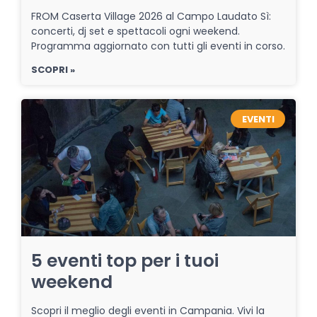
FROM Caserta Village 2026 al Campo Laudato Sì:
concerti, dj set e spettacoli ogni weekend.
Programma aggiornato con tutti gli eventi in corso.
SCOPRI »
EVENTI
5 eventi top per i tuoi
weekend
Scopri il meglio degli eventi in Campania. Vivi la