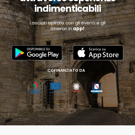
indimenticabili
Lasciati ispirare con gli eventi e gli
itinerari in
app!
COFINANZIATO DA