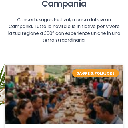
Campania
Concerti, sagre, festival, musica dal vivo in
Campania. Tutte le novità e le iniziative per vivere
la tua regione a 360° con esperienze uniche in una
terra straordinaria.
SAGRE & FOLKLORE