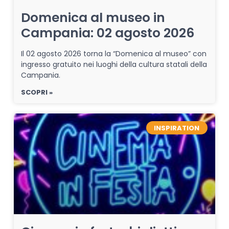
Domenica al museo in
Campania: 02 agosto 2026
Il 02 agosto 2026 torna la “Domenica al museo” con
ingresso gratuito nei luoghi della cultura statali della
Campania.
SCOPRI »
INSPIRATION