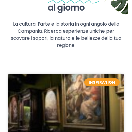
al giorno
La cultura, l’arte e la storia in ogni angolo della
Campania. Ricerca esperienze uniche per
scovare i sapori, la natura e le bellezze della tua
regione.
INSPIRATION