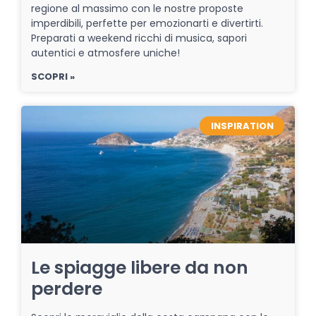
regione al massimo con le nostre proposte
imperdibili, perfette per emozionarti e divertirti.
Preparati a weekend ricchi di musica, sapori
autentici e atmosfere uniche!
SCOPRI »
INSPIRATION
Le spiagge libere da non
perdere