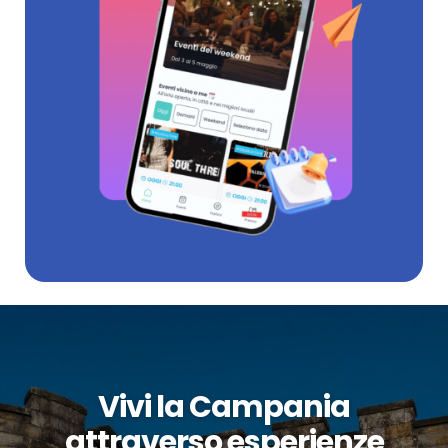
Vivi la Campania
attraverso esperienze