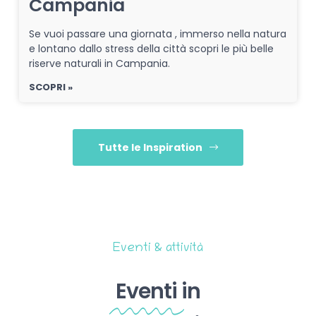
Campania
Se vuoi passare una giornata , immerso nella natura
e lontano dallo stress della città scopri le più belle
riserve naturali in Campania.
SCOPRI »
Tutte le Inspiration
Eventi & attività
Eventi
in