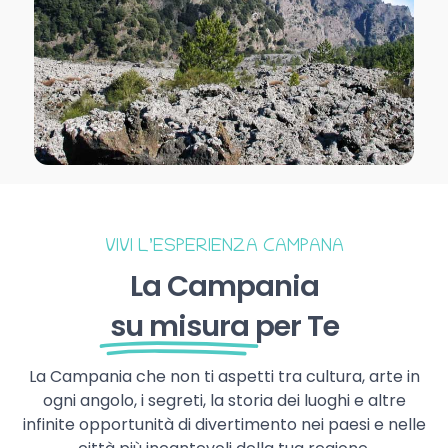
VIVI L’ESPERIENZA CAMPANA
La Campania
su misura
per Te
La Campania che non ti aspetti tra cultura, arte in
ogni angolo, i segreti, la storia dei luoghi e altre
infinite opportunità di divertimento nei paesi e nelle