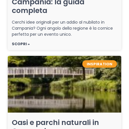
Campania: la guida
completa
Cerchi idee originali per un addio al nubilato in
Campania? Ogni angolo della regione è la cornice
perfetta per un evento unico.
SCOPRI »
INSPIRATION
Oasi e parchi naturali in