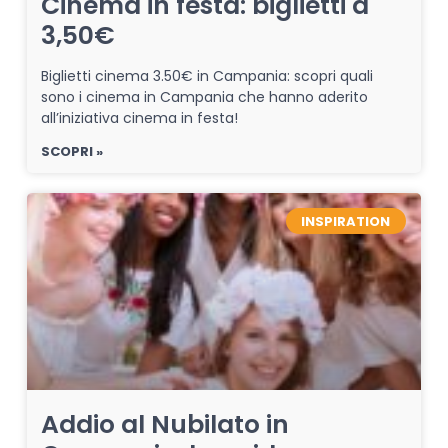
Cinema in festa: biglietti a
3,50€
Biglietti cinema 3.50€ in Campania: scopri quali
sono i cinema in Campania che hanno aderito
all’iniziativa cinema in festa!
SCOPRI »
INSPIRATION
Addio al Nubilato in