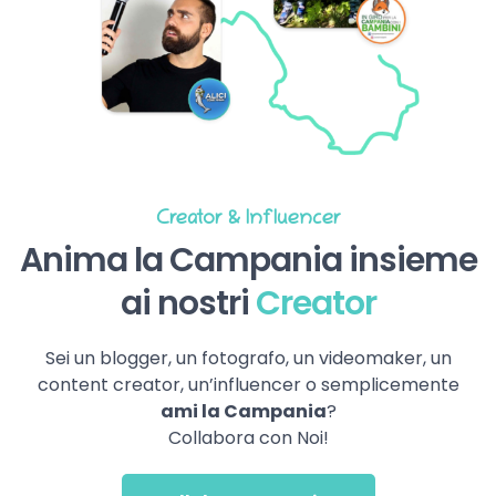
Creator & Influencer
Anima la Campania insieme
ai nostri
Creator
Sei un blogger, un fotografo, un videomaker, un
content creator, un’influencer o semplicemente
ami la Campania
?
Collabora con Noi!