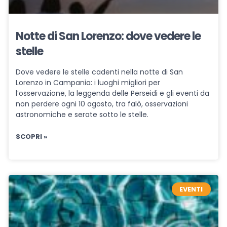
Notte di San Lorenzo: dove vedere le
stelle
Dove vedere le stelle cadenti nella notte di San
Lorenzo in Campania: i luoghi migliori per
l’osservazione, la leggenda delle Perseidi e gli eventi da
non perdere ogni 10 agosto, tra falò, osservazioni
astronomiche e serate sotto le stelle.
SCOPRI »
EVENTI