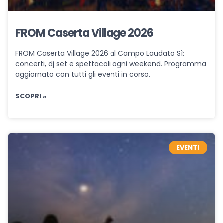
FROM Caserta Village 2026
FROM Caserta Village 2026 al Campo Laudato Sì:
concerti, dj set e spettacoli ogni weekend. Programma
aggiornato con tutti gli eventi in corso.
SCOPRI »
EVENTI