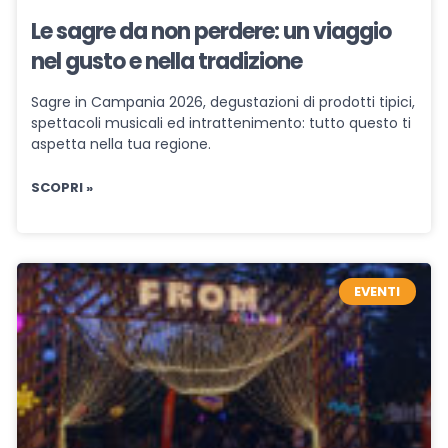
Le sagre da non perdere: un viaggio
nel gusto e nella tradizione
Sagre in Campania 2026, degustazioni di prodotti tipici,
spettacoli musicali ed intrattenimento: tutto questo ti
aspetta nella tua regione.
SCOPRI »
EVENTI