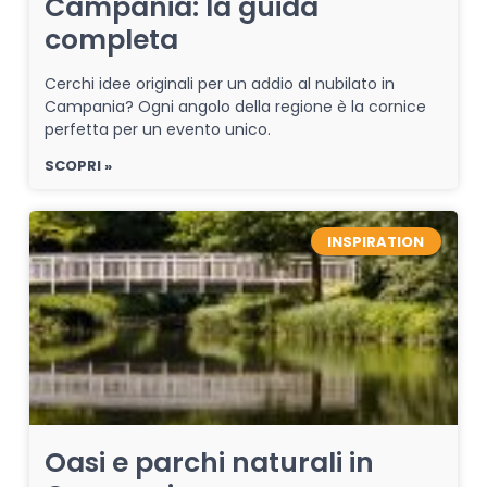
Campania: la guida
completa
Cerchi idee originali per un addio al nubilato in
Campania? Ogni angolo della regione è la cornice
perfetta per un evento unico.
SCOPRI »
INSPIRATION
Oasi e parchi naturali in