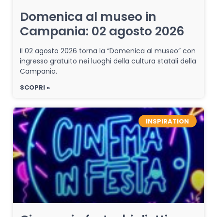
Domenica al museo in
Campania: 02 agosto 2026
Il 02 agosto 2026 torna la “Domenica al museo” con
ingresso gratuito nei luoghi della cultura statali della
Campania.
SCOPRI »
INSPIRATION