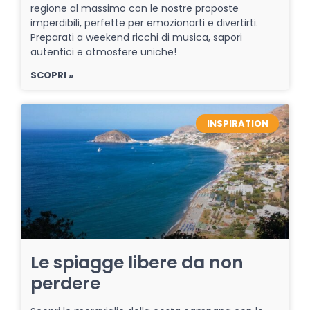
regione al massimo con le nostre proposte
imperdibili, perfette per emozionarti e divertirti.
Preparati a weekend ricchi di musica, sapori
autentici e atmosfere uniche!
SCOPRI »
INSPIRATION
Le spiagge libere da non
perdere