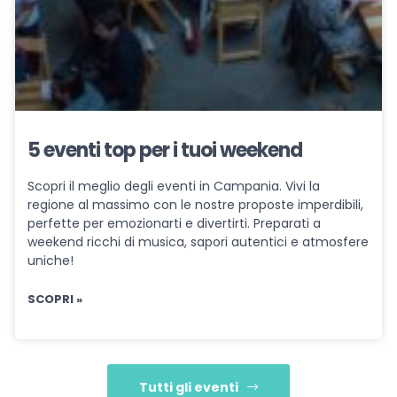
5 eventi top per i tuoi weekend
Scopri il meglio degli eventi in Campania. Vivi la
regione al massimo con le nostre proposte imperdibili,
perfette per emozionarti e divertirti. Preparati a
weekend ricchi di musica, sapori autentici e atmosfere
uniche!
SCOPRI »
Tutti gli eventi