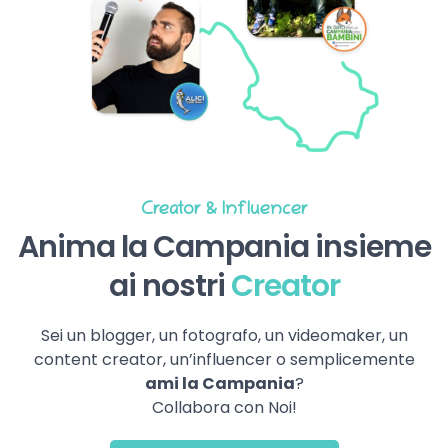
Creator & Influencer
Anima la Campania insieme
ai nostri
Creator
Sei un blogger, un fotografo, un videomaker, un
content creator, un’influencer o semplicemente
ami la Campania
?
Collabora con Noi!