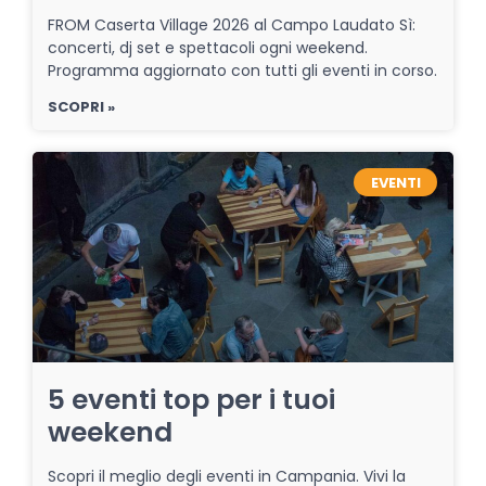
FROM Caserta Village 2026 al Campo Laudato Sì:
concerti, dj set e spettacoli ogni weekend.
Programma aggiornato con tutti gli eventi in corso.
SCOPRI »
EVENTI
5 eventi top per i tuoi
weekend
Scopri il meglio degli eventi in Campania. Vivi la