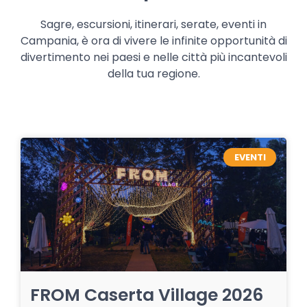
Sagre, escursioni, itinerari, serate, eventi in
Campania, è ora di vivere le infinite opportunità di
divertimento nei paesi e nelle città più incantevoli
della tua regione.
EVENTI
FROM Caserta Village 2026