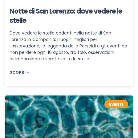
Notte di San Lorenzo: dove vedere le
stelle
Dove vedere le stelle cadenti nella notte di San
Lorenzo in Campania: i luoghi migliori per
l’osservazione, la leggenda delle Perseidi e gli eventi da
non perdere ogni 10 agosto, tra falò, osservazioni
astronomiche e serate sotto le stelle.
SCOPRI »
EVENTI