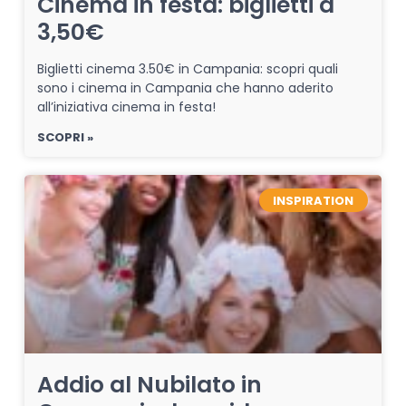
Cinema in festa: biglietti a
3,50€
Biglietti cinema 3.50€ in Campania: scopri quali
sono i cinema in Campania che hanno aderito
all’iniziativa cinema in festa!
SCOPRI »
INSPIRATION
Addio al Nubilato in