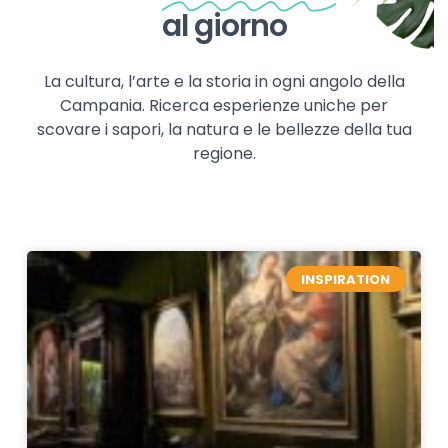
al giorno
La cultura, l’arte e la storia in ogni angolo della
Campania. Ricerca esperienze uniche per
scovare i sapori, la natura e le bellezze della tua
regione.
INSPIRATION