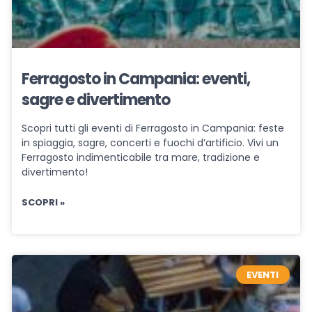
Ferragosto in Campania: eventi,
sagre e divertimento
Scopri tutti gli eventi di Ferragosto in Campania: feste
in spiaggia, sagre, concerti e fuochi d’artificio. Vivi un
Ferragosto indimenticabile tra mare, tradizione e
divertimento!
SCOPRI »
EVENTI