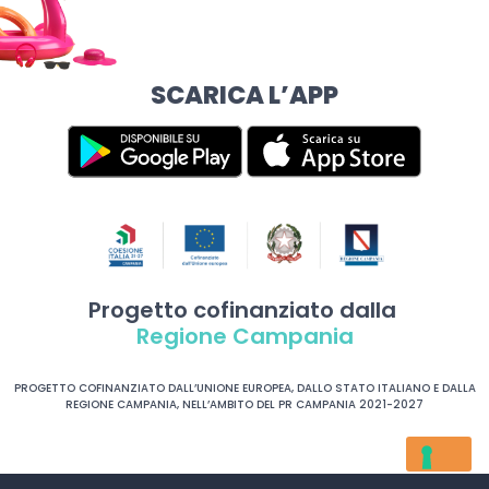
SCARICA L’APP
Progetto cofinanziato dalla
Regione Campania
PROGETTO COFINANZIATO DALL’UNIONE EUROPEA, DALLO STATO ITALIANO E DALLA
REGIONE CAMPANIA, NELL’AMBITO DEL PR CAMPANIA 2021-2027