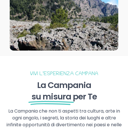
VIVI L’ESPERIENZA CAMPANA
La Campania
su misura
per Te
La Campania che non ti aspetti tra cultura, arte in
ogni angolo, i segreti, la storia dei luoghi e altre
infinite opportunità di divertimento nei paesi e nelle