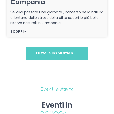
Campania
Se vuoi passare una giornata , immerso nella natura
e lontano dallo stress della città scopri le più belle
riserve naturali in Campania.
SCOPRI »
Tutte le Inspiration
Eventi & attività
Eventi
in