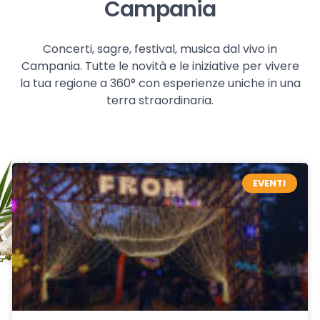
Campania
Concerti, sagre, festival, musica dal vivo in
Campania. Tutte le novità e le iniziative per vivere
la tua regione a 360° con esperienze uniche in una
terra straordinaria.
EVENTI