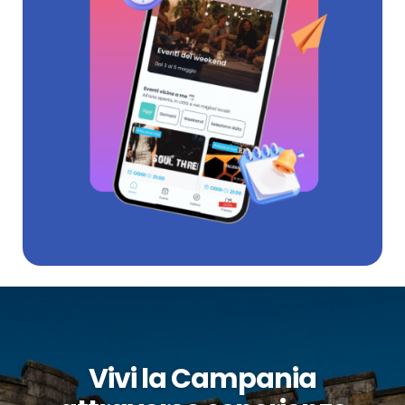
Vivi la Campania