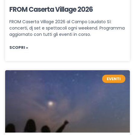
FROM Caserta Village 2026
FROM Caserta Village 2026 al Campo Laudato Sì:
concerti, dj set e spettacoli ogni weekend. Programma
aggiornato con tutti gli eventi in corso.
SCOPRI »
EVENTI