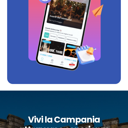
Vivi la Campania