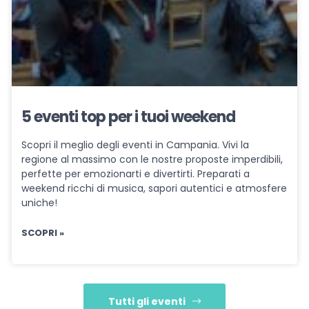
5 eventi top per i tuoi weekend
Scopri il meglio degli eventi in Campania. Vivi la
regione al massimo con le nostre proposte imperdibili,
perfette per emozionarti e divertirti. Preparati a
weekend ricchi di musica, sapori autentici e atmosfere
uniche!
SCOPRI »
Tutti gli eventi