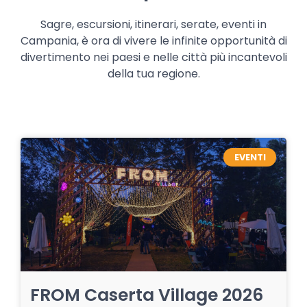
Sagre, escursioni, itinerari, serate, eventi in
Campania, è ora di vivere le infinite opportunità di
divertimento nei paesi e nelle città più incantevoli
della tua regione.
EVENTI
FROM Caserta Village 2026