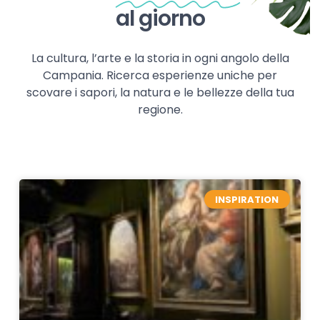
al giorno
La cultura, l’arte e la storia in ogni angolo della
Campania. Ricerca esperienze uniche per
scovare i sapori, la natura e le bellezze della tua
regione.
INSPIRATION