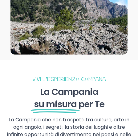
VIVI L’ESPERIENZA CAMPANA
La Campania
su misura
per Te
La Campania che non ti aspetti tra cultura, arte in
ogni angolo, i segreti, la storia dei luoghi e altre
infinite opportunità di divertimento nei paesi e nelle