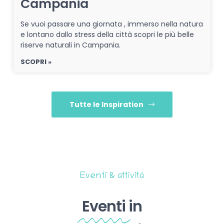
Campania
Se vuoi passare una giornata , immerso nella natura
e lontano dallo stress della città scopri le più belle
riserve naturali in Campania.
SCOPRI »
Tutte le Inspiration
Eventi & attività
Eventi
in