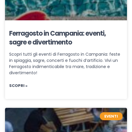
Ferragosto in Campania: eventi,
sagre e divertimento
Scopri tutti gli eventi di Ferragosto in Campania: feste
in spiaggia, sagre, concerti e fuochi d’artificio. Vivi un
Ferragosto indimenticabile tra mare, tradizione e
divertimento!
SCOPRI »
EVENTI