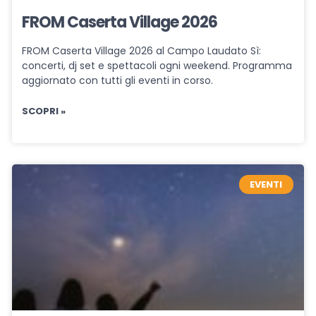
FROM Caserta Village 2026
FROM Caserta Village 2026 al Campo Laudato Sì:
concerti, dj set e spettacoli ogni weekend. Programma
aggiornato con tutti gli eventi in corso.
SCOPRI »
EVENTI