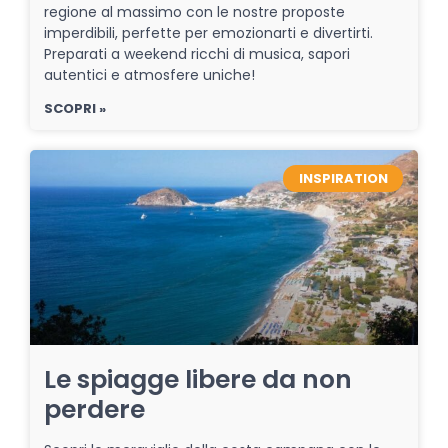
regione al massimo con le nostre proposte
imperdibili, perfette per emozionarti e divertirti.
Preparati a weekend ricchi di musica, sapori
autentici e atmosfere uniche!
SCOPRI »
INSPIRATION
Le spiagge libere da non
perdere