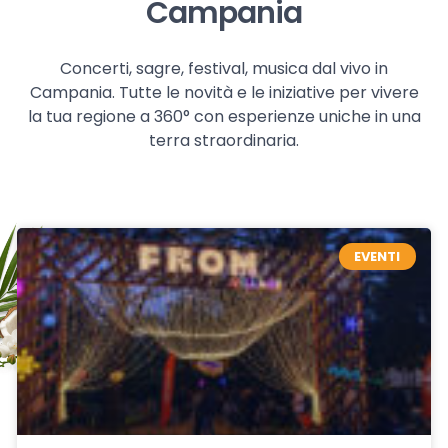
Campania
Concerti, sagre, festival, musica dal vivo in
Campania. Tutte le novità e le iniziative per vivere
la tua regione a 360° con esperienze uniche in una
terra straordinaria.
EVENTI