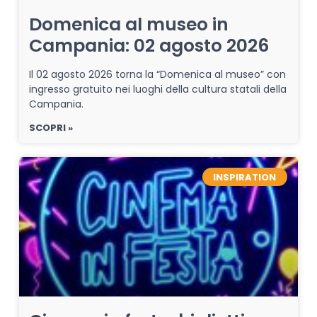
Domenica al museo in
Campania: 02 agosto 2026
Il 02 agosto 2026 torna la “Domenica al museo” con
ingresso gratuito nei luoghi della cultura statali della
Campania.
SCOPRI »
INSPIRATION