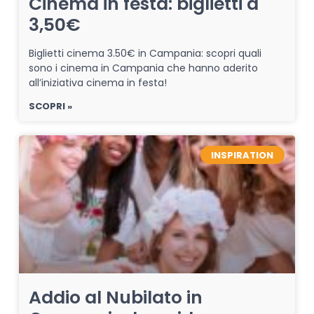
Cinema in festa: biglietti a
3,50€
Biglietti cinema 3.50€ in Campania: scopri quali
sono i cinema in Campania che hanno aderito
all’iniziativa cinema in festa!
SCOPRI »
INSPIRATION
Addio al Nubilato in