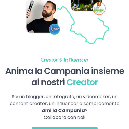
Creator & Influencer
Anima la Campania insieme
ai nostri
Creator
Sei un blogger, un fotografo, un videomaker, un
content creator, un’influencer o semplicemente
ami la Campania
?
Collabora con Noi!