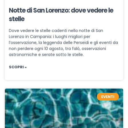
Notte di San Lorenzo: dove vedere le
stelle
Dove vedere le stelle cadenti nella notte di San
Lorenzo in Campania: i luoghi migliori per
l’osservazione, la leggenda delle Perseidi e gli eventi da
non perdere ogni 10 agosto, tra falò, osservazioni
astronomiche e serate sotto le stelle.
SCOPRI »
EVENTI