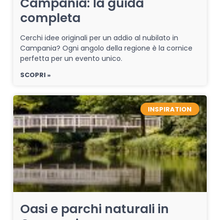
Campania: la guida
completa
Cerchi idee originali per un addio al nubilato in
Campania? Ogni angolo della regione è la cornice
perfetta per un evento unico.
SCOPRI »
INSPIRATION
Oasi e parchi naturali in