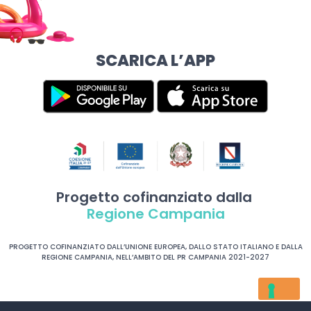
SCARICA L’APP
Progetto cofinanziato dalla
Regione Campania
PROGETTO COFINANZIATO DALL’UNIONE EUROPEA, DALLO STATO ITALIANO E DALLA
REGIONE CAMPANIA, NELL’AMBITO DEL PR CAMPANIA 2021-2027