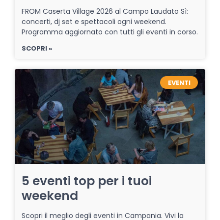
FROM Caserta Village 2026 al Campo Laudato Sì:
concerti, dj set e spettacoli ogni weekend.
Programma aggiornato con tutti gli eventi in corso.
SCOPRI »
EVENTI
5 eventi top per i tuoi
weekend
Scopri il meglio degli eventi in Campania. Vivi la