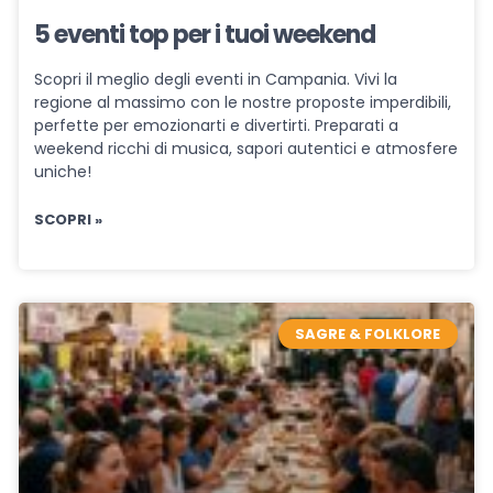
5 eventi top per i tuoi weekend
Scopri il meglio degli eventi in Campania. Vivi la
regione al massimo con le nostre proposte imperdibili,
perfette per emozionarti e divertirti. Preparati a
weekend ricchi di musica, sapori autentici e atmosfere
uniche!
SCOPRI »
SAGRE & FOLKLORE