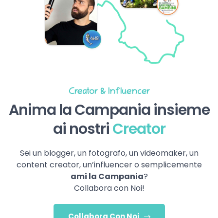
Creator & Influencer
Anima la Campania insieme
ai nostri
Creator
Sei un blogger, un fotografo, un videomaker, un
content creator, un’influencer o semplicemente
ami la Campania
?
Collabora con Noi!
Collabora Con Noi