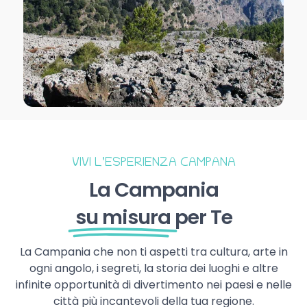
VIVI L’ESPERIENZA CAMPANA
La Campania
su misura
per Te
La Campania che non ti aspetti tra cultura, arte in
ogni angolo, i segreti, la storia dei luoghi e altre
infinite opportunità di divertimento nei paesi e nelle
città più incantevoli della tua regione.