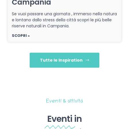
Campania
Se vuoi passare una giornata , immerso nella natura
e lontano dallo stress della città scopri le più belle
riserve naturali in Campania.
SCOPRI »
Tutte le Inspiration
Eventi & attività
Eventi
in