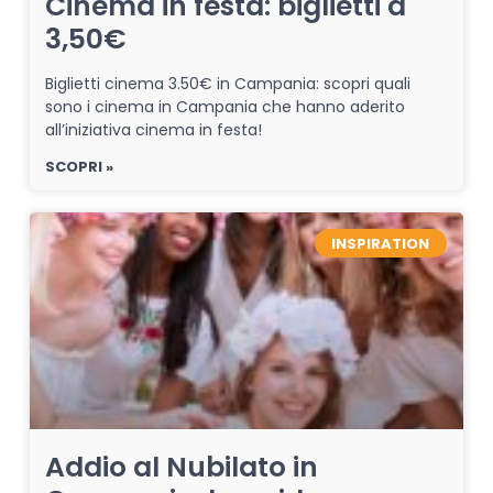
Cinema in festa: biglietti a
3,50€
Biglietti cinema 3.50€ in Campania: scopri quali
sono i cinema in Campania che hanno aderito
all’iniziativa cinema in festa!
SCOPRI »
INSPIRATION
Addio al Nubilato in