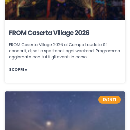
FROM Caserta Village 2026
FROM Caserta Village 2026 al Campo Laudato Sì:
concerti, dj set e spettacoli ogni weekend. Programma
aggiornato con tutti gli eventi in corso.
SCOPRI »
EVENTI