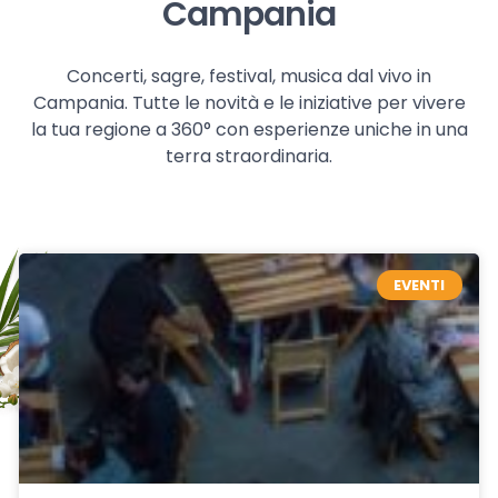
Campania
Concerti, sagre, festival, musica dal vivo in
Campania. Tutte le novità e le iniziative per vivere
la tua regione a 360° con esperienze uniche in una
terra straordinaria.
EVENTI