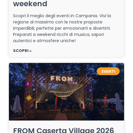
weekend
Scopri il meglio degli eventi in Campania. Vivi la
regione al massimo con le nostre proposte
imperdibili, perfette per emozionarti e divertirti.
Preparati a weekend ricchi di musica, sapori
autentici e atmosfere uniche!
SCOPRI »
EVENTI
FROM Caserta Village 2026