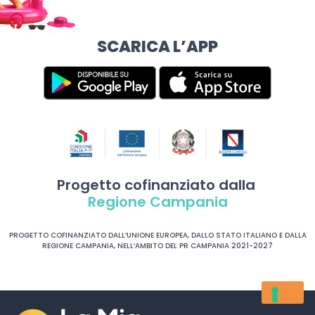
SCARICA L’APP
Progetto cofinanziato dalla
Regione Campania
PROGETTO COFINANZIATO DALL’UNIONE EUROPEA, DALLO STATO ITALIANO E DALLA
REGIONE CAMPANIA, NELL’AMBITO DEL PR CAMPANIA 2021-2027