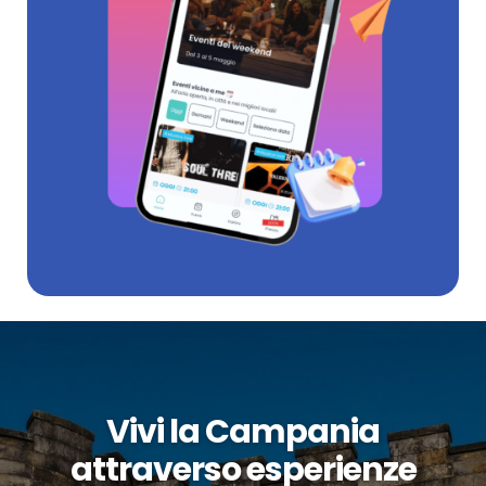
Vivi la Campania
attraverso esperienze