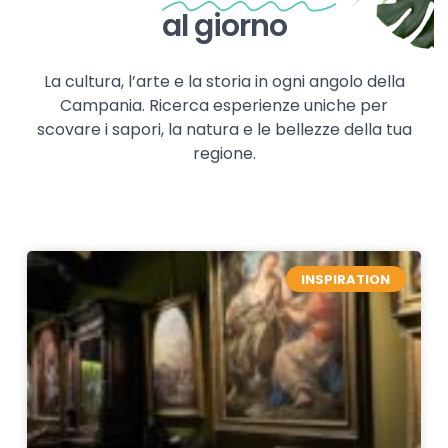
al giorno
La cultura, l’arte e la storia in ogni angolo della
Campania. Ricerca esperienze uniche per
scovare i sapori, la natura e le bellezze della tua
regione.
INSPIRATION