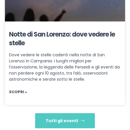
Notte di San Lorenzo: dove vedere le
stelle
Dove vedere le stelle cadenti nella notte di San
Lorenzo in Campania: i luoghi migliori per
l’osservazione, la leggenda delle Perseidi e gli eventi da
non perdere ogni 10 agosto, tra falò, osservazioni
astronomiche e serate sotto le stelle.
SCOPRI »
Tutti gli eventi