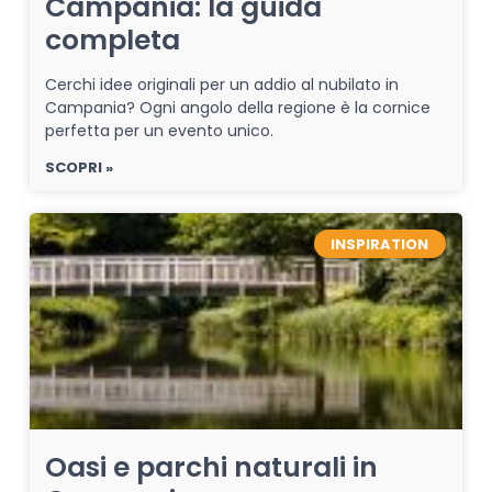
Campania: la guida
completa
Cerchi idee originali per un addio al nubilato in
Campania? Ogni angolo della regione è la cornice
perfetta per un evento unico.
SCOPRI »
INSPIRATION
Oasi e parchi naturali in