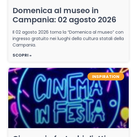
Domenica al museo in
Campania: 02 agosto 2026
Il 02 agosto 2026 torna la “Domenica al museo” con
ingresso gratuito nei luoghi della cultura statali della
Campania.
SCOPRI »
INSPIRATION