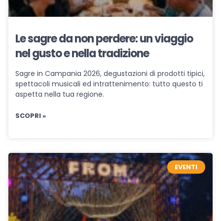
Le sagre da non perdere: un viaggio
nel gusto e nella tradizione
Sagre in Campania 2026, degustazioni di prodotti tipici,
spettacoli musicali ed intrattenimento: tutto questo ti
aspetta nella tua regione.
SCOPRI »
EVENTI