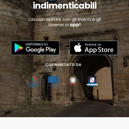
indimenticabili
Lasciati ispirare con gli eventi e gli
itinerari in
app!
COFINANZIATO DA