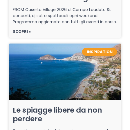
FROM Caserta Village 2026 al Campo Laudato Sì:
concerti, dj set e spettacoli ogni weekend.
Programma aggiornato con tutti gli eventi in corso.
SCOPRI »
INSPIRATION
Le spiagge libere da non
perdere