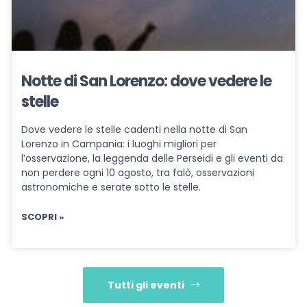
Notte di San Lorenzo: dove vedere le
stelle
Dove vedere le stelle cadenti nella notte di San
Lorenzo in Campania: i luoghi migliori per
l’osservazione, la leggenda delle Perseidi e gli eventi da
non perdere ogni 10 agosto, tra falò, osservazioni
astronomiche e serate sotto le stelle.
SCOPRI »
Tutti gli eventi