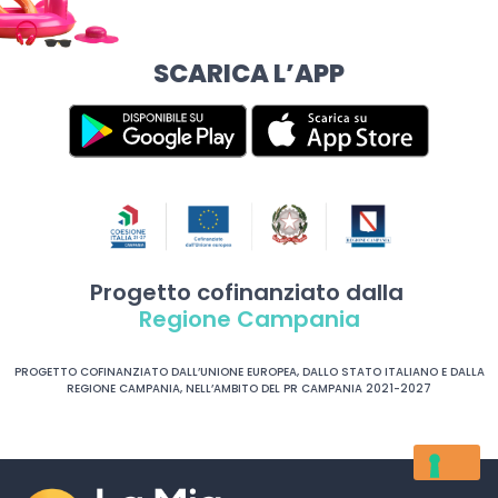
SCARICA L’APP
Progetto cofinanziato dalla
Regione Campania
PROGETTO COFINANZIATO DALL’UNIONE EUROPEA, DALLO STATO ITALIANO E DALLA
REGIONE CAMPANIA, NELL’AMBITO DEL PR CAMPANIA 2021-2027