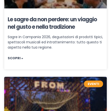
Le sagre da non perdere: un viaggio
nel gusto e nella tradizione
Sagre in Campania 2026, degustazioni di prodotti tipici,
spettacoli musicali ed intrattenimento: tutto questo ti
aspetta nella tua regione.
SCOPRI »
EVENTI