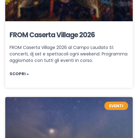
FROM Caserta Village 2026
FROM Caserta Village 2026 al Campo Laudato Sì:
concerti, dj set e spettacoli ogni weekend. Programma
aggiornato con tutti gli eventi in corso.
SCOPRI »
EVENTI