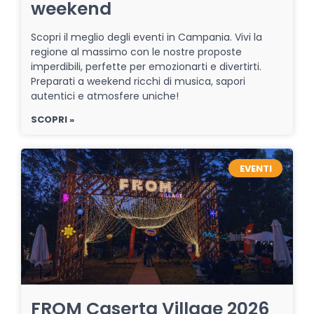
weekend
Scopri il meglio degli eventi in Campania. Vivi la
regione al massimo con le nostre proposte
imperdibili, perfette per emozionarti e divertirti.
Preparati a weekend ricchi di musica, sapori
autentici e atmosfere uniche!
SCOPRI »
EVENTI
FROM Caserta Village 2026