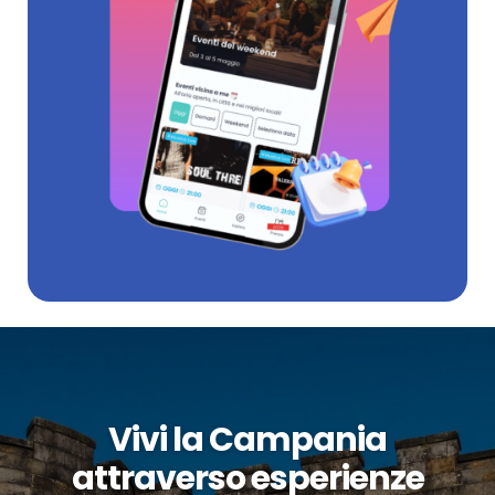
Vivi la Campania
attraverso esperienze