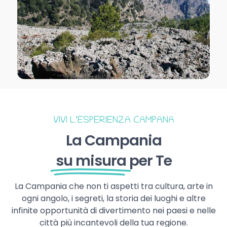
VIVI L’ESPERIENZA CAMPANA
La Campania
su misura
per Te
La Campania che non ti aspetti tra cultura, arte in
ogni angolo, i segreti, la storia dei luoghi e altre
infinite opportunità di divertimento nei paesi e nelle
città più incantevoli della tua regione.