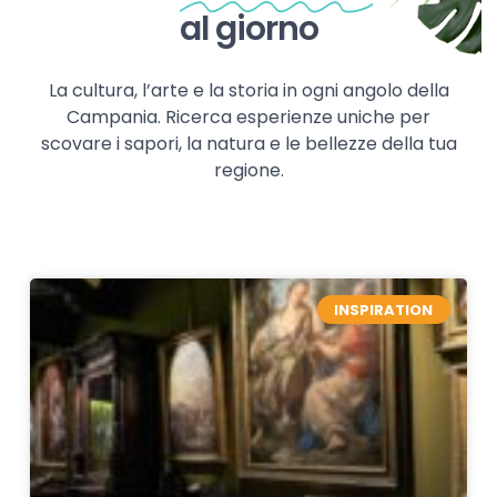
al giorno
La cultura, l’arte e la storia in ogni angolo della
Campania. Ricerca esperienze uniche per
scovare i sapori, la natura e le bellezze della tua
regione.
INSPIRATION