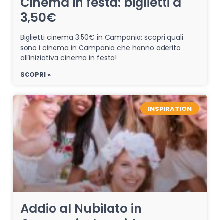
Cinema in festa: biglietti a
3,50€
Biglietti cinema 3.50€ in Campania: scopri quali
sono i cinema in Campania che hanno aderito
all’iniziativa cinema in festa!
SCOPRI »
INSPIRATION
Addio al Nubilato in