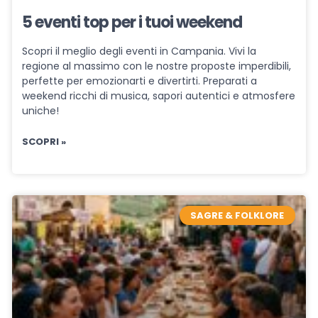
5 eventi top per i tuoi weekend
Scopri il meglio degli eventi in Campania. Vivi la
regione al massimo con le nostre proposte imperdibili,
perfette per emozionarti e divertirti. Preparati a
weekend ricchi di musica, sapori autentici e atmosfere
uniche!
SCOPRI »
SAGRE & FOLKLORE