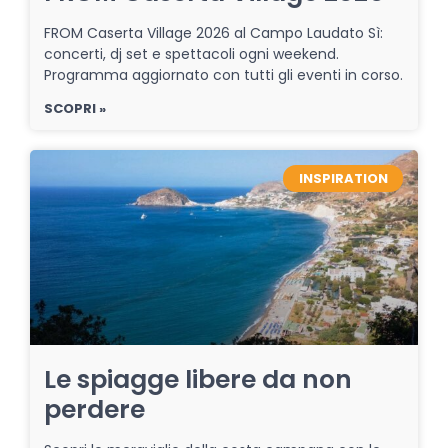
FROM Caserta Village 2026 al Campo Laudato Sì:
concerti, dj set e spettacoli ogni weekend.
Programma aggiornato con tutti gli eventi in corso.
SCOPRI »
INSPIRATION
Le spiagge libere da non
perdere