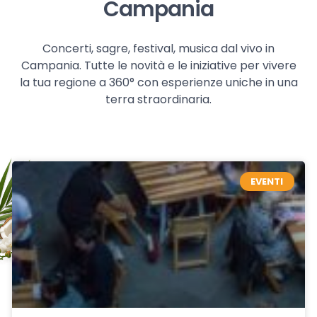
Campania
Concerti, sagre, festival, musica dal vivo in
Campania. Tutte le novità e le iniziative per vivere
la tua regione a 360° con esperienze uniche in una
terra straordinaria.
EVENTI