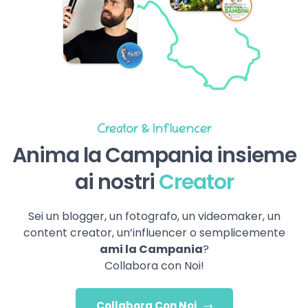
Creator & Influencer
Anima la Campania insieme
ai nostri
Creator
Sei un blogger, un fotografo, un videomaker, un
content creator, un’influencer o semplicemente
ami la Campania
?
Collabora con Noi!
Collabora Con Noi