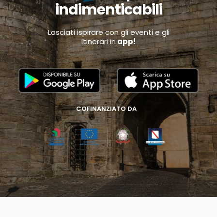
indimenticabili
Lasciati ispirare con gli eventi e gli
itinerari in
app!
COFINANZIATO DA