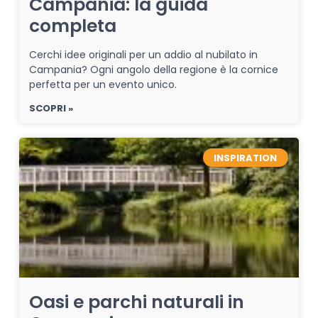
Campania: la guida
completa
Cerchi idee originali per un addio al nubilato in
Campania? Ogni angolo della regione è la cornice
perfetta per un evento unico.
SCOPRI »
INSPIRATION
Oasi e parchi naturali in