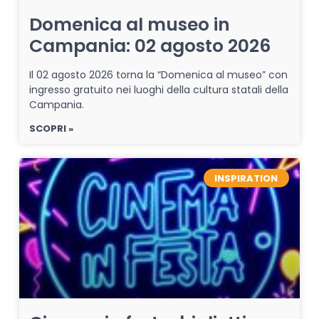
Domenica al museo in
Campania: 02 agosto 2026
Il 02 agosto 2026 torna la “Domenica al museo” con
ingresso gratuito nei luoghi della cultura statali della
Campania.
SCOPRI »
INSPIRATION