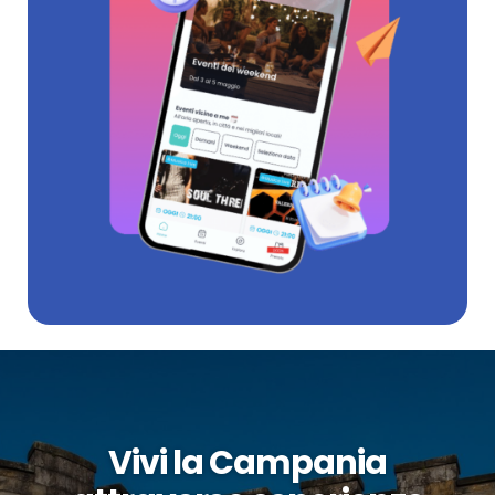
Vivi la Campania