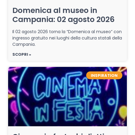
Domenica al museo in
Campania: 02 agosto 2026
Il 02 agosto 2026 torna la “Domenica al museo” con
ingresso gratuito nei luoghi della cultura statali della
Campania.
SCOPRI »
INSPIRATION