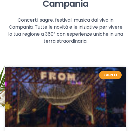
Campania
Concerti, sagre, festival, musica dal vivo in
Campania. Tutte le novità e le iniziative per vivere
la tua regione a 360° con esperienze uniche in una
terra straordinaria.
EVENTI