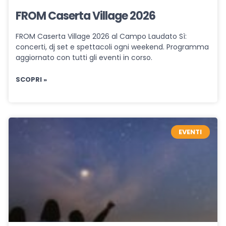
FROM Caserta Village 2026
FROM Caserta Village 2026 al Campo Laudato Sì:
concerti, dj set e spettacoli ogni weekend. Programma
aggiornato con tutti gli eventi in corso.
SCOPRI »
EVENTI