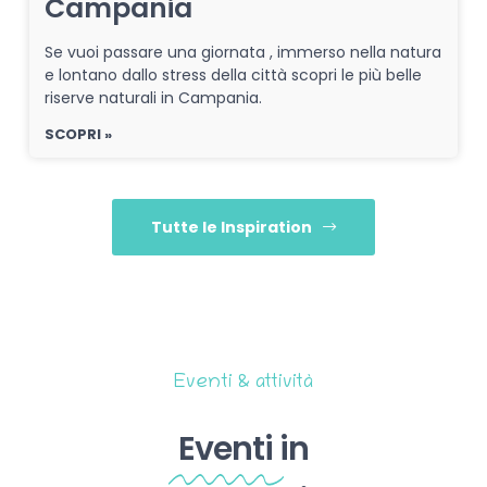
Campania
Se vuoi passare una giornata , immerso nella natura
e lontano dallo stress della città scopri le più belle
riserve naturali in Campania.
SCOPRI »
Tutte le Inspiration
Eventi & attività
Eventi
in