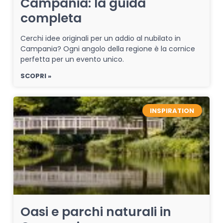
Campania: la guida
completa
Cerchi idee originali per un addio al nubilato in
Campania? Ogni angolo della regione è la cornice
perfetta per un evento unico.
SCOPRI »
INSPIRATION
Oasi e parchi naturali in