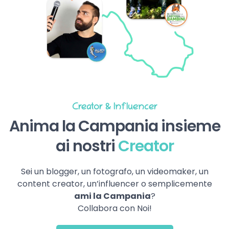
Creator & Influencer
Anima la Campania insieme
ai nostri
Creator
Sei un blogger, un fotografo, un videomaker, un
content creator, un’influencer o semplicemente
ami la Campania
?
Collabora con Noi!