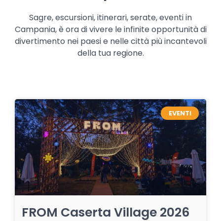
Sagre, escursioni, itinerari, serate, eventi in
Campania, è ora di vivere le infinite opportunità di
divertimento nei paesi e nelle città più incantevoli
della tua regione.
EVENTI
FROM Caserta Village 2026