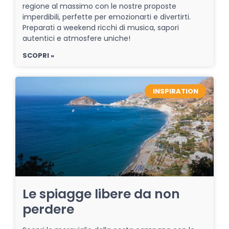
regione al massimo con le nostre proposte
imperdibili, perfette per emozionarti e divertirti.
Preparati a weekend ricchi di musica, sapori
autentici e atmosfere uniche!
SCOPRI »
INSPIRATION
Le spiagge libere da non
perdere