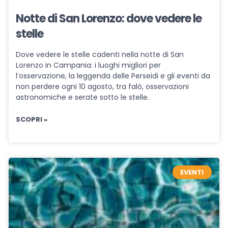
Notte di San Lorenzo: dove vedere le
stelle
Dove vedere le stelle cadenti nella notte di San
Lorenzo in Campania: i luoghi migliori per
l’osservazione, la leggenda delle Perseidi e gli eventi da
non perdere ogni 10 agosto, tra falò, osservazioni
astronomiche e serate sotto le stelle.
SCOPRI »
EVENTI