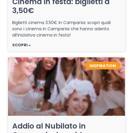
Cinema in festa: biglietti a
3,50€
Biglietti cinema 3.50€ in Campania: scopri quali
sono i cinema in Campania che hanno aderito
all’iniziativa cinema in festa!
SCOPRI »
INSPIRATION
Addio al Nubilato in