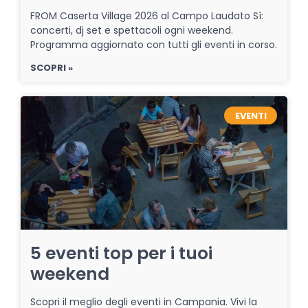
FROM Caserta Village 2026 al Campo Laudato Sì:
concerti, dj set e spettacoli ogni weekend.
Programma aggiornato con tutti gli eventi in corso.
SCOPRI »
EVENTI
5 eventi top per i tuoi
weekend
Scopri il meglio degli eventi in Campania. Vivi la