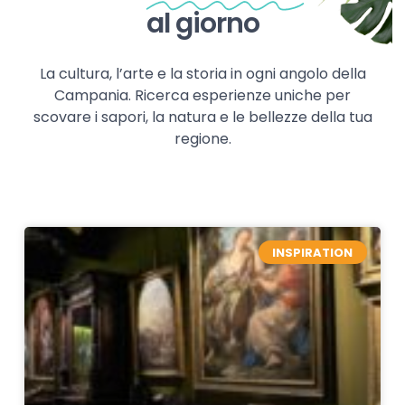
al giorno
La cultura, l’arte e la storia in ogni angolo della
Campania. Ricerca esperienze uniche per
scovare i sapori, la natura e le bellezze della tua
regione.
INSPIRATION