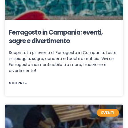
Ferragosto in Campania: eventi,
sagre e divertimento
Scopri tutti gli eventi di Ferragosto in Campania: feste
in spiaggia, sagre, concerti e fuochi d’artificio. Vivi un
Ferragosto indimenticabile tra mare, tradizione e
divertimento!
SCOPRI »
EVENTI