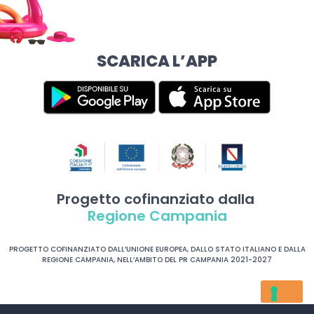
SCARICA L’APP
Progetto cofinanziato dalla
Regione Campania
PROGETTO COFINANZIATO DALL’UNIONE EUROPEA, DALLO STATO ITALIANO E DALLA
REGIONE CAMPANIA, NELL’AMBITO DEL PR CAMPANIA 2021-2027