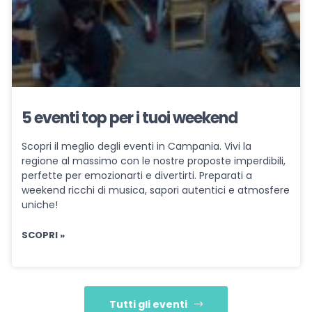
5 eventi top per i tuoi weekend
Scopri il meglio degli eventi in Campania. Vivi la
regione al massimo con le nostre proposte imperdibili,
perfette per emozionarti e divertirti. Preparati a
weekend ricchi di musica, sapori autentici e atmosfere
uniche!
SCOPRI »
Tutti gli eventi