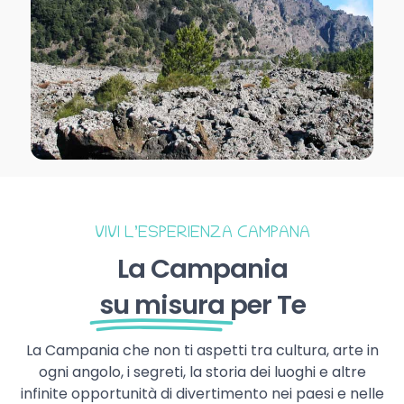
VIVI L’ESPERIENZA CAMPANA
La Campania
su misura
per Te
La Campania che non ti aspetti tra cultura, arte in
ogni angolo, i segreti, la storia dei luoghi e altre
infinite opportunità di divertimento nei paesi e nelle