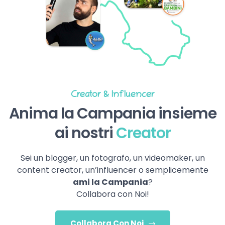
Creator & Influencer
Anima la Campania insieme
ai nostri
Creator
Sei un blogger, un fotografo, un videomaker, un
content creator, un’influencer o semplicemente
ami la Campania
?
Collabora con Noi!
Collabora Con Noi