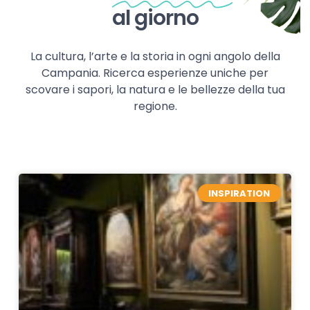
al giorno
La cultura, l’arte e la storia in ogni angolo della
Campania. Ricerca esperienze uniche per
scovare i sapori, la natura e le bellezze della tua
regione.
INSPIRATION