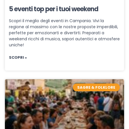
5 eventi top per i tuoi weekend
Scopri il meglio degli eventi in Campania. Vivi la
regione al massimo con le nostre proposte imperdibili,
perfette per emozionarti e divertirti. Preparati a
weekend ricchi di musica, sapori autentici e atmosfere
uniche!
SCOPRI »
SAGRE & FOLKLORE