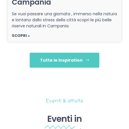
Campania
Se vuoi passare una giornata , immerso nella natura
e lontano dallo stress della città scopri le più belle
riserve naturali in Campania.
SCOPRI »
Tutte le Inspiration
Eventi & attività
Eventi
in