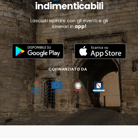
indimenticabili
Lasciati ispirare con gli eventi e gli
itinerari in
app!
COFINANZIATO DA