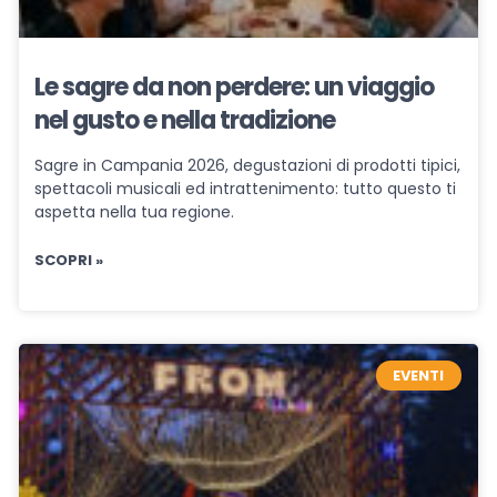
Le sagre da non perdere: un viaggio
nel gusto e nella tradizione
Sagre in Campania 2026, degustazioni di prodotti tipici,
spettacoli musicali ed intrattenimento: tutto questo ti
aspetta nella tua regione.
SCOPRI »
EVENTI