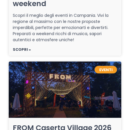
weekend
Scopri il meglio degli eventi in Campania. Vivi la
regione al massimo con le nostre proposte
imperdibili, perfette per emozionarti e divertirti.
Preparati a weekend ricchi di musica, sapori
autentici e atmosfere uniche!
SCOPRI »
EVENTI
FROM Caserta Village 2026