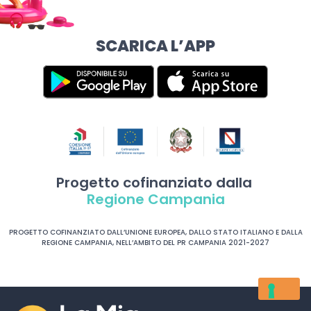
SCARICA L’APP
Progetto cofinanziato dalla
Regione Campania
PROGETTO COFINANZIATO DALL’UNIONE EUROPEA, DALLO STATO ITALIANO E DALLA
REGIONE CAMPANIA, NELL’AMBITO DEL PR CAMPANIA 2021-2027