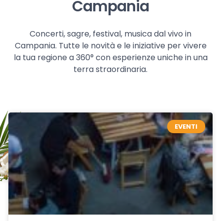
Campania
Concerti, sagre, festival, musica dal vivo in
Campania. Tutte le novità e le iniziative per vivere
la tua regione a 360° con esperienze uniche in una
terra straordinaria.
EVENTI