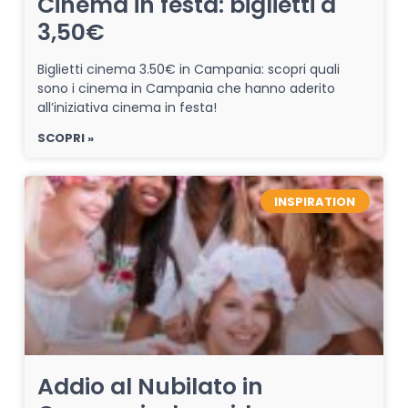
Cinema in festa: biglietti a
3,50€
Biglietti cinema 3.50€ in Campania: scopri quali
sono i cinema in Campania che hanno aderito
all’iniziativa cinema in festa!
SCOPRI »
INSPIRATION
Addio al Nubilato in