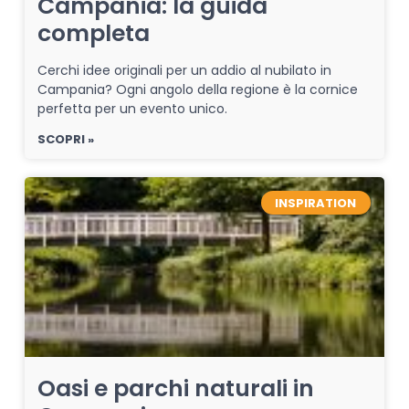
Campania: la guida
completa
Cerchi idee originali per un addio al nubilato in
Campania? Ogni angolo della regione è la cornice
perfetta per un evento unico.
SCOPRI »
INSPIRATION
Oasi e parchi naturali in