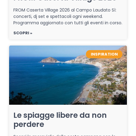
FROM Caserta Village 2026 al Campo Laudato Sì:
concerti, dj set e spettacoli ogni weekend.
Programma aggiornato con tutti gli eventi in corso.
SCOPRI »
INSPIRATION
Le spiagge libere da non
perdere