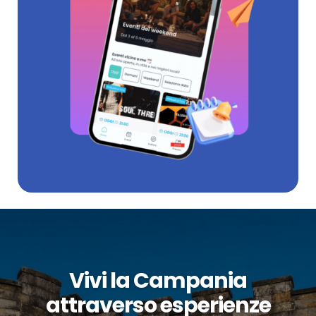
Vivi la Campania
attraverso esperienze