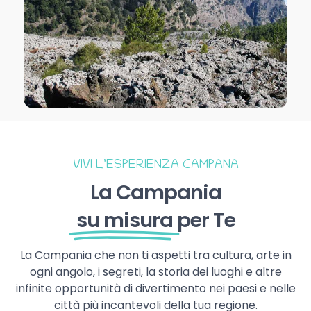
VIVI L’ESPERIENZA CAMPANA
La Campania
su misura
per Te
La Campania che non ti aspetti tra cultura, arte in
ogni angolo, i segreti, la storia dei luoghi e altre
infinite opportunità di divertimento nei paesi e nelle
città più incantevoli della tua regione.