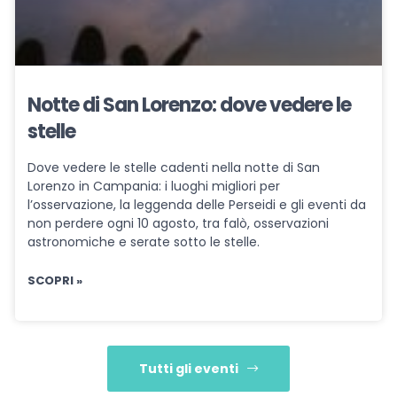
Notte di San Lorenzo: dove vedere le
stelle
Dove vedere le stelle cadenti nella notte di San
Lorenzo in Campania: i luoghi migliori per
l’osservazione, la leggenda delle Perseidi e gli eventi da
non perdere ogni 10 agosto, tra falò, osservazioni
astronomiche e serate sotto le stelle.
SCOPRI »
Tutti gli eventi