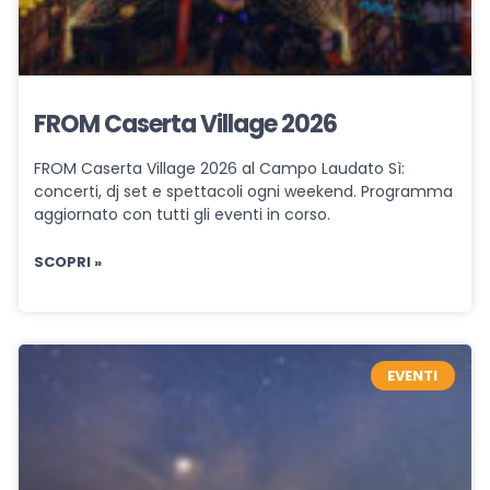
FROM Caserta Village 2026
FROM Caserta Village 2026 al Campo Laudato Sì:
concerti, dj set e spettacoli ogni weekend. Programma
aggiornato con tutti gli eventi in corso.
SCOPRI »
EVENTI