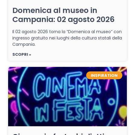
Domenica al museo in
Campania: 02 agosto 2026
Il 02 agosto 2026 torna la “Domenica al museo” con
ingresso gratuito nei luoghi della cultura statali della
Campania.
SCOPRI »
INSPIRATION