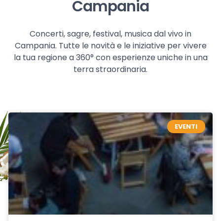
Campania
Concerti, sagre, festival, musica dal vivo in
Campania. Tutte le novità e le iniziative per vivere
la tua regione a 360° con esperienze uniche in una
terra straordinaria.
EVENTI