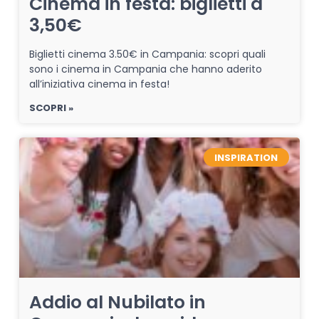
Cinema in festa: biglietti a
3,50€
Biglietti cinema 3.50€ in Campania: scopri quali
sono i cinema in Campania che hanno aderito
all’iniziativa cinema in festa!
SCOPRI »
INSPIRATION
Addio al Nubilato in