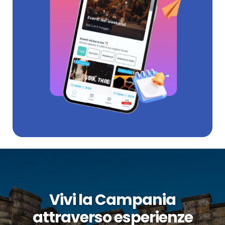
Vivi la Campania
attraverso esperienze