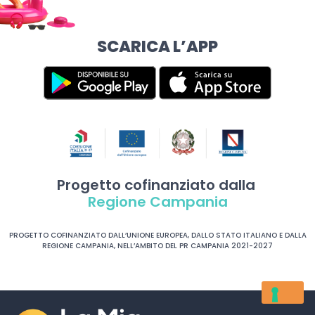
SCARICA L’APP
Progetto cofinanziato dalla
Regione Campania
PROGETTO COFINANZIATO DALL’UNIONE EUROPEA, DALLO STATO ITALIANO E DALLA
REGIONE CAMPANIA, NELL’AMBITO DEL PR CAMPANIA 2021-2027