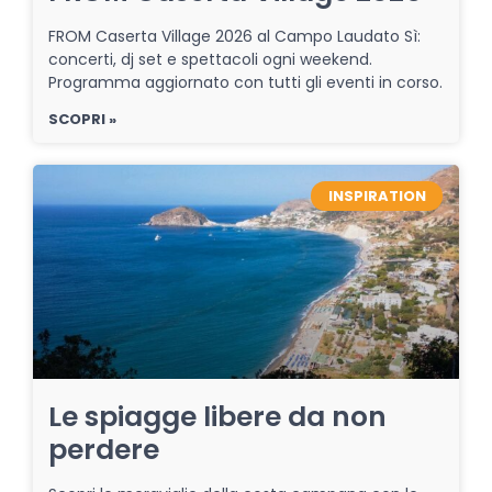
FROM Caserta Village 2026 al Campo Laudato Sì:
concerti, dj set e spettacoli ogni weekend.
Programma aggiornato con tutti gli eventi in corso.
SCOPRI »
INSPIRATION
Le spiagge libere da non
perdere