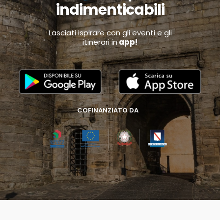
indimenticabili
Lasciati ispirare con gli eventi e gli
itinerari in
app!
COFINANZIATO DA