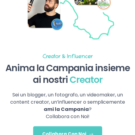
Creator & Influencer
Anima la Campania insieme
ai nostri
Creator
Sei un blogger, un fotografo, un videomaker, un
content creator, un’influencer o semplicemente
ami la Campania
?
Collabora con Noi!
Collabora Con Noi