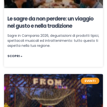
Le sagre da non perdere: un viaggio
nel gusto e nella tradizione
Sagre in Campania 2026, degustazioni di prodotti tipici,
spettacoli musicali ed intrattenimento: tutto questo ti
aspetta nella tua regione.
SCOPRI »
EVENTI