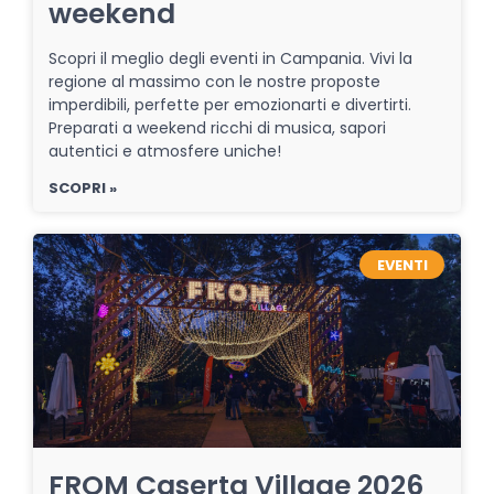
weekend
Scopri il meglio degli eventi in Campania. Vivi la
regione al massimo con le nostre proposte
imperdibili, perfette per emozionarti e divertirti.
Preparati a weekend ricchi di musica, sapori
autentici e atmosfere uniche!
SCOPRI »
EVENTI
FROM Caserta Village 2026