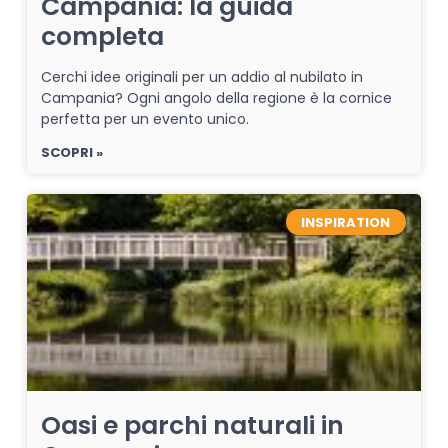
Campania: la guida
completa
Cerchi idee originali per un addio al nubilato in
Campania? Ogni angolo della regione è la cornice
perfetta per un evento unico.
SCOPRI »
INSPIRATION
Oasi e parchi naturali in