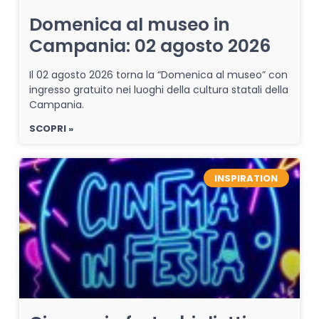
Domenica al museo in
Campania: 02 agosto 2026
Il 02 agosto 2026 torna la “Domenica al museo” con
ingresso gratuito nei luoghi della cultura statali della
Campania.
SCOPRI »
INSPIRATION