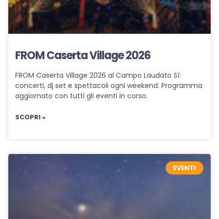
FROM Caserta Village 2026
FROM Caserta Village 2026 al Campo Laudato Sì:
concerti, dj set e spettacoli ogni weekend. Programma
aggiornato con tutti gli eventi in corso.
SCOPRI »
EVENTI