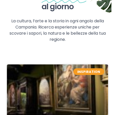
al giorno
La cultura, l’arte e la storia in ogni angolo della
Campania. Ricerca esperienze uniche per
scovare i sapori, la natura e le bellezze della tua
regione.
INSPIRATION