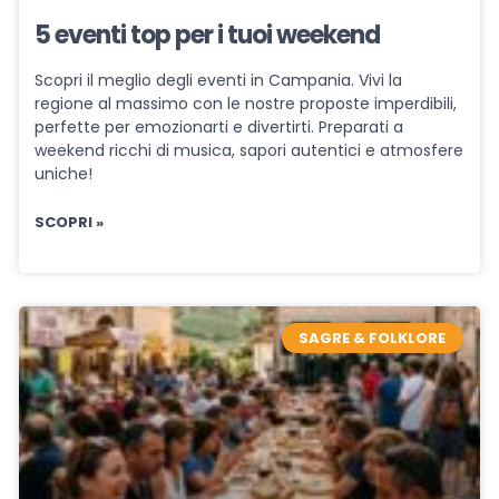
5 eventi top per i tuoi weekend
Scopri il meglio degli eventi in Campania. Vivi la
regione al massimo con le nostre proposte imperdibili,
perfette per emozionarti e divertirti. Preparati a
weekend ricchi di musica, sapori autentici e atmosfere
uniche!
SCOPRI »
SAGRE & FOLKLORE