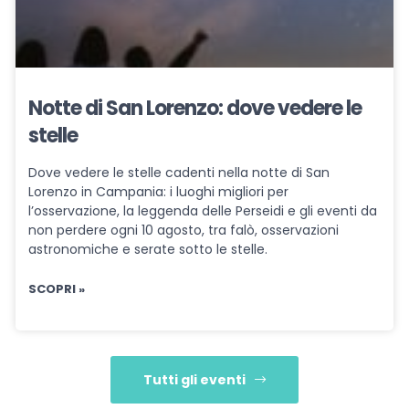
Notte di San Lorenzo: dove vedere le
stelle
Dove vedere le stelle cadenti nella notte di San
Lorenzo in Campania: i luoghi migliori per
l’osservazione, la leggenda delle Perseidi e gli eventi da
non perdere ogni 10 agosto, tra falò, osservazioni
astronomiche e serate sotto le stelle.
SCOPRI »
Tutti gli eventi