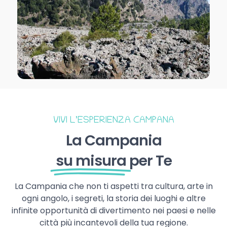
VIVI L’ESPERIENZA CAMPANA
La Campania
su misura
per Te
La Campania che non ti aspetti tra cultura, arte in
ogni angolo, i segreti, la storia dei luoghi e altre
infinite opportunità di divertimento nei paesi e nelle
città più incantevoli della tua regione.