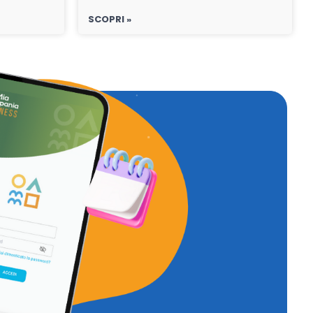
SCOPRI »