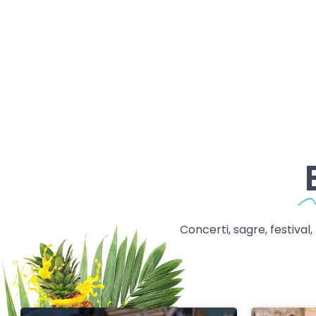
Concerti, sagre, festival,