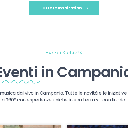
Tutte le Inspiration
Eventi & attività
Eventi
in Campani
 musica dal vivo in Campania. Tutte le novità e le iniziativ
a 360° con esperienze uniche in una terra straordinaria.